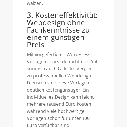
wälzen.
3. Kosteneffektivität:
Webdesign ohne
Fachkenntnisse zu
einem günstigen
Preis
Mit vorgefertigten WordPress-
Vorlagen sparst du nicht nur Zeit,
sondern auch Geld. Im Vergleich
zu professionellen Webdesign-
Diensten sind diese Vorlagen
deutlich kostengünstiger. Ein
individuelles Design kann leicht
mehrere tausend Euro kosten,
während viele hochwertige
Vorlagen schon für unter 100
Euro verfügbar sind.