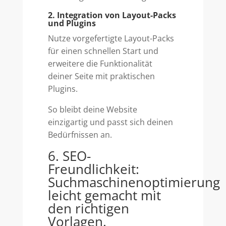
2. Integration von Layout-Packs
und Plugins
Nutze vorgefertigte Layout-Packs
für einen schnellen Start und
erweitere die Funktionalität
deiner Seite mit praktischen
Plugins.
So bleibt deine Website
einzigartig und passt sich deinen
Bedürfnissen an.
6. SEO-
Freundlichkeit:
Suchmaschinenoptimierung
leicht gemacht mit
den richtigen
Vorlagen.