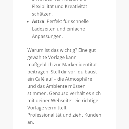
Flexibilität und Kreativität
schätzen.
Astra
: Perfekt für schnelle
Ladezeiten und einfache
Anpassungen.
Warum ist das wichtig? Eine gut
gewählte Vorlage kann
maßgeblich zur Markenidentität
beitragen. Stell dir vor, du baust
ein Café auf – die Atmosphäre
und das Ambiente müssen
stimmen. Genauso verhält es sich
mit deiner Webseite: Die richtige
Vorlage vermittelt
Professionalität und zieht Kunden
an.