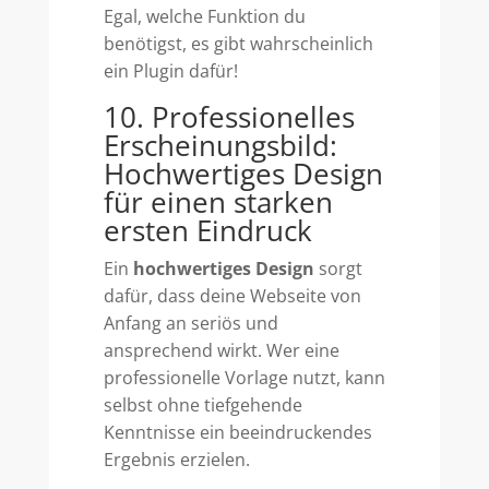
Egal, welche Funktion du
benötigst, es gibt wahrscheinlich
ein Plugin dafür!
10. Professionelles
Erscheinungsbild:
Hochwertiges Design
für einen starken
ersten Eindruck
Ein
hochwertiges Design
sorgt
dafür, dass deine Webseite von
Anfang an seriös und
ansprechend wirkt. Wer eine
professionelle Vorlage nutzt, kann
selbst ohne tiefgehende
Kenntnisse ein beeindruckendes
Ergebnis erzielen.