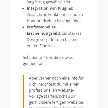
langfristig gewährleistet.
Integration von Plugins
:
Zusätzliche Funktionen sind im
Handumdrehen hinzugefügt.
Professionelles
Erscheinungsbild
: Ein starkes
Design sorgt für den besten
ersten Eindruck.
Schauen wir uns dies etwas
genauer an …
Aber vorher noch eine Info für
dich! Möchtest du mit einer
professionellen Website-
Vorlage starten, schau dir
gern unsere fertigen Websites