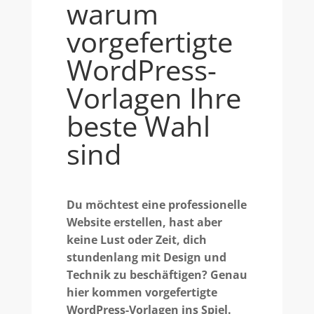
warum
vorgefertigte
WordPress-
Vorlagen Ihre
beste Wahl
sind
Du möchtest eine professionelle
Website erstellen, hast aber
keine Lust oder Zeit, dich
stundenlang mit Design und
Technik zu beschäftigen? Genau
hier kommen vorgefertigte
WordPress-Vorlagen ins Spiel.