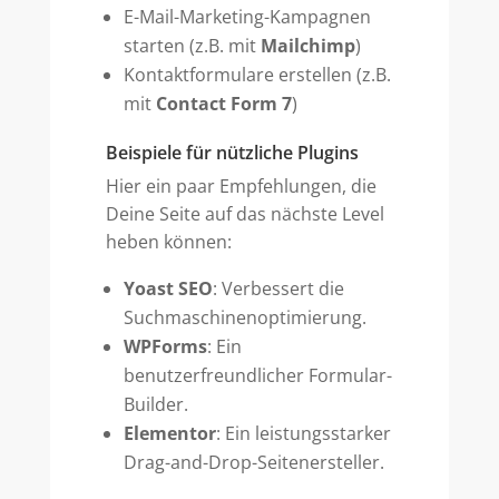
E-Mail-Marketing-Kampagnen
starten (z.B. mit
Mailchimp
)
Kontaktformulare erstellen (z.B.
mit
Contact Form 7
)
Beispiele für nützliche Plugins
Hier ein paar Empfehlungen, die
Deine Seite auf das nächste Level
heben können:
Yoast SEO
: Verbessert die
Suchmaschinenoptimierung.
WPForms
: Ein
benutzerfreundlicher Formular-
Builder.
Elementor
: Ein leistungsstarker
Drag-and-Drop-Seitenersteller.