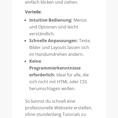
einfach klicken und ziehen.
Vorteile:
Intuitive Bedienung:
Menüs
und Optionen sind leicht
verständlich.
Schnelle Anpassungen:
Texte,
Bilder und Layouts lassen sich
im Handumdrehen ändern.
Keine
Programmierkenntnisse
erforderlich:
Ideal für alle, die
sich nicht mit HTML oder CSS
herumschlagen wollen.
So kannst du schnell eine
professionelle Webseite erstellen,
ohne stundenlang Tutorials zu