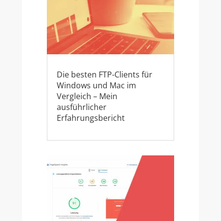
Die besten FTP-Clients für
Windows und Mac im
Vergleich – Mein
ausführlicher
Erfahrungsbericht