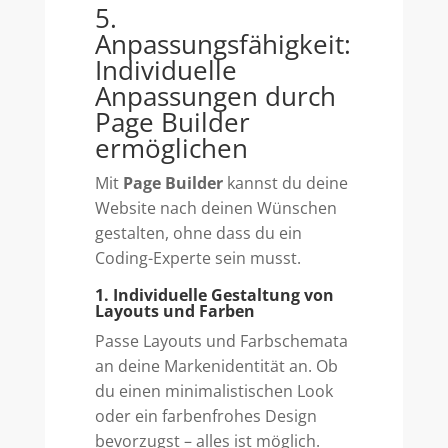
5.
Anpassungsfähigkeit:
Individuelle
Anpassungen durch
Page Builder
ermöglichen
Mit
Page Builder
kannst du deine
Website nach deinen Wünschen
gestalten, ohne dass du ein
Coding-Experte sein musst.
1. Individuelle Gestaltung von
Layouts und Farben
Passe Layouts und Farbschemata
an deine Markenidentität an. Ob
du einen minimalistischen Look
oder ein farbenfrohes Design
bevorzugst – alles ist möglich.