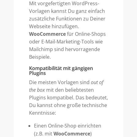
Mit vorgefertigten WordPress-
Vorlagen kannst Du ganz einfach
zusätzliche Funktionen zu Deiner
Webseite hinzufügen.
WooCommerce
für Online-Shops
oder E-Mail-Marketing-Tools wie
Mailchimp sind hervorragende
Beispiele.
Kompatibilität mit gängigen
Plugins
Die meisten Vorlagen sind
out of
the box
mit den beliebtesten
Plugins kompatibel. Das bedeutet,
Du kannst ohne große technische
Kenntnisse:
Einen Online-Shop einrichten
(z.B. mit
WooCommerce
)