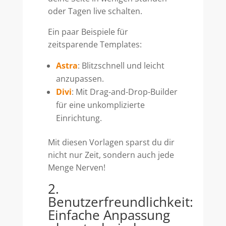
oder Tagen live schalten.
Ein paar Beispiele für
zeitsparende Templates:
Astra
: Blitzschnell und leicht
anzupassen.
Divi
: Mit Drag-and-Drop-Builder
für eine unkomplizierte
Einrichtung.
Mit diesen Vorlagen sparst du dir
nicht nur Zeit, sondern auch jede
Menge Nerven!
2.
Benutzerfreundlichkeit:
Einfache Anpassung