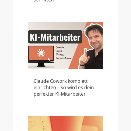
Claude Cowork komplett
einrichten – so wird es dein
perfekter KI-Mitarbeiter