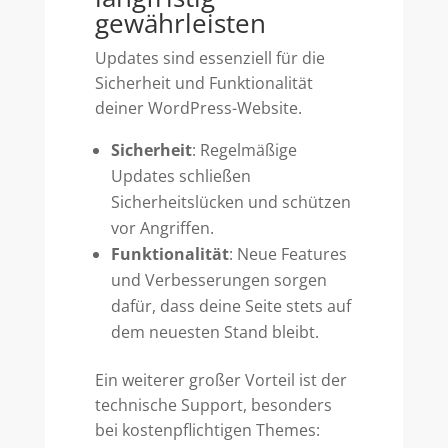
gewährleisten
Updates sind essenziell für die
Sicherheit und Funktionalität
deiner WordPress-Website.
Sicherheit
: Regelmäßige
Updates schließen
Sicherheitslücken und schützen
vor Angriffen.
Funktionalität
: Neue Features
und Verbesserungen sorgen
dafür, dass deine Seite stets auf
dem neuesten Stand bleibt.
Ein weiterer großer Vorteil ist der
technische Support, besonders
bei kostenpflichtigen Themes: