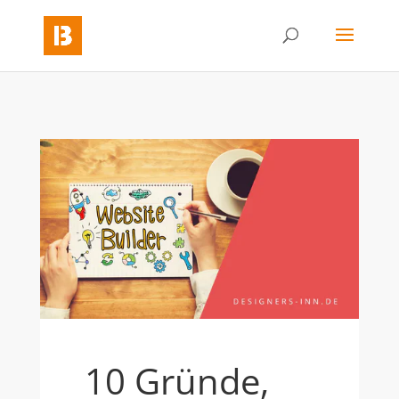
10 Gründe,