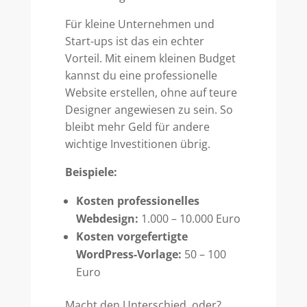
Für kleine Unternehmen und
Start-ups ist das ein echter
Vorteil. Mit einem kleinen Budget
kannst du eine professionelle
Website erstellen, ohne auf teure
Designer angewiesen zu sein. So
bleibt mehr Geld für andere
wichtige Investitionen übrig.
Beispiele:
Kosten professionelles
Webdesign:
1.000 – 10.000 Euro
Kosten vorgefertigte
WordPress-Vorlage:
50 – 100
Euro
Macht den Unterschied, oder?