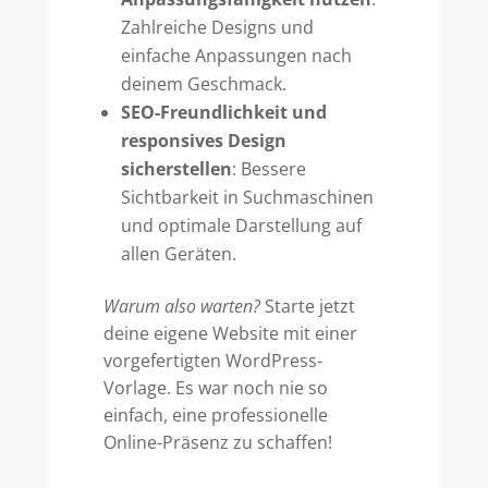
Zahlreiche Designs und
einfache Anpassungen nach
deinem Geschmack.
SEO-Freundlichkeit und
responsives Design
sicherstellen
: Bessere
Sichtbarkeit in Suchmaschinen
und optimale Darstellung auf
allen Geräten.
Warum also warten?
Starte jetzt
deine eigene Website mit einer
vorgefertigten WordPress-
Vorlage. Es war noch nie so
einfach, eine professionelle
Online-Präsenz zu schaffen!