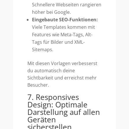
Schnellere Webseiten rangieren
höher bei Google.
Eingebaute SEO-Funktionen:
Viele Templates kommen mit
Features wie Meta-Tags, Alt-
Tags für Bilder und XML-
Sitemaps.
Mit diesen Vorlagen verbesserst
du automatisch deine
Sichtbarkeit und erreichst mehr
Besucher.
7. Responsives
Design: Optimale
Darstellung auf allen
Geräten
sicherstellen