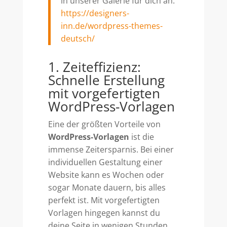
in unserer Galerie für dich an:
https://designers-
inn.de/wordpress-themes-
deutsch/
1. Zeiteffizienz:
Schnelle Erstellung
mit vorgefertigten
WordPress-Vorlagen
Eine der größten Vorteile von
WordPress-Vorlagen
ist die
immense Zeitersparnis. Bei einer
individuellen Gestaltung einer
Website kann es Wochen oder
sogar Monate dauern, bis alles
perfekt ist. Mit vorgefertigten
Vorlagen hingegen kannst du
deine Seite in wenigen Stunden