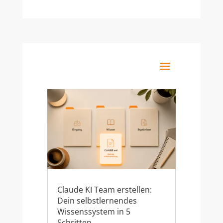
Claude KI Team erstellen:
Dein selbstlernendes
Wissenssystem in 5
Schritten