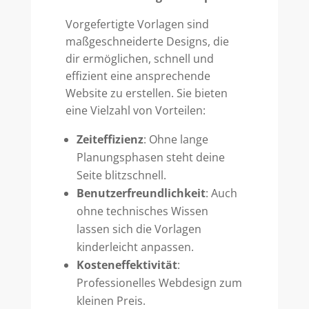
Vorgefertigte Vorlagen sind
maßgeschneiderte Designs, die
dir ermöglichen, schnell und
effizient eine ansprechende
Website zu erstellen. Sie bieten
eine Vielzahl von Vorteilen:
Zeiteffizienz
: Ohne lange
Planungsphasen steht deine
Seite blitzschnell.
Benutzerfreundlichkeit
: Auch
ohne technisches Wissen
lassen sich die Vorlagen
kinderleicht anpassen.
Kosteneffektivität
:
Professionelles Webdesign zum
kleinen Preis.