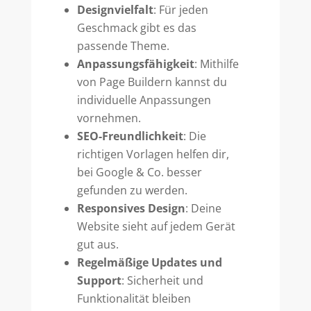
Designvielfalt
: Für jeden
Geschmack gibt es das
passende Theme.
Anpassungsfähigkeit
: Mithilfe
von Page Buildern kannst du
individuelle Anpassungen
vornehmen.
SEO-Freundlichkeit
: Die
richtigen Vorlagen helfen dir,
bei Google & Co. besser
gefunden zu werden.
Responsives Design
: Deine
Website sieht auf jedem Gerät
gut aus.
Regelmäßige Updates und
Support
: Sicherheit und
Funktionalität bleiben