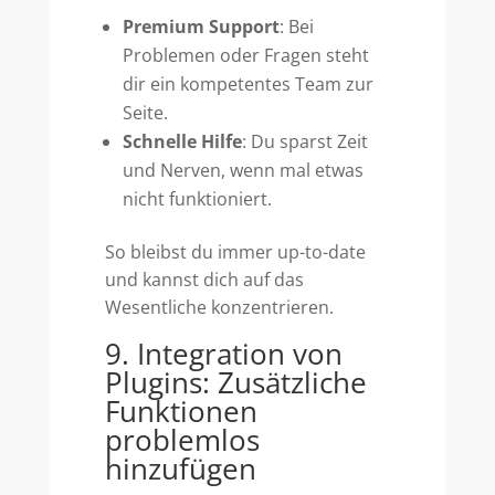
Premium Support
: Bei
Problemen oder Fragen steht
dir ein kompetentes Team zur
Seite.
Schnelle Hilfe
: Du sparst Zeit
und Nerven, wenn mal etwas
nicht funktioniert.
So bleibst du immer up-to-date
und kannst dich auf das
Wesentliche konzentrieren.
9. Integration von
Plugins: Zusätzliche
Funktionen
problemlos
hinzufügen