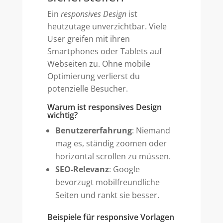
Ein
responsives Design
ist
heutzutage unverzichtbar. Viele
User greifen mit ihren
Smartphones oder Tablets auf
Webseiten zu. Ohne mobile
Optimierung verlierst du
potenzielle Besucher.
Warum ist responsives Design
wichtig?
Benutzererfahrung
: Niemand
mag es, ständig zoomen oder
horizontal scrollen zu müssen.
SEO-Relevanz
: Google
bevorzugt mobilfreundliche
Seiten und rankt sie besser.
Beispiele für responsive Vorlagen