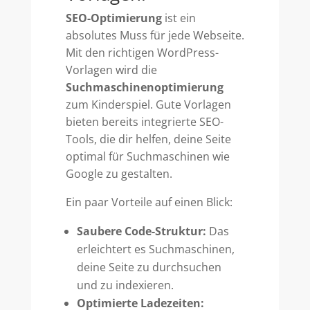
SEO-Optimierung
ist ein
absolutes Muss für jede Webseite.
Mit den richtigen WordPress-
Vorlagen wird die
Suchmaschinenoptimierung
zum Kinderspiel. Gute Vorlagen
bieten bereits integrierte SEO-
Tools, die dir helfen, deine Seite
optimal für Suchmaschinen wie
Google zu gestalten.
Ein paar Vorteile auf einen Blick:
Saubere Code-Struktur:
Das
erleichtert es Suchmaschinen,
deine Seite zu durchsuchen
und zu indexieren.
Optimierte Ladezeiten: