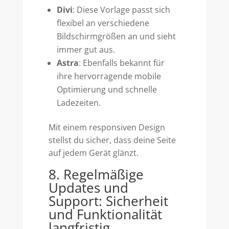
Divi
: Diese Vorlage passt sich
flexibel an verschiedene
Bildschirmgrößen an und sieht
immer gut aus.
Astra
: Ebenfalls bekannt für
ihre hervorragende mobile
Optimierung und schnelle
Ladezeiten.
Mit einem responsiven Design
stellst du sicher, dass deine Seite
auf jedem Gerät glänzt.
8. Regelmäßige
Updates und
Support: Sicherheit
und Funktionalität
langfristig