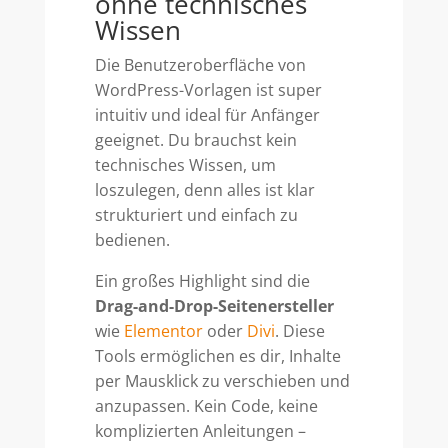
ohne technisches
Wissen
Die Benutzeroberfläche von
WordPress-Vorlagen ist super
intuitiv und ideal für Anfänger
geeignet. Du brauchst kein
technisches Wissen, um
loszulegen, denn alles ist klar
strukturiert und einfach zu
bedienen.
Ein großes Highlight sind die
Drag-and-Drop-Seitenersteller
wie
Elementor
oder
Divi
. Diese
Tools ermöglichen es dir, Inhalte
per Mausklick zu verschieben und
anzupassen. Kein Code, keine
komplizierten Anleitungen –