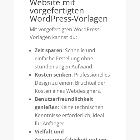
Website mit
vorgefertigten
WordPress-Vorlagen
Mit vorgefertigten WordPress-
Vorlagen kannst du:
Zeit sparen
: Schnelle und
einfache Erstellung ohne
stundenlangen Aufwand.
Kosten senken
: Professionelles
Design zu einem Bruchteil der
Kosten eines Webdesigners.
Benutzerfreundlichkeit
genießen
: Keine technischen
Kenntnisse erforderlich, ideal
für Anfänger.
Vielfalt und
Anpassungsfähigkeit nutzen
: