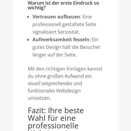
Warum ist der erste Eindruck so
wichtig?
Vertrauen aufbauen
: Eine
professionell gestaltete Seite
signalisiert Seriosität.
Aufmerksamkeit fesseln
: Ein
gutes Design hält die Besucher
länger auf der Seite.
Mit den richtigen Vorlagen kannst
du ohne großen Aufwand ein
visuell ansprechendes
und
funktionales Webdesign
umsetzen.
Fazit: Ihre beste
Wahl für eine
professionelle