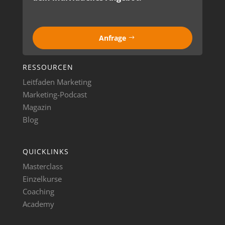
Anfrage
RESSOURCEN
Leitfaden Marketing
Marketing-Podcast
Magazin
Blog
QUICKLINKS
Masterclass
Einzelkurse
Coaching
Academy