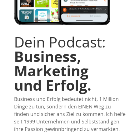
Dein Podcast:
Business,
Marketing
und Erfolg.
Business und Erfolg bedeutet nicht, 1 Million
Dinge zu tun, sondern den EINEN Weg zu
finden und sicher ans Ziel zu kommen. Ich helfe
seit 1999 Unternehmen und Selbstständigen,
ihre Passion gewinnbringend zu vermarkten.