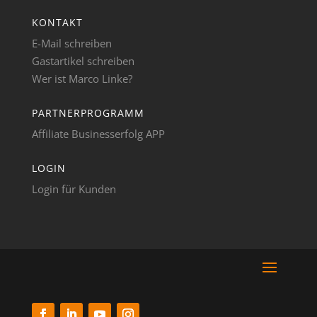
KONTAKT
E-Mail schreiben
Gastartikel schreiben
Wer ist Marco Linke?
PARTNERPROGRAMM
Affiliate Businesserfolg APP
LOGIN
Login für Kunden