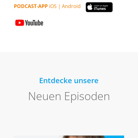
PODCAST-APP
iOS | Android
Entdecke unsere
Neuen Episoden