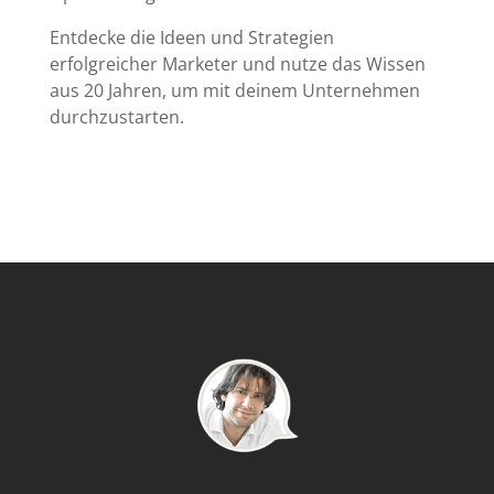
Entdecke die Ideen und Strategien
erfolgreicher Marketer und nutze das Wissen
aus 20 Jahren, um mit deinem Unternehmen
durchzustarten.