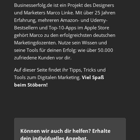
Businesserfolg.de ist ein Projekt des Designers
und Marketers Marco Linke. Mit über 25 Jahren
Erfahrung, mehreren Amazon- und Udemy-
Bestsellern und Top-10-Apps im Apple Store
gehört Marco zu den erfolgreichsten deutschen
Marketingdozenten. Nutze sein Wissen und
seine Tools für deinen Erfolg: wie über 50.000
zufriedene Kunden vor dir.
Auf dieser Seite findet ihr Tipps, Tricks und
Tools zum Digitalen Marketing.
Viel Spaß
beim Stöbern!
Können wir auch dir helfen? Erhalte
dein individuelles Angebot.