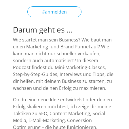
#anmelden
Darum geht es …
Wie startet man sein Business? Wie baut man
einen Marketing- und Brand-Funnel auf? Wie
kann man nicht nur schneller verkaufen,
sondern auch automatisiert? In diesem
Podcast findest du Mini-Marketing-Classes,
Step-by-Step-Guides, Interviews und Tipps, die
dir helfen, mit deinem Business zu starten, zu
wachsen und deinen Erfolg zu maximieren.
Ob du eine neue Idee entwickelst oder deinen
Erfolg skalieren möchtest, ich zeige dir meine
Taktiken zu SEO, Content Marketing, Social
Media, E-Mail-Marketing, Conversion
Optimierung – die heute funktionieren.