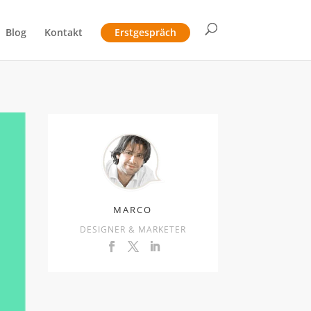
Blog
Kontakt
Erstgespräch
MARCO
DESIGNER & MARKETER