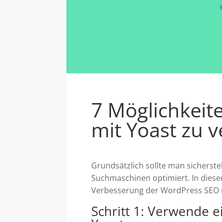
7 Möglichkeit
mit Yoast zu 
Grundsätzlich sollte man sicherste
Suchmaschinen optimiert. In diese
Verbesserung der WordPress SEO 
Schritt 1: Verwende 