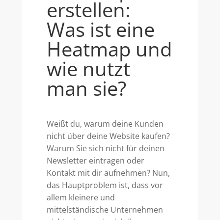
erstellen:
Was ist eine
Heatmap und
wie nutzt
man sie?
Weißt du, warum deine Kunden
nicht über deine Website kaufen?
Warum Sie sich nicht für deinen
Newsletter eintragen oder
Kontakt mit dir aufnehmen? Nun,
das Hauptproblem ist, dass vor
allem kleinere und
mittelständische Unternehmen