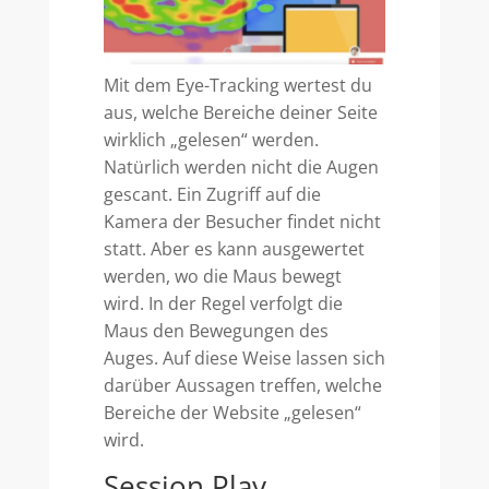
Mit dem Eye-Tracking wertest du
aus, welche Bereiche deiner Seite
wirklich „gelesen“ werden.
Natürlich werden nicht die Augen
gescant. Ein Zugriff auf die
Kamera der Besucher findet nicht
statt. Aber es kann ausgewertet
werden, wo die Maus bewegt
wird. In der Regel verfolgt die
Maus den Bewegungen des
Auges. Auf diese Weise lassen sich
darüber Aussagen treffen, welche
Bereiche der Website „gelesen“
wird.
Session Play