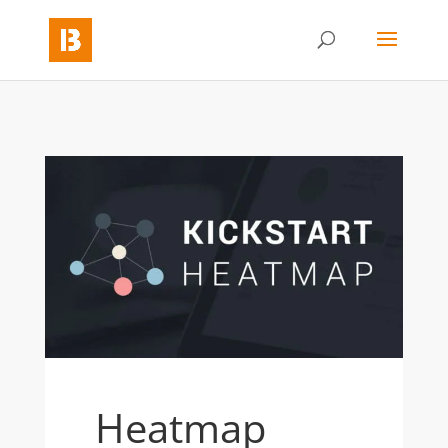
Heatmap