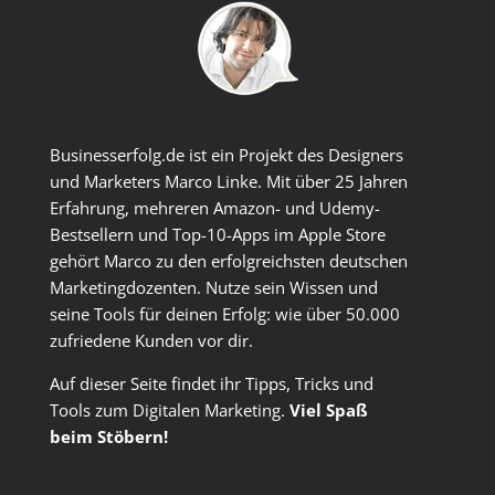
Businesserfolg.de ist ein Projekt des Designers
und Marketers Marco Linke. Mit über 25 Jahren
Erfahrung, mehreren Amazon- und Udemy-
Bestsellern und Top-10-Apps im Apple Store
gehört Marco zu den erfolgreichsten deutschen
Marketingdozenten. Nutze sein Wissen und
seine Tools für deinen Erfolg: wie über 50.000
zufriedene Kunden vor dir.
Auf dieser Seite findet ihr Tipps, Tricks und
Tools zum Digitalen Marketing.
Viel Spaß
beim Stöbern!