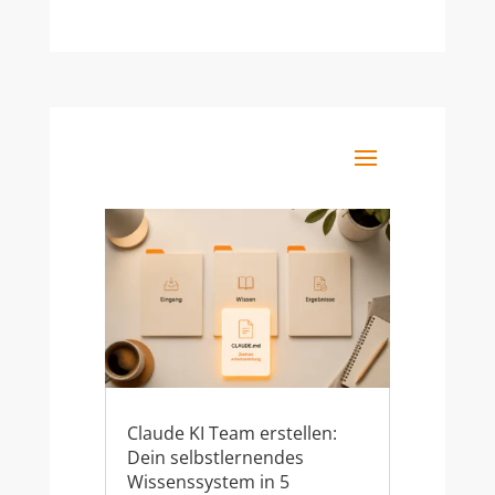
Claude KI Team erstellen:
Dein selbstlernendes
Wissenssystem in 5