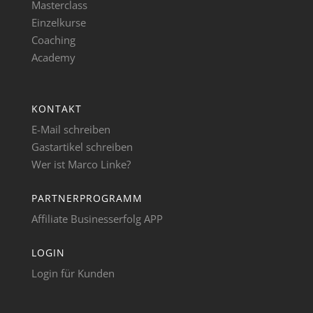
Masterclass
Einzelkurse
Coaching
Academy
KONTAKT
E-Mail schreiben
Gastartikel schreiben
Wer ist Marco Linke?
PARTNERPROGRAMM
Affiliate Businesserfolg APP
LOGIN
Login für Kunden