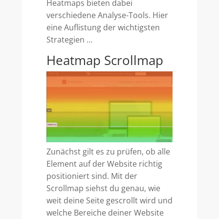
Heatmaps bieten dabei
verschiedene Analyse-Tools. Hier
eine Auflistung der wichtigsten
Strategien …
Heatmap Scrollmap
Zunächst gilt es zu prüfen, ob alle
Element auf der Website richtig
positioniert sind. Mit der
Scrollmap siehst du genau, wie
weit deine Seite gescrollt wird und
welche Bereiche deiner Website