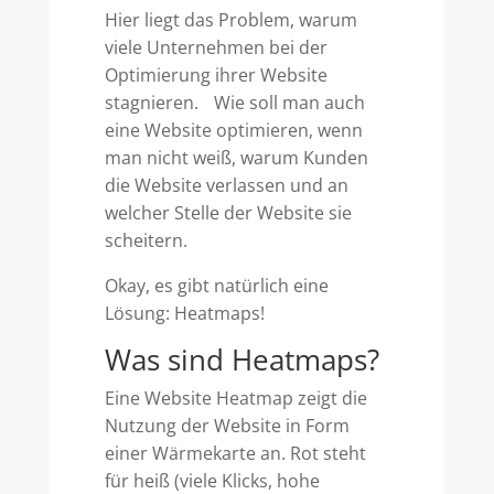
Hier liegt das Problem, warum
viele Unternehmen bei der
Optimierung ihrer Website
stagnieren. Wie soll man auch
eine Website optimieren, wenn
man nicht weiß, warum Kunden
die Website verlassen und an
welcher Stelle der Website sie
scheitern.
Okay, es gibt natürlich eine
Lösung: Heatmaps!
Was sind Heatmaps?
Eine Website Heatmap zeigt die
Nutzung der Website in Form
einer Wärmekarte an. Rot steht
für heiß (viele Klicks, hohe