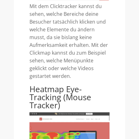
Mit dem Clicktracker kannst du
sehen, welche Bereiche deine
Besucher tatsächlich klicken und
welche Elemente du ändern
musst, da sie bislang keine
Aufmerksamkeit erhalten. Mit der
Clickmap kannst du zum Beispiel
sehen, welche Menüpunkte
geklickt oder welche Videos
gestartet werden.
Heatmap Eye-
Tracking (Mouse
Tracker)