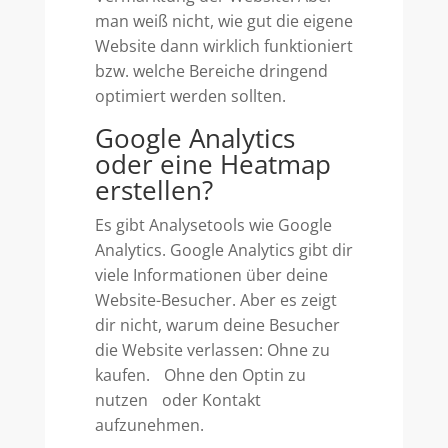
man weiß nicht, wie gut die eigene
Website dann wirklich funktioniert
bzw. welche Bereiche dringend
optimiert werden sollten.
Google Analytics
oder eine Heatmap
erstellen?
Es gibt Analysetools wie Google
Analytics. Google Analytics gibt dir
viele Informationen über deine
Website-Besucher. Aber es zeigt
dir nicht, warum deine Besucher
die Website verlassen: Ohne zu
kaufen. Ohne den Optin zu
nutzen oder Kontakt
aufzunehmen.