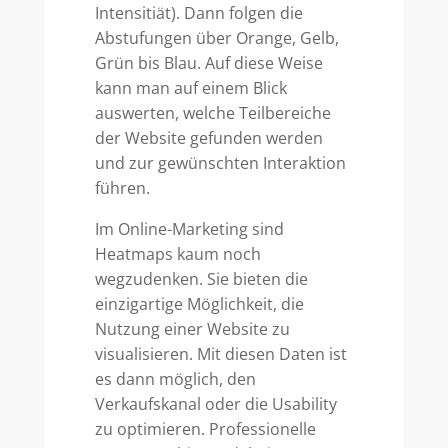
Intensitiät). Dann folgen die
Abstufungen über Orange, Gelb,
Grün bis Blau. Auf diese Weise
kann man auf einem Blick
auswerten, welche Teilbereiche
der Website gefunden werden
und zur gewünschten Interaktion
führen.
Im Online-Marketing sind
Heatmaps kaum noch
wegzudenken. Sie bieten die
einzigartige Möglichkeit, die
Nutzung einer Website zu
visualisieren. Mit diesen Daten ist
es dann möglich, den
Verkaufskanal oder die Usability
zu optimieren. Professionelle