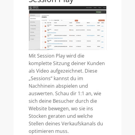
Mit Session Play wird die
komplette Sitzung deiner Kunden
als Video aufgezeichnet. Diese
„Sessions“ kannst du im
Nachhinein abspielen und
auswerten. Schau dir 1:1 an, wie
sich deine Besucher durch die
Website bewegen, wo sie ins
Stocken geraten und welche
Stellen deines Verkaufskanals du
optimieren muss.