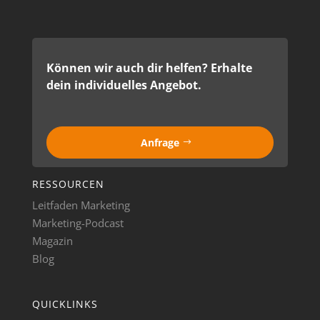
Können wir auch dir helfen? Erhalte
dein individuelles Angebot.
Anfrage
RESSOURCEN
Leitfaden Marketing
Marketing-Podcast
Magazin
Blog
QUICKLINKS