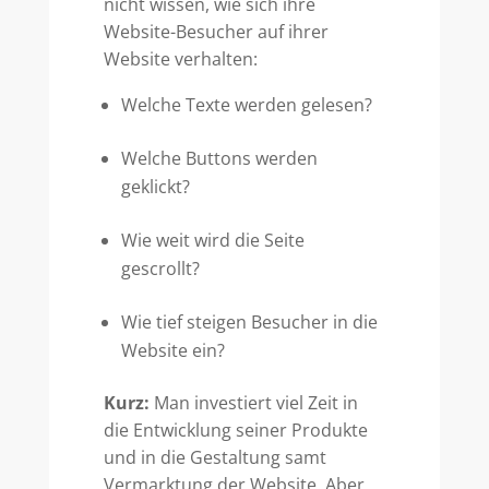
nicht wissen, wie sich ihre
Website-Besucher auf ihrer
Website verhalten:
Welche Texte werden gelesen?
Welche Buttons werden
geklickt?
Wie weit wird die Seite
gescrollt?
Wie tief steigen Besucher in die
Website ein?
Kurz:
Man investiert viel Zeit in
die Entwicklung seiner Produkte
und in die Gestaltung samt
Vermarktung der Website. Aber