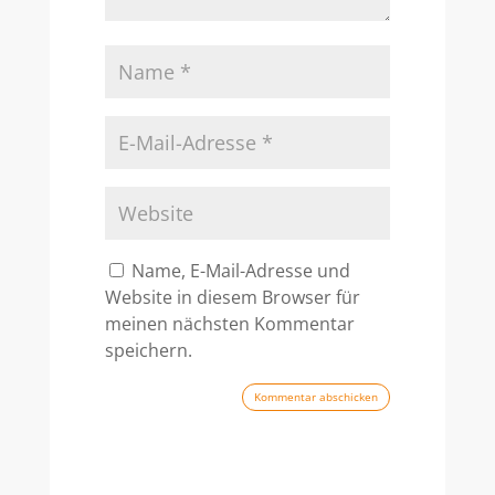
Name, E-Mail-Adresse und
Website in diesem Browser für
meinen nächsten Kommentar
speichern.
Kommentar abschicken