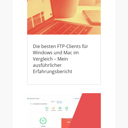
Die besten FTP-Clients für
Windows und Mac im
Vergleich – Mein
ausführlicher
Erfahrungsbericht