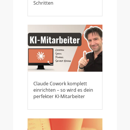
Schritten
Claude Cowork komplett
einrichten – so wird es dein
perfekter KI-Mitarbeiter