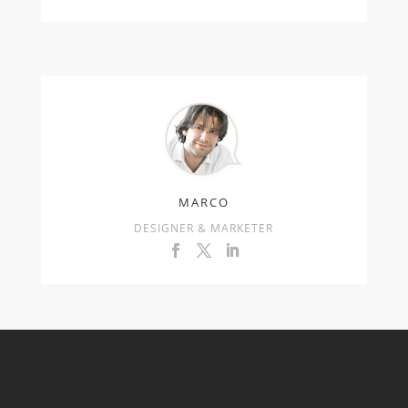
MARCO
DESIGNER & MARKETER