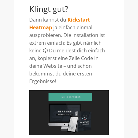
Klingt gut?
Dann kannst du
Kickstart
Heatmap
ja einfach einmal
ausprobieren. Die Installation ist
extrem einfach: Es gibt nämlich
keine 🙂 Du meldest dich einfach
an, kopierst eine Zeile Code in
deine Website – und schon
bekommst du deine ersten
Ergebnisse!