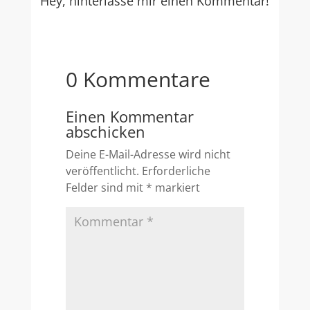
Hey, hinterlasse mir einen Kommentar!
0 Kommentare
Einen Kommentar
abschicken
Deine E-Mail-Adresse wird nicht
veröffentlicht.
Erforderliche
Felder sind mit
*
markiert