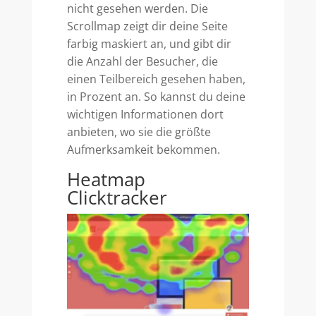
nicht gesehen werden. Die
Scrollmap zeigt dir deine Seite
farbig maskiert an, und gibt dir
die Anzahl der Besucher, die
einen Teilbereich gesehen haben,
in Prozent an. So kannst du deine
wichtigen Informationen dort
anbieten, wo sie die größte
Aufmerksamkeit bekommen.
Heatmap
Clicktracker