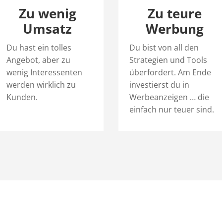
Zu wenig
Zu teure
Umsatz
Werbung
Du hast ein tolles
Du bist von all den
Angebot, aber zu
Strategien und Tools
wenig Interessenten
überfordert. Am Ende
werden wirklich zu
investierst du in
Kunden.
Werbeanzeigen … die
einfach nur teuer sind.