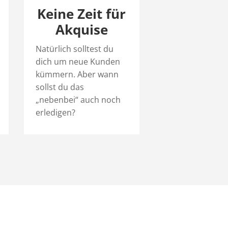
Keine Zeit für
Akquise
Natürlich solltest du
dich um neue Kunden
kümmern. Aber wann
sollst du das
„nebenbei“ auch noch
erledigen?