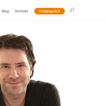
Blog
Kontakt
Erstgespräch