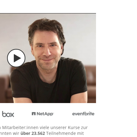
Mitarbeiter:innen viele unserer Kurse zur
onnten wir
über 23.562
Teilnehmende mit