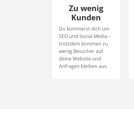
Zu wenig
Kunden
Du kümmerst dich um
SEO und Social Media –
trotzdem kommen zu
wenig Besucher auf
deine Website und
Anfragen bleiben aus.