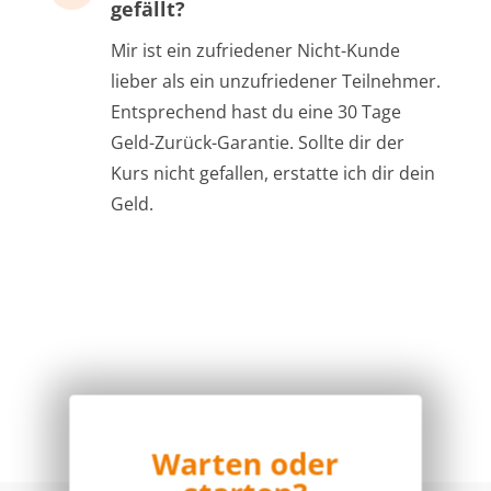
gefällt?
Mir ist ein zufriedener Nicht-Kunde
lieber als ein unzufriedener Teilnehmer.
Entsprechend hast du eine 30 Tage
Geld-Zurück-Garantie. Sollte dir der
Kurs nicht gefallen, erstatte ich dir dein
Geld.
Warten oder