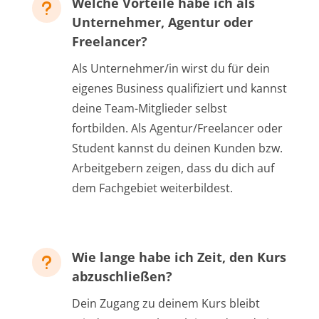
Welche Vorteile habe ich als
u
Unternehmer, Agentur oder
Freelancer?
Als Unternehmer/in wirst du für dein
eigenes Business qualifiziert und kannst
deine Team-Mitglieder selbst
fortbilden. Als Agentur/Freelancer oder
Student kannst du deinen Kunden bzw.
Arbeitgebern zeigen, dass du dich auf
dem Fachgebiet weiterbildest.
Wie lange habe ich Zeit, den Kurs
u
abzuschließen?
Dein Zugang zu deinem Kurs bleibt