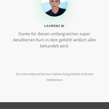
LAURENZ W.
Danke für diesen umfangreichen super
detaillierten Kurs in dem gefühlt wirklich alles
behandelt wird.
Die Fotos entsprechen aus Datenschutzgründen nicht den
Teilnehmern.