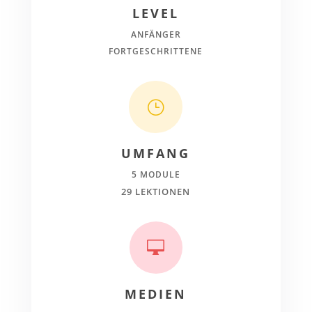
LEVEL
ANFÄNGER
FORTGESCHRITTENE
}
UMFANG
5 MODULE
29 LEKTIONEN

MEDIEN