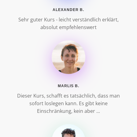
ALEXANDER B.
Sehr guter Kurs - leicht verständlich erklärt,
absolut empfehlenswert
MARLIS B.
Dieser Kurs, schafft es tatsächlich, dass man
sofort loslegen kann. Es gibt keine
Einschränkung, kein aber ...