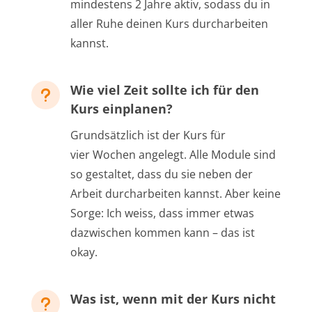
mindestens 2 Jahre aktiv, sodass du in
aller Ruhe deinen Kurs durcharbeiten
kannst.
Wie viel Zeit sollte ich für den
u
Kurs einplanen?
Grundsätzlich ist der Kurs für
vier Wochen angelegt. Alle Module sind
so gestaltet, dass du sie neben der
Arbeit durcharbeiten kannst. Aber keine
Sorge: Ich weiss, dass immer etwas
dazwischen kommen kann – das ist
okay.
Was ist, wenn mit der Kurs nicht
u