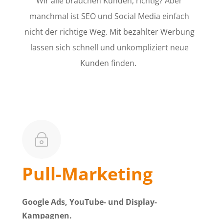
Wir alle brauchen Kunden, richtig? Aber
manchmal ist SEO und Social Media einfach
nicht der richtige Weg. Mit bezahlter Werbung
lassen sich schnell und unkompliziert neue
Kunden finden.
~
Pull-Marketing
Google Ads, YouTube- und Display-
Kampagnen.