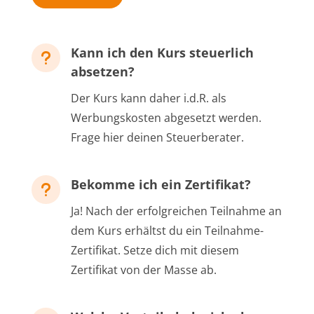
Kann ich den Kurs steuerlich
u
absetzen?
Der Kurs kann daher i.d.R. als
Werbungskosten abgesetzt werden.
Frage hier deinen Steuerberater.
Bekomme ich ein Zertifikat?
u
Ja! Nach der erfolgreichen Teilnahme an
dem Kurs erhältst du ein Teilnahme-
Zertifikat. Setze dich mit diesem
Zertifikat von der Masse ab.