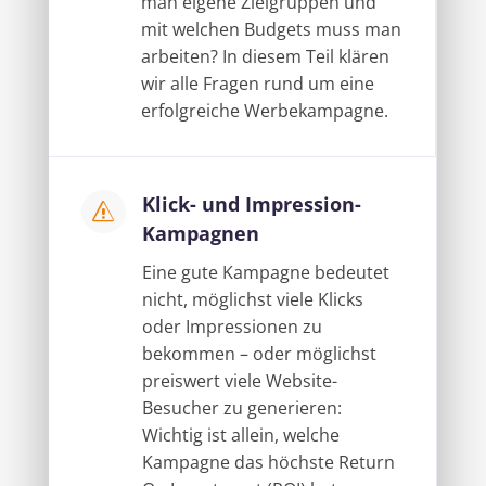
man eigene Zielgruppen und
mit welchen Budgets muss man
arbeiten? In diesem Teil klären
wir alle Fragen rund um eine
erfolgreiche Werbekampagne.
Klick- und Impression-
s
Kampagnen
Eine gute Kampagne bedeutet
nicht, möglichst viele Klicks
oder Impressionen zu
bekommen – oder möglichst
preiswert viele Website-
Besucher zu generieren:
Wichtig ist allein, welche
Kampagne das höchste Return