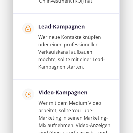
On Investment (ROI) hat.
Lead-Kampagnen
~
Wer neue Kontakte knüpfen
oder einen professionellen
Verkaufskanal aufbauen
möchte, sollte mit einer Lead-
Kampagnen starten.
Video-Kampagnen
}
Wer mit dem Medium Video
arbeitet, sollte YouTube-
Marketing in seinen Marketing-
Mix aufnehmen. Video-Anzeigen
sind überaus erfolgreich – und