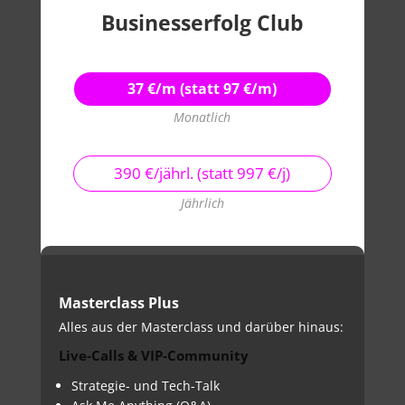
Businesserfolg Club
37 €/m (statt 97 €/m)
Monatlich
390 €/jährl. (statt 997 €/j)
Jährlich
Masterclass Plus
Alles aus der Masterclass und darüber hinaus:
Live-Calls & VIP-Community
Strategie- und Tech-Talk