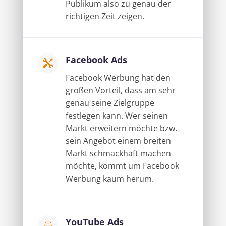
Publikum also zu genau der
richtigen Zeit zeigen.
Facebook Ads

Facebook Werbung hat den
großen Vorteil, dass am sehr
genau seine Zielgruppe
festlegen kann. Wer seinen
Markt erweitern möchte bzw.
sein Angebot einem breiten
Markt schmackhaft machen
möchte, kommt um Facebook
Werbung kaum herum.
YouTube Ads
