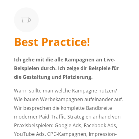

Best Practice!
Ich gehe mit die alle Kampagnen an Live-
Beispielen durch. Ich zeige dir Beispiele für
die Gestaltung und Platzierung.
Wann sollte man welche Kampagne nutzen?
Wie bauen Werbekampagnen aufeinander auf.
Wir besprechen die komplette Bandbreite
moderner Paid-Traffic-Strategien anhand von
Praxisbeispielen: Google Ads, Facebook Ads,
YouTube Ads, CPC-Kampagnen, Impression-