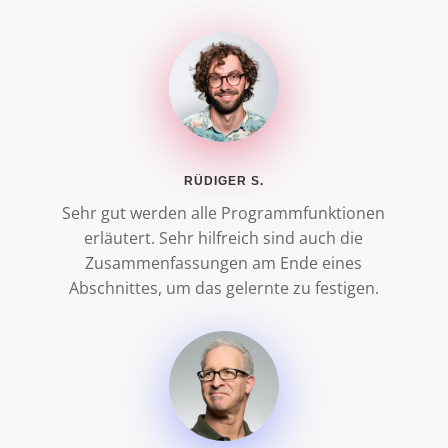
RÜDIGER S.
Sehr gut werden alle Programmfunktionen
erläutert. Sehr hilfreich sind auch die
Zusammenfassungen am Ende eines
Abschnittes, um das gelernte zu festigen.