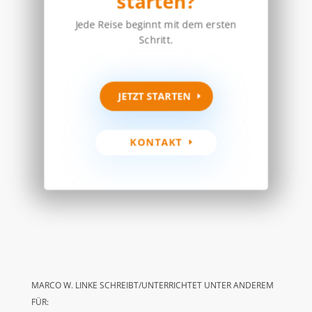
starten?
Jede Reise beginnt mit dem ersten
Schritt.
JETZT STARTEN
KONTAKT
MARCO W. LINKE SCHREIBT/UNTERRICHTET UNTER ANDEREM
FÜR: