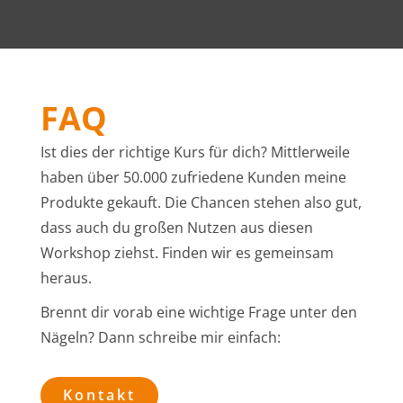
FAQ
Ist dies der richtige Kurs für dich? Mittlerweile
haben über 50.000 zufriedene Kunden meine
Produkte gekauft. Die Chancen stehen also gut,
dass auch du großen Nutzen aus diesen
Workshop ziehst. Finden wir es gemeinsam
heraus.
Brennt dir vorab eine wichtige Frage unter den
Nägeln? Dann schreibe mir einfach:
Kontakt