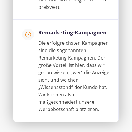
preiswert.
Remarketing-Kampagnen
}
Die erfolgreichsten Kampagnen
sind die sogenannten
Remarketing-Kampagnen. Der
große Vorteil ist hier, dass wir
genau wissen, „wer“ die Anzeige
sieht und welchen
„Wissensstand“ der Kunde hat.
Wir können also
maßgeschneidert unsere
Werbebotschaft platzieren.