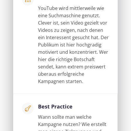
YouTube wird mittlerweile wie
eine Suchmaschine genutzt.
Clever ist, sein Video gezielt vor
Videos zu zeigen, nach denen
ein Interessent gesucht hat. Der
Publikum ist hier hochgradig
motiviert und konzentriert. Wer
hier die richtige Botschaft
sendet, kann extrem preiswert
überaus erfolgreiche
Kampagnen starten.
Best Practice

Wann sollte man welche
Kampagne nutzen? Wie erstellt