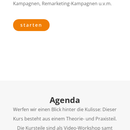
Kampagnen, Remarketing-Kampagnen u.v.m.
starten
Agenda
Werfen wir einen Blick hinter die Kulisse: Dieser
Kurs besteht aus einem Theorie- und Praxisteil.
Die Kursteile sind als Video-Workshop samt