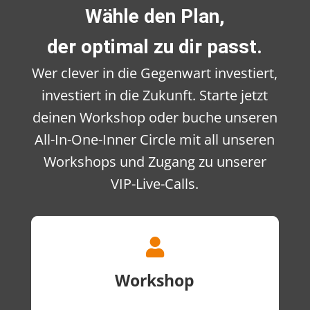
Wähle den Plan,
der optimal zu dir passt.
Wer clever in die Gegenwart investiert,
investiert in die Zukunft. Starte jetzt
deinen Workshop oder buche unseren
All-In-One-Inner Circle mit all unseren
Workshops und Zugang zu unserer
VIP-Live-Calls.

Workshop