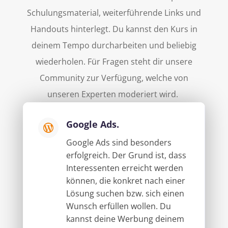
Schulungsmaterial, weiterführende Links und
Handouts hinterlegt. Du kannst den Kurs in
deinem Tempo durcharbeiten und beliebig
wiederholen. Für Fragen steht dir unsere
Community zur Verfügung, welche von
unseren Experten moderiert wird.
Google Ads.

Google Ads sind besonders
erfolgreich. Der Grund ist, dass
Interessenten erreicht werden
können, die konkret nach einer
Lösung suchen bzw. sich einen
Wunsch erfüllen wollen. Du
kannst deine Werbung deinem