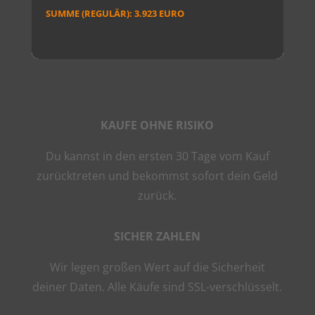
SUMME (REGULÄR): 3.923 EURO
KAUFE OHNE RISIKO
Du kannst in den ersten 30 Tage vom Kauf
zurücktreten und bekommst sofort dein Geld
zurück.
SICHER ZAHLEN
Wir legen großen Wert auf die Sicherheit
deiner Daten. Alle Käufe sind SSL-verschlüsselt.