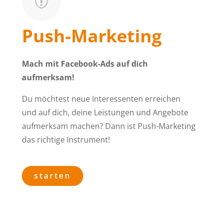

Push-Marketing
Mach mit Facebook-Ads auf dich
aufmerksam!
Du möchtest neue Interessenten erreichen
und auf dich, deine Leistungen und Angebote
aufmerksam machen? Dann ist Push-Marketing
das richtige Instrument!
starten