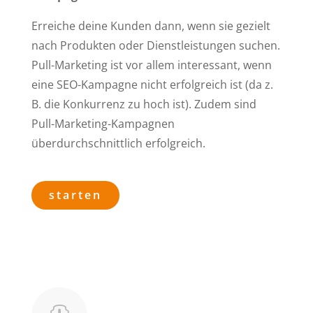
Erreiche deine Kunden dann, wenn sie gezielt
nach Produkten oder Dienstleistungen suchen.
Pull-Marketing ist vor allem interessant, wenn
eine SEO-Kampagne nicht erfolgreich ist (da z.
B. die Konkurrenz zu hoch ist). Zudem sind
Pull-Marketing-Kampagnen
überdurchschnittlich erfolgreich.
starten