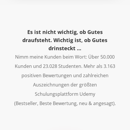
Es ist nicht wichtig, ob Gutes
draufsteht. Wichtig ist, ob Gutes
drinsteckt ...
Nimm meine Kunden beim Wort: Über 50.000
Kunden und 23.028 Studenten. Mehr als 3.163
positiven Bewertungen und zahlreichen
Auszeichnungen der größten
Schulungsplattform Udemy
(Bestseller, Beste Bewertung, neu & angesagt).