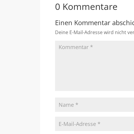
0 Kommentare
Einen Kommentar abschi
Deine E-Mail-Adresse wird nicht ver