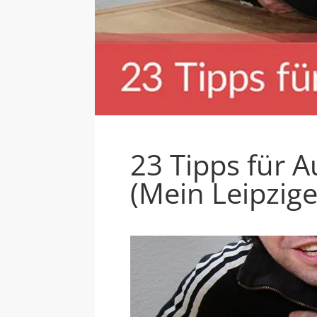
23 Tipps für
(Mein Leipzig