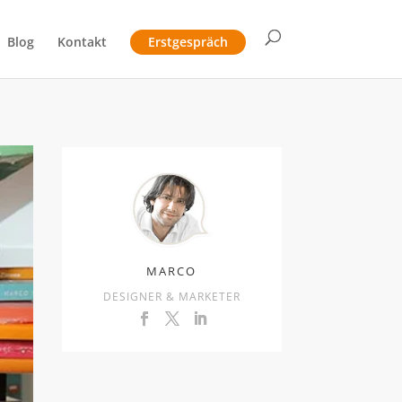
Blog
Kontakt
Erstgespräch
MARCO
DESIGNER & MARKETER