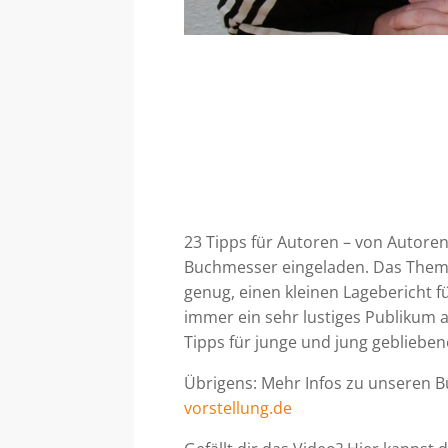
23 Tipps für Autoren – von Autoren
Buchmesser eingeladen. Das Thema
genug, einen kleinen Lagebericht f
immer ein sehr lustiges Publikum 
Tipps für junge und jung gebliebe
Übrigens: Mehr Infos zu unseren B
vorstellung.de