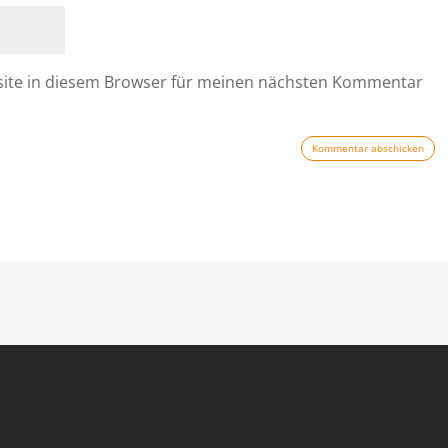
site in diesem Browser für meinen nächsten Kommentar
Kommentar abschicken