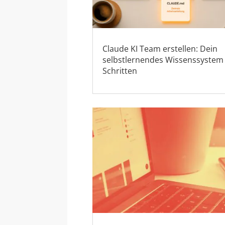
Claude KI Team erstellen: Dein
selbstlernendes Wissenssystem 
Schritten