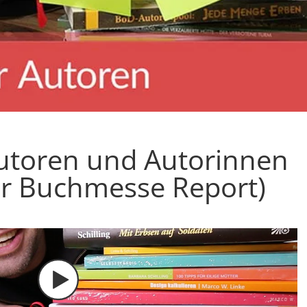
 Autoren und Autorinnen
er Buchmesse Report)