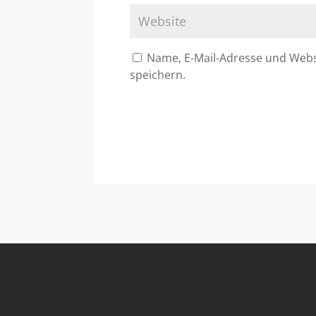
Name, E-Mail-Adresse und Web
speichern.