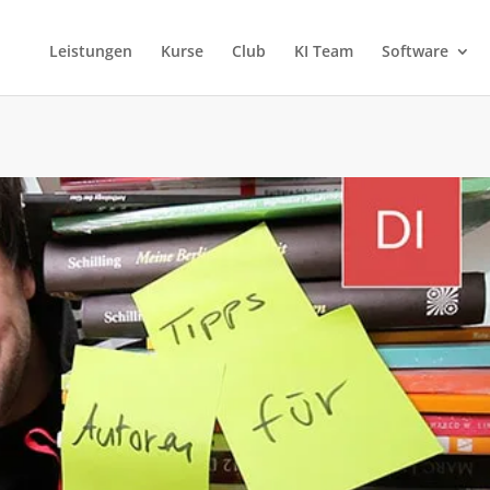
Leistungen
Kurse
Club
KI Team
Software