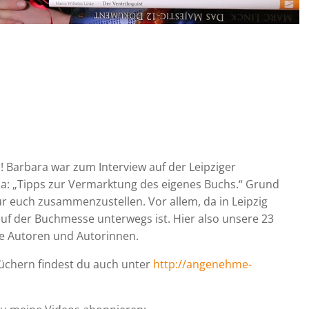
! Barbara war zum Interview auf der Leipziger
: „Tipps zur Vermarktung des eigenes Buchs.“ Grund
ür euch zusammenzustellen. Vor allem, da in Leipzig
auf der Buchmesse unterwegs ist. Hier also unsere 23
ne Autoren und Autorinnen.
üchern findest du auch unter
http://angenehme-