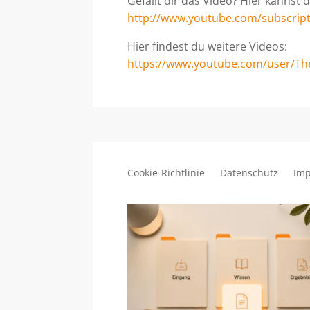
Gefällt dir das Video? Hier kannst
http://www.youtube.com/subscrip
Hier findest du weitere Videos:
https://www.youtube.com/user/Th
Cookie-Richtlinie
Datenschutz
Im