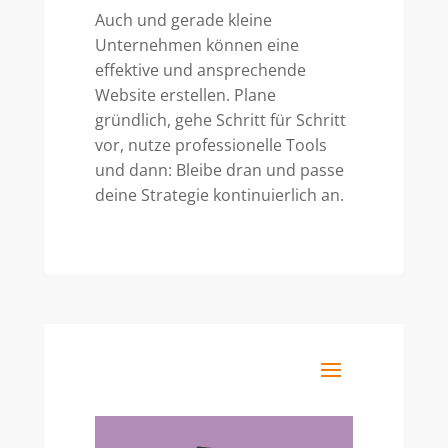
Auch und gerade kleine
Unternehmen können eine
effektive und ansprechende
Website erstellen. Plane
gründlich, gehe Schritt für Schritt
vor, nutze professionelle Tools
und dann: Bleibe dran und passe
deine Strategie kontinuierlich an.