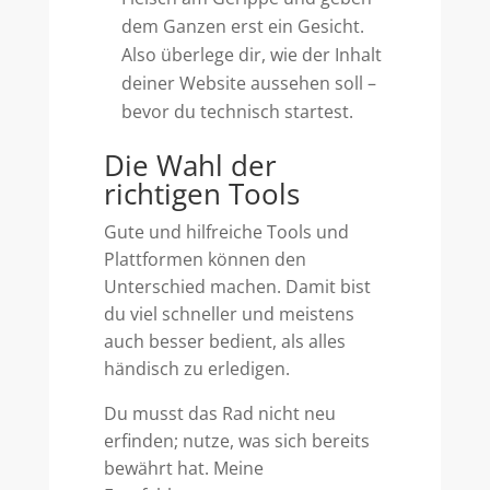
dem Ganzen erst ein Gesicht.
Also überlege dir, wie der Inhalt
deiner Website aussehen soll –
bevor du technisch startest.
Die Wahl der
richtigen Tools
Gute und hilfreiche Tools und
Plattformen können den
Unterschied machen. Damit bist
du viel schneller und meistens
auch besser bedient, als alles
händisch zu erledigen.
Du musst das Rad nicht neu
erfinden; nutze, was sich bereits
bewährt hat. Meine