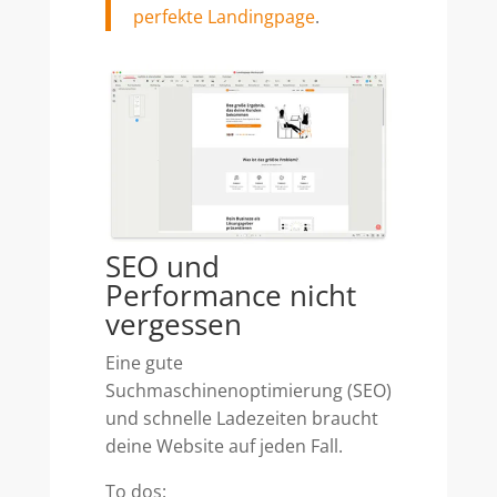
perfekte Landingpage
.
SEO und
Performance nicht
vergessen
Eine gute
Suchmaschinenoptimierung (SEO)
und schnelle Ladezeiten braucht
deine Website auf jeden Fall.
To dos: