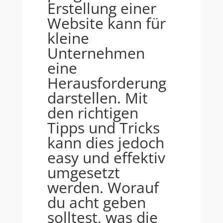
Erstellung einer
Website kann für
kleine
Unternehmen
eine
Herausforderung
darstellen. Mit
den richtigen
Tipps und Tricks
kann dies jedoch
easy und effektiv
umgesetzt
werden. Worauf
du acht geben
solltest, was die