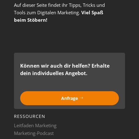
Auf dieser Seite findet ihr Tipps, Tricks und
Tools zum Digitalen Marketing.
Viel Spaß
beim Stöbern!
Können wir auch dir helfen? Erhalte
dein individuelles Angebot.
Anfrage
RESSOURCEN
Leitfaden Marketing
Marketing-Podcast