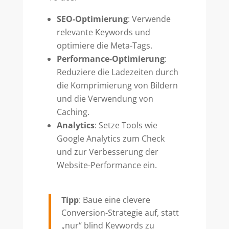
SEO-Optimierung
: Verwende
relevante Keywords und
optimiere die Meta-Tags.
Performance-Optimierung
:
Reduziere die Ladezeiten durch
die Komprimierung von Bildern
und die Verwendung von
Caching.
Analytics
: Setze Tools wie
Google Analytics zum Check
und zur Verbesserung der
Website-Performance ein.
Tipp
: Baue eine clevere
Conversion-Strategie auf, statt
„nur“ blind Keywords zu