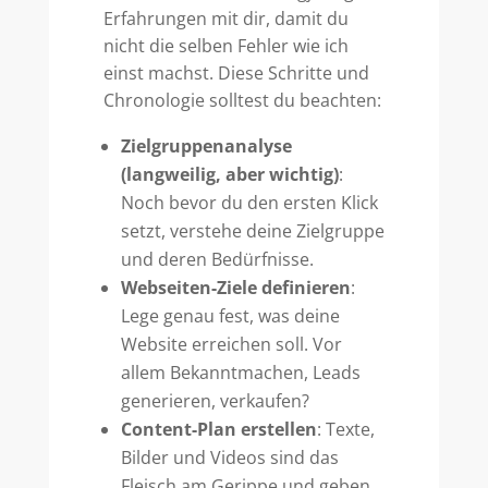
Erfahrungen mit dir, damit du
nicht die selben Fehler wie ich
einst machst. Diese Schritte und
Chronologie solltest du beachten:
Zielgruppenanalyse
(langweilig, aber wichtig)
:
Noch bevor du den ersten Klick
setzt, verstehe deine Zielgruppe
und deren Bedürfnisse.
Webseiten-Ziele definieren
:
Lege genau fest, was deine
Website erreichen soll. Vor
allem Bekanntmachen, Leads
generieren, verkaufen?
Content-Plan erstellen
: Texte,
Bilder und Videos sind das
Fleisch am Gerippe und geben