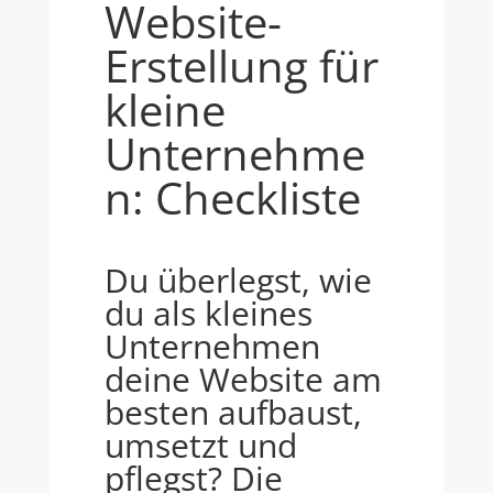
Website-
Erstellung für
kleine
Unternehme
n: Checkliste
Du überlegst, wie
du als kleines
Unternehmen
deine Website am
besten aufbaust,
umsetzt und
pflegst? Die