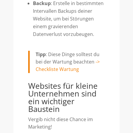
Backup
: Erstelle in bestimmten
Intervallen Backups deiner
Website, um bei Störungen
einem gravierenden
Datenverlust vorzubeugen.
Tipp
: Diese Dinge solltest du
bei der Wartung beachten
->
Checkliste Wartung
Websites für kleine
Unternehmen sind
ein wichtiger
Baustein
Vergib nicht diese Chance im
Marketing!