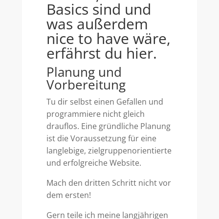
Basics sind und
was außerdem
nice to have wäre,
erfährst du hier.
Planung und
Vorbereitung
Tu dir selbst einen Gefallen und
programmiere nicht gleich
drauflos. Eine gründliche Planung
ist die Voraussetzung für eine
langlebige, zielgruppenorientierte
und erfolgreiche Website.
Mach den dritten Schritt nicht vor
dem ersten!
Gern teile ich meine langjährigen