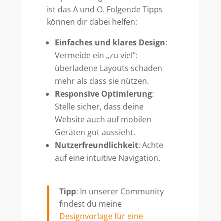
ist das A und O. Folgende Tipps
können dir dabei helfen:
Einfaches und klares Design
:
Vermeide ein „zu viel“:
überladene Layouts schaden
mehr als dass sie nützen.
Responsive Optimierung
:
Stelle sicher, dass deine
Website auch auf mobilen
Geräten gut aussieht.
Nutzerfreundlichkeit
: Achte
auf eine intuitive Navigation.
Tipp
: In unserer Community
findest du meine
Designvorlage für eine