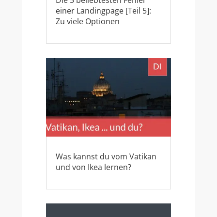
Die 5 beliebtesten Fehler
einer Landingpage [Teil 5]:
Zu viele Optionen
Was kannst du vom Vatikan
und von Ikea lernen?