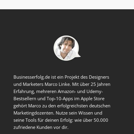
Businesserfolg.de ist ein Projekt des Designers
und Marketers Marco Linke. Mit über 25 Jahren
Erfahrung, mehreren Amazon- und Udemy-
Bestsellern und Top-10-Apps im Apple Store
gehört Marco zu den erfolgreichsten deutschen
Marketingdozenten. Nutze sein Wissen und
seine Tools für deinen Erfolg: wie über 50.000
zufriedene Kunden vor dir.