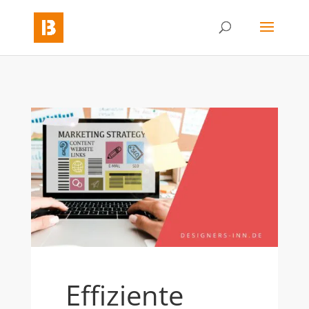
Effiziente