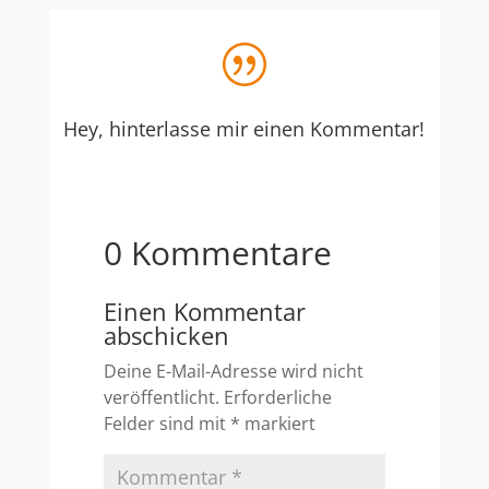
|
Hey, hinterlasse mir einen Kommentar!
0 Kommentare
Einen Kommentar
abschicken
Deine E-Mail-Adresse wird nicht
veröffentlicht.
Erforderliche
Felder sind mit
*
markiert