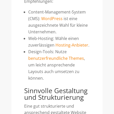
Empfehlungen:
Content-Management-System
(CMS):
WordPress
ist eine
ausgezeichnete Wahl für kleine
Unternehmen.
Web-Hosting: Wähle einen
zuverlässigen
Hosting-Anbieter
.
Design-Tools: Nutze
benutzerfreundliche Themes
,
um leicht ansprechende
Layouts auch umsetzen zu
können.
Sinnvolle Gestaltung
und Strukturierung
Eine gut strukturierte und
ansprechend gestaltete Website