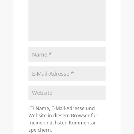
Name, E-Mail-Adresse und
Website in diesem Browser für
meinen nächsten Kommentar
speichern.