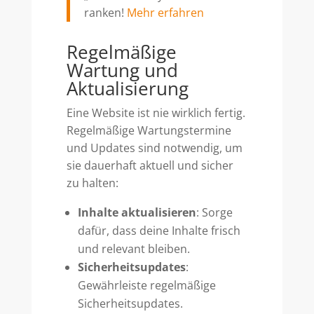
ranken!
Mehr erfahren
Regelmäßige
Wartung und
Aktualisierung
Eine Website ist nie wirklich fertig.
Regelmäßige Wartungstermine
und Updates sind notwendig, um
sie dauerhaft aktuell und sicher
zu halten:
Inhalte aktualisieren
: Sorge
dafür, dass deine Inhalte frisch
und relevant bleiben.
Sicherheitsupdates
:
Gewährleiste regelmäßige
Sicherheitsupdates.