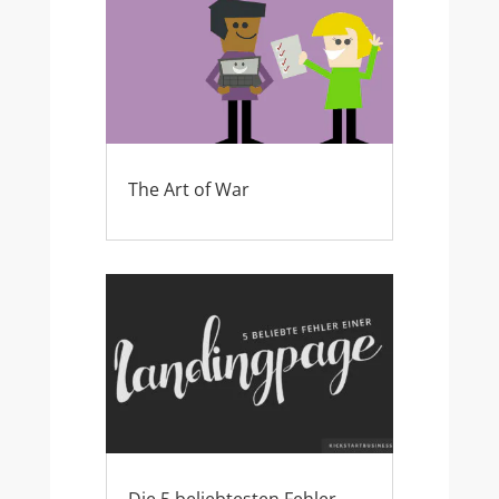
The Art of War