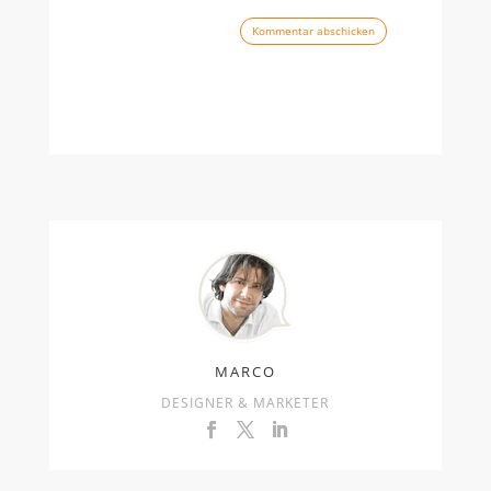
Kommentar abschicken
MARCO
DESIGNER & MARKETER