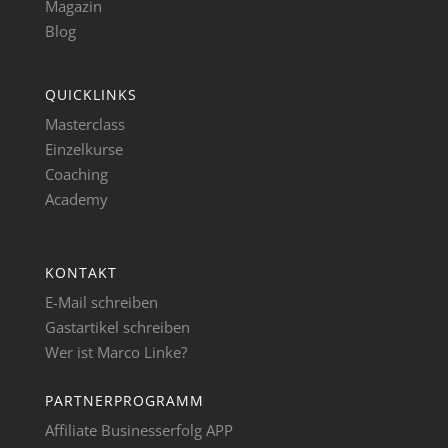
Magazin
Blog
QUICKLINKS
Masterclass
Einzelkurse
Coaching
Academy
KONTAKT
E-Mail schreiben
Gastartikel schreiben
Wer ist Marco Linke?
PARTNERPROGRAMM
Affiliate Businesserfolg APP