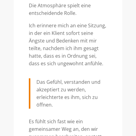
Die Atmosphäre spielt eine
entscheidende Rolle.
Ich erinnere mich an eine Sitzung,
in der ein Klient sofort seine
Ängste und Bedenken mit mir
teilte, nachdem ich ihm gesagt
hatte, dass es in Ordnung sei,
dass es sich ungewohnt anfühle.
Das Gefühl, verstanden und
akzeptiert zu werden,
erleichterte es ihm, sich zu
öffnen.
Es fühlt sich fast wie ein
gemeinsamer Weg an, den wir