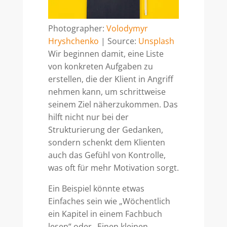
Photographer:
Volodymyr
Hryshchenko
| Source:
Unsplash
Wir beginnen damit, eine Liste
von konkreten Aufgaben zu
erstellen, die der Klient in Angriff
nehmen kann, um schrittweise
seinem Ziel näherzukommen. Das
hilft nicht nur bei der
Strukturierung der Gedanken,
sondern schenkt dem Klienten
auch das Gefühl von Kontrolle,
was oft für mehr Motivation sorgt.
Ein Beispiel könnte etwas
Einfaches sein wie „Wöchentlich
ein Kapitel in einem Fachbuch
lesen“ oder „Einen kleinen