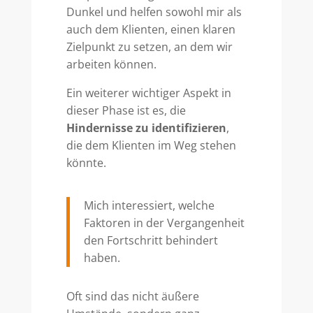
Dunkel und helfen sowohl mir als
auch dem Klienten, einen klaren
Zielpunkt zu setzen, an dem wir
arbeiten können.
Ein weiterer wichtiger Aspekt in
dieser Phase ist es, die
Hindernisse zu identifizieren
,
die dem Klienten im Weg stehen
könnte.
Mich interessiert, welche
Faktoren in der Vergangenheit
den Fortschritt behindert
haben.
Oft sind das nicht äußere