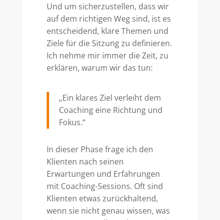
Und um sicherzustellen, dass wir
auf dem richtigen Weg sind, ist es
entscheidend, klare Themen und
Ziele für die Sitzung zu definieren.
Ich nehme mir immer die Zeit, zu
erklären, warum wir das tun:
„Ein klares Ziel verleiht dem
Coaching eine Richtung und
Fokus.“
In dieser Phase frage ich den
Klienten nach seinen
Erwartungen und Erfahrungen
mit Coaching-Sessions. Oft sind
Klienten etwas zurückhaltend,
wenn sie nicht genau wissen, was