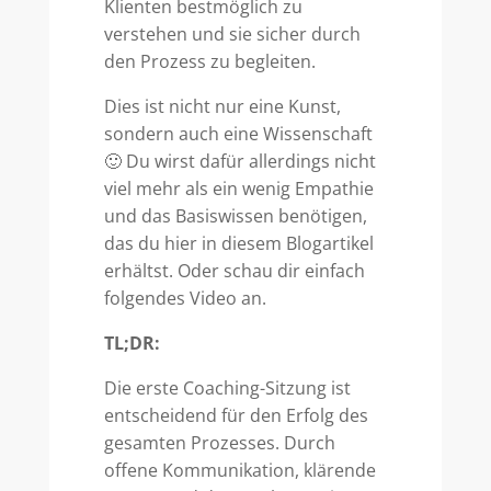
Klienten bestmöglich zu
verstehen und sie sicher durch
den Prozess zu begleiten.
Dies ist nicht nur eine Kunst,
sondern auch eine Wissenschaft
🙂 Du wirst dafür allerdings nicht
viel mehr als ein wenig Empathie
und das Basiswissen benötigen,
das du hier in diesem Blogartikel
erhältst. Oder schau dir einfach
folgendes Video an.
TL;DR:
Die erste Coaching-Sitzung ist
entscheidend für den Erfolg des
gesamten Prozesses. Durch
offene Kommunikation, klärende