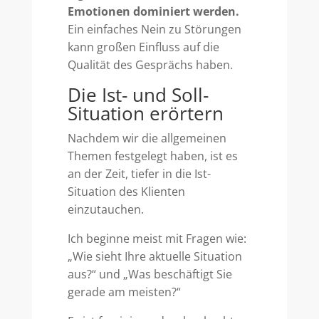
Emotionen dominiert werden.
Ein einfaches Nein zu Störungen
kann großen Einfluss auf die
Qualität des Gesprächs haben.
Die Ist- und Soll-
Situation erörtern
Nachdem wir die allgemeinen
Themen festgelegt haben, ist es
an der Zeit, tiefer in die Ist-
Situation des Klienten
einzutauchen.
Ich beginne meist mit Fragen wie:
„Wie sieht Ihre aktuelle Situation
aus?“ und „Was beschäftigt Sie
gerade am meisten?“