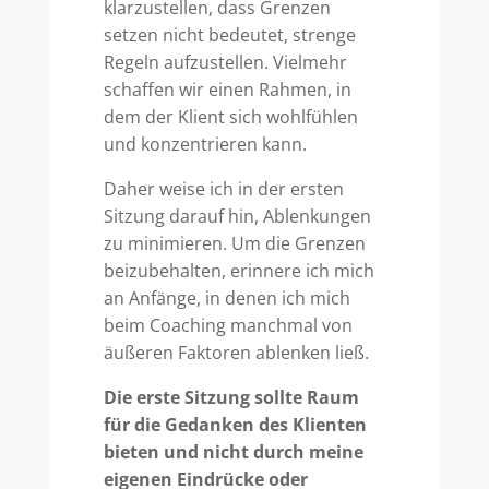
klarzustellen, dass Grenzen
setzen nicht bedeutet, strenge
Regeln aufzustellen. Vielmehr
schaffen wir einen Rahmen, in
dem der Klient sich wohlfühlen
und konzentrieren kann.
Daher weise ich in der ersten
Sitzung darauf hin, Ablenkungen
zu minimieren. Um die Grenzen
beizubehalten, erinnere ich mich
an Anfänge, in denen ich mich
beim Coaching manchmal von
äußeren Faktoren ablenken ließ.
Die erste Sitzung sollte Raum
für die Gedanken des Klienten
bieten und nicht durch meine
eigenen Eindrücke oder