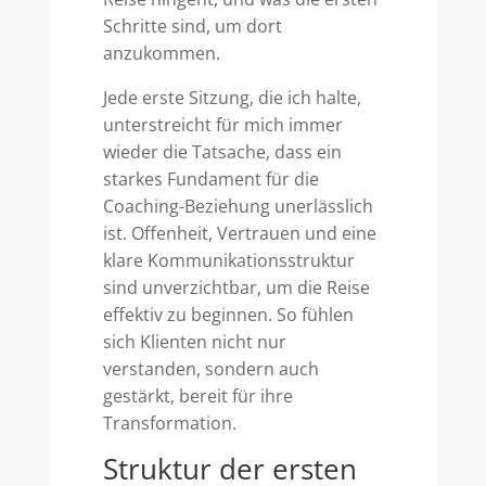
Schritte sind, um dort
anzukommen.
Jede erste Sitzung, die ich halte,
unterstreicht für mich immer
wieder die Tatsache, dass ein
starkes Fundament für die
Coaching-Beziehung unerlässlich
ist. Offenheit, Vertrauen und eine
klare Kommunikationsstruktur
sind unverzichtbar, um die Reise
effektiv zu beginnen. So fühlen
sich Klienten nicht nur
verstanden, sondern auch
gestärkt, bereit für ihre
Transformation.
Struktur der ersten