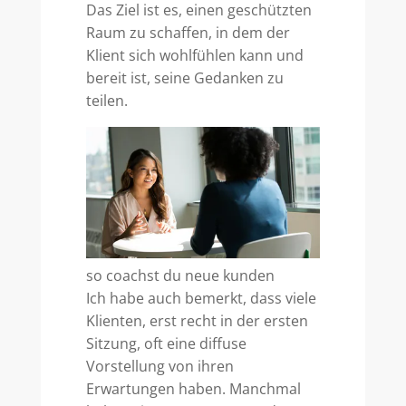
Das Ziel ist es, einen geschützten
Raum zu schaffen, in dem der
Klient sich wohlfühlen kann und
bereit ist, seine Gedanken zu
teilen.
so coachst du neue kunden
Ich habe auch bemerkt, dass viele
Klienten, erst recht in der ersten
Sitzung, oft eine diffuse
Vorstellung von ihren
Erwartungen haben. Manchmal