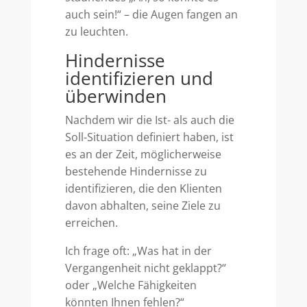
auch sein!“ – die Augen fangen an
zu leuchten.
Hindernisse
identifizieren und
überwinden
Nachdem wir die Ist- als auch die
Soll-Situation definiert haben, ist
es an der Zeit, möglicherweise
bestehende Hindernisse zu
identifizieren, die den Klienten
davon abhalten, seine Ziele zu
erreichen.
Ich frage oft: „Was hat in der
Vergangenheit nicht geklappt?“
oder „Welche Fähigkeiten
könnten Ihnen fehlen?“