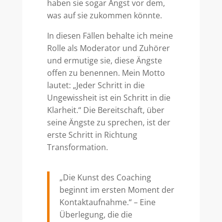
haben sie sogar Angst vor dem,
was auf sie zukommen könnte.
In diesen Fällen behalte ich meine
Rolle als Moderator und Zuhörer
und ermutige sie, diese Ängste
offen zu benennen. Mein Motto
lautet: „Jeder Schritt in die
Ungewissheit ist ein Schritt in die
Klarheit.“ Die Bereitschaft, über
seine Ängste zu sprechen, ist der
erste Schritt in Richtung
Transformation.
„Die Kunst des Coaching
beginnt im ersten Moment der
Kontaktaufnahme.“ – Eine
Überlegung, die die