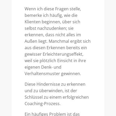
Wenn ich diese Fragen stelle,
bemerke ich häufig, wie die
Klienten beginnen, über sich
selbst nachzudenken; sie
erkennen, dass nicht alles im
Außen liegt. Manchmal ergibt sich
aus diesen Erkennen bereits ein
gewisser Erleichterungseffekt,
weil sie plötzlich Einsicht in ihre
eigenen Denk- und
Verhaltensmuster gewinnen.
Diese Hindernisse zu erkennen
und zu überwinden, ist der
Schlüssel zu einem erfolgreichen
Coaching-Prozess.
Ein häufiges Problem ist das