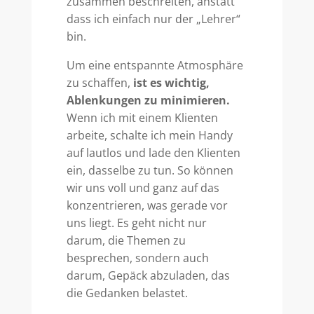
zusammen beschreiten, anstatt
dass ich einfach nur der „Lehrer“
bin.
Um eine entspannte Atmosphäre
zu schaffen,
ist es wichtig,
Ablenkungen zu minimieren.
Wenn ich mit einem Klienten
arbeite, schalte ich mein Handy
auf lautlos und lade den Klienten
ein, dasselbe zu tun. So können
wir uns voll und ganz auf das
konzentrieren, was gerade vor
uns liegt. Es geht nicht nur
darum, die Themen zu
besprechen, sondern auch
darum, Gepäck abzuladen, das
die Gedanken belastet.