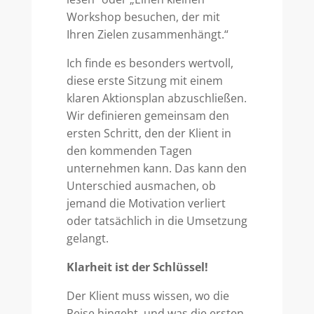
Workshop besuchen, der mit
Ihren Zielen zusammenhängt.“
Ich finde es besonders wertvoll,
diese erste Sitzung mit einem
klaren Aktionsplan abzuschließen.
Wir definieren gemeinsam den
ersten Schritt, den der Klient in
den kommenden Tagen
unternehmen kann. Das kann den
Unterschied ausmachen, ob
jemand die Motivation verliert
oder tatsächlich in die Umsetzung
gelangt.
Klarheit ist der Schlüssel!
Der Klient muss wissen, wo die
Reise hingeht, und was die ersten