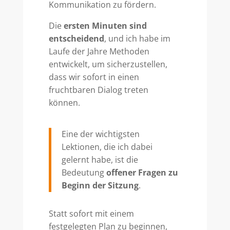
Kommunikation zu fördern.
Die
ersten Minuten sind
entscheidend
, und ich habe im
Laufe der Jahre Methoden
entwickelt, um sicherzustellen,
dass wir sofort in einen
fruchtbaren Dialog treten
können.
Eine der wichtigsten
Lektionen, die ich dabei
gelernt habe, ist die
Bedeutung
offener Fragen zu
Beginn der Sitzung
.
Statt sofort mit einem
festgelegten Plan zu beginnen,