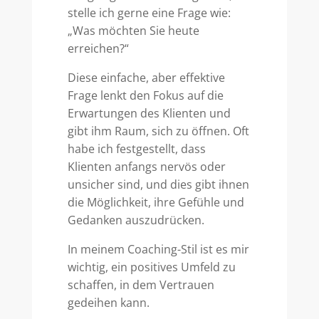
stelle ich gerne eine Frage wie:
„Was möchten Sie heute
erreichen?“
Diese einfache, aber effektive
Frage lenkt den Fokus auf die
Erwartungen des Klienten und
gibt ihm Raum, sich zu öffnen. Oft
habe ich festgestellt, dass
Klienten anfangs nervös oder
unsicher sind, und dies gibt ihnen
die Möglichkeit, ihre Gefühle und
Gedanken auszudrücken.
In meinem Coaching-Stil ist es mir
wichtig, ein positives Umfeld zu
schaffen, in dem Vertrauen
gedeihen kann.