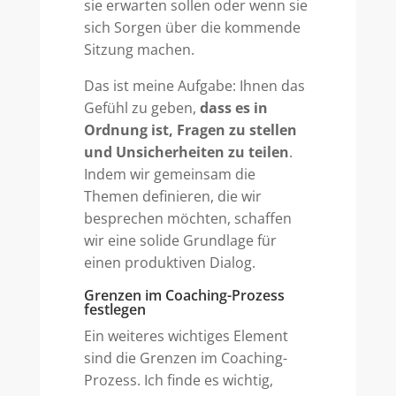
sie erwarten sollen oder wenn sie
sich Sorgen über die kommende
Sitzung machen.
Das ist meine Aufgabe: Ihnen das
Gefühl zu geben,
dass es in
Ordnung ist, Fragen zu stellen
und Unsicherheiten zu teilen
.
Indem wir gemeinsam die
Themen definieren, die wir
besprechen möchten, schaffen
wir eine solide Grundlage für
einen produktiven Dialog.
Grenzen im Coaching-Prozess
festlegen
Ein weiteres wichtiges Element
sind die Grenzen im Coaching-
Prozess. Ich finde es wichtig,