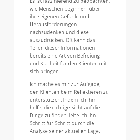
Es ist faszinierend zu beobachten,
wie Menschen beginnen, über
ihre eigenen Gefühle und
Herausforderungen
nachzudenken und diese
auszudrücken. Oft kann das
Teilen dieser Informationen
bereits eine Art von Befreiung
und Klarheit für den Klienten mit
sich bringen.
Ich mache es mir zur Aufgabe,
den Klienten beim Reflektieren zu
unterstützen. Indem ich ihm
helfe, die richtige Sicht auf die
Dinge zu finden, leite ich ihn
Schritt für Schritt durch die
Analyse seiner aktuellen Lage.