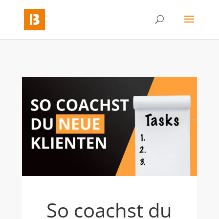
So coachst du