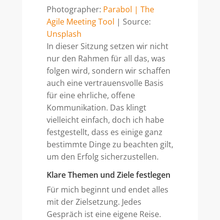
Photographer:
Parabol | The
Agile Meeting Tool
| Source:
Unsplash
In dieser Sitzung setzen wir nicht
nur den Rahmen für all das, was
folgen wird, sondern wir schaffen
auch eine vertrauensvolle Basis
für eine ehrliche, offene
Kommunikation. Das klingt
vielleicht einfach, doch ich habe
festgestellt, dass es einige ganz
bestimmte Dinge zu beachten gilt,
um den Erfolg sicherzustellen.
Klare Themen und Ziele festlegen
Für mich beginnt und endet alles
mit der Zielsetzung. Jedes
Gespräch ist eine eigene Reise.