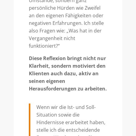
Umstände, sondern ganz
persönliche Hürden wie Zweifel
an den eigenen Fähigkeiten oder
negativen Erfahrungen. Ich stelle
also Fragen wie: „Was hat in der
Vergangenheit nicht
funktioniert?“
Diese Reflexion bringt nicht nur
Klarheit, sondern motiviert den
Klienten auch dazu, aktiv an
seinen eigenen
Herausforderungen zu arbeiten.
Wenn wir die Ist- und Soll-
Situation sowie die
Hindernisse erarbeitet haben,
stelle ich die entscheidende