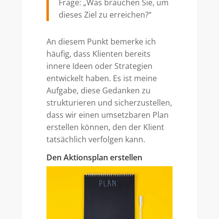
Frage: „Was brauchen Sie, um
dieses Ziel zu erreichen?“
An diesem Punkt bemerke ich
häufig, dass Klienten bereits
innere Ideen oder Strategien
entwickelt haben. Es ist meine
Aufgabe, diese Gedanken zu
strukturieren und sicherzustellen,
dass wir einen umsetzbaren Plan
erstellen können, den der Klient
tatsächlich verfolgen kann.
Den Aktionsplan erstellen