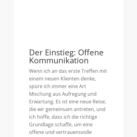
Der Einstieg: Offene
Kommunikation
Wenn ich an das erste Treffen mit
einem neuen Klienten denke,
spüre ich immer eine Art
Mischung aus Aufregung und
Erwartung. Es ist eine neue Reise,
die wir gemeinsam antreten, und
ich hoffe, dass ich die richtige
Grundlage schaffe, um eine
offene und vertrauensvolle