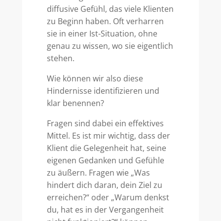
diffusive Gefühl, das viele Klienten
zu Beginn haben. Oft verharren
sie in einer Ist-Situation, ohne
genau zu wissen, wo sie eigentlich
stehen.
Wie können wir also diese
Hindernisse identifizieren und
klar benennen?
Fragen sind dabei ein effektives
Mittel. Es ist mir wichtig, dass der
Klient die Gelegenheit hat, seine
eigenen Gedanken und Gefühle
zu äußern. Fragen wie „Was
hindert dich daran, dein Ziel zu
erreichen?“ oder „Warum denkst
du, hat es in der Vergangenheit