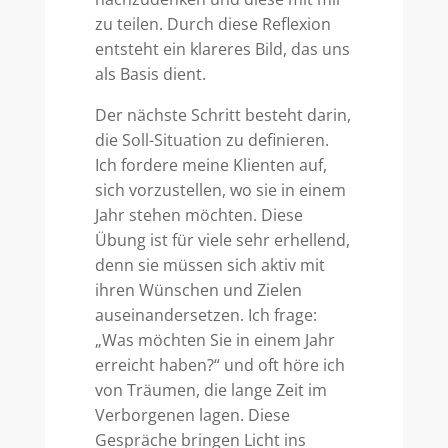
zu teilen. Durch diese Reflexion
entsteht ein klareres Bild, das uns
als Basis dient.
Der nächste Schritt besteht darin,
die Soll-Situation zu definieren.
Ich fordere meine Klienten auf,
sich vorzustellen, wo sie in einem
Jahr stehen möchten. Diese
Übung ist für viele sehr erhellend,
denn sie müssen sich aktiv mit
ihren Wünschen und Zielen
auseinandersetzen. Ich frage:
„Was möchten Sie in einem Jahr
erreicht haben?“ und oft höre ich
von Träumen, die lange Zeit im
Verborgenen lagen. Diese
Gespräche bringen Licht ins