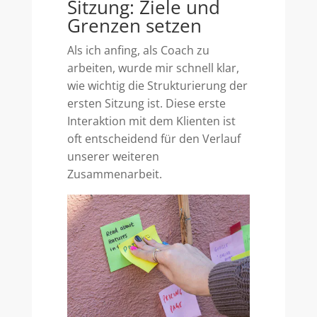
Sitzung: Ziele und
Grenzen setzen
Als ich anfing, als Coach zu
arbeiten, wurde mir schnell klar,
wie wichtig die Strukturierung der
ersten Sitzung ist. Diese erste
Interaktion mit dem Klienten ist
oft entscheidend für den Verlauf
unserer weiteren
Zusammenarbeit.