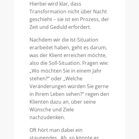
Hierbei wird klar, dass
Transformation nicht über Nacht
geschieht – sie ist ein Prozess, der
Zeit und Geduld erfordert.
Nachdem wir die Ist-Situation
erarbeitet haben, geht es darum,
was der Klient erreichen möchte,
also die Soll-Situation. Fragen wie:
„Wo möchten Sie in einem Jahr
stehen?“ oder „Welche
Veränderungen würden Sie gerne
in Ihrem Leben sehen?“ regen den
Klienten dazu an, über seine
Wünsche und Ziele
nachzudenken.
Oft hört man dabei ein
staunendes „Ah, so könnte es