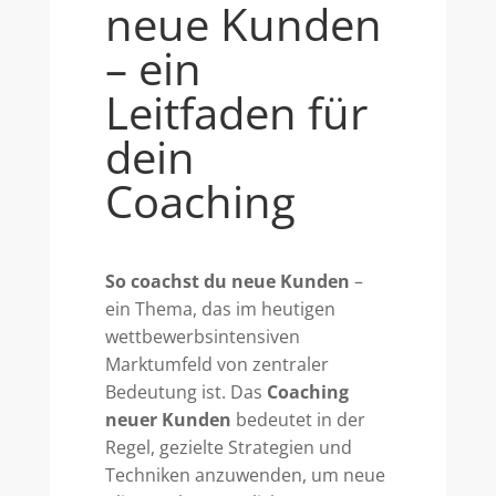
neue Kunden
– ein
Leitfaden für
dein
Coaching
So coachst du neue Kunden
–
ein Thema, das im heutigen
wettbewerbsintensiven
Marktumfeld von zentraler
Bedeutung ist. Das
Coaching
neuer Kunden
bedeutet in der
Regel, gezielte Strategien und
Techniken anzuwenden, um neue