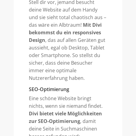
Stell dir vor, jemand besucht
deine Website auf dem Handy
und sie sieht total chaotisch aus –
das wäre ein Albtraum!
Mit Divi
bekommst du ein responsives
Design
, das auf allen Geräten gut
aussieht, egal ob Desktop, Tablet
oder Smartphone. So stellst du
sicher, dass deine Besucher
immer eine optimale
Nutzererfahrung haben.
SEO-Optimierung
Eine schöne Website bringt
nichts, wenn sie niemand findet.
Divi bietet viele Möglichkeiten
zur SEO-Optimierung
, damit
deine Seite in Suchmaschinen