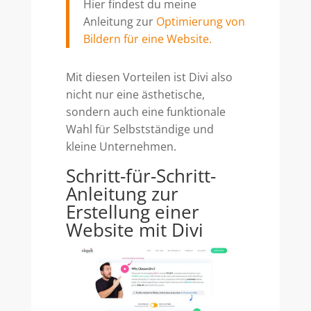
Hier findest du meine
Anleitung zur
Optimierung von
Bildern für eine Website.
Mit diesen Vorteilen ist Divi also
nicht nur eine ästhetische,
sondern auch eine funktionale
Wahl für Selbstständige und
kleine Unternehmen.
Schritt-für-Schritt-
Anleitung zur
Erstellung einer
Website mit Divi