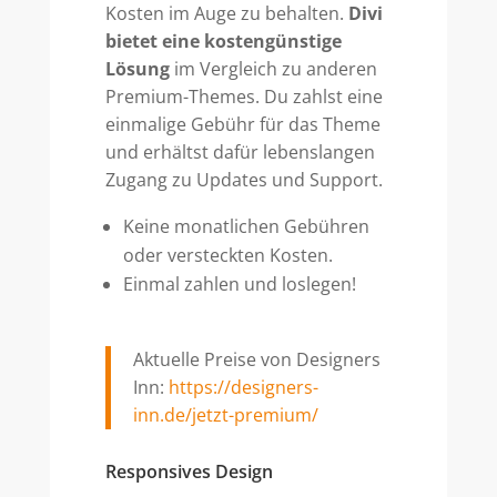
Kosten im Auge zu behalten.
Divi
bietet eine kostengünstige
Lösung
im Vergleich zu anderen
Premium-Themes. Du zahlst eine
einmalige Gebühr für das Theme
und erhältst dafür lebenslangen
Zugang zu Updates und Support.
Keine monatlichen Gebühren
oder versteckten Kosten.
Einmal zahlen und loslegen!
Aktuelle Preise von Designers
Inn:
https://designers-
inn.de/jetzt-premium/
Responsives Design