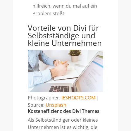
hilfreich, wenn du mal auf ein
Problem stößt.
Vorteile von Divi für
Selbstständige und
kleine Unternehmen
Photographer:
JESHOOTS.COM
|
Source:
Unsplash
Kosteneffizienz des Divi Themes
Als Selbstständiger oder kleines
Unternehmen ist es wichtig, die