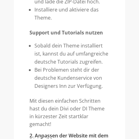
und lade die ZIP-Datei hoch.
Installiere und aktiviere das
Theme.
Support und Tutorials nutzen
Sobald dein Theme installiert
ist, kannst du auf umfangreiche
deutsche Tutorials zugreifen.
Bei Problemen steht dir der
deutsche Kundenservice von
Designers Inn zur Verfügung.
Mit diesen einfachen Schritten
hast du dein Divi oder DI Theme
in kürzester Zeit startklar
gemacht!
2. Anpassen der Website mit dem