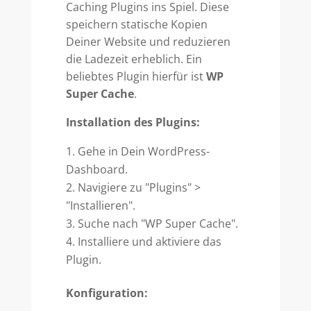
Caching Plugins ins Spiel. Diese
speichern statische Kopien
Deiner Website und reduzieren
die Ladezeit erheblich. Ein
beliebtes Plugin hierfür ist
WP
Super Cache
.
Installation des Plugins:
Gehe in Dein WordPress-
Dashboard.
Navigiere zu "Plugins" >
"Installieren".
Suche nach "WP Super Cache".
Installiere und aktiviere das
Plugin.
Konfiguration: