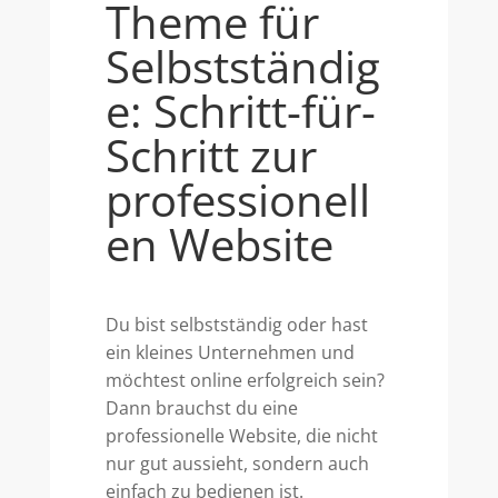
Theme für
Selbstständig
e: Schritt-für-
Schritt zur
professionell
en Website
Du bist selbstständig oder hast
ein kleines Unternehmen und
möchtest online erfolgreich sein?
Dann brauchst du eine
professionelle Website, die nicht
nur gut aussieht, sondern auch
einfach zu bedienen ist.