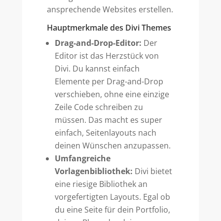
ansprechende Websites erstellen.
Hauptmerkmale des Divi Themes
Drag-and-Drop-Editor:
Der
Editor ist das Herzstück von
Divi. Du kannst einfach
Elemente per Drag-and-Drop
verschieben, ohne eine einzige
Zeile Code schreiben zu
müssen. Das macht es super
einfach, Seitenlayouts nach
deinen Wünschen anzupassen.
Umfangreiche
Vorlagenbibliothek:
Divi bietet
eine riesige Bibliothek an
vorgefertigten Layouts. Egal ob
du eine Seite für dein Portfolio,