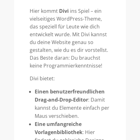
Hier kommt
Divi
ins Spiel – ein
vielseitiges WordPress-Theme,
das speziell für Leute wie dich
entwickelt wurde. Mit Divi kannst
du deine Website genau so
gestalten, wie du es dir vorstellst.
Das Beste daran: Du brauchst
keine Programmierkenntnisse!
Divi bietet:
Einen benutzerfreundlichen
Drag-and-Drop-Editor
: Damit
kannst du Elemente einfach per
Maus verschieben.
Eine umfangreiche
Vorlagenbibliothek
: Hier