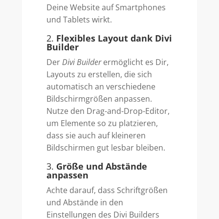
Deine Website auf Smartphones
und Tablets wirkt.
2.
Flexibles Layout dank Divi
Builder
Der
Divi Builder
ermöglicht es Dir,
Layouts zu erstellen, die sich
automatisch an verschiedene
Bildschirmgrößen anpassen.
Nutze den Drag-and-Drop-Editor,
um Elemente so zu platzieren,
dass sie auch auf kleineren
Bildschirmen gut lesbar bleiben.
3.
Größe und Abstände
anpassen
Achte darauf, dass Schriftgrößen
und Abstände in den
Einstellungen des Divi Builders