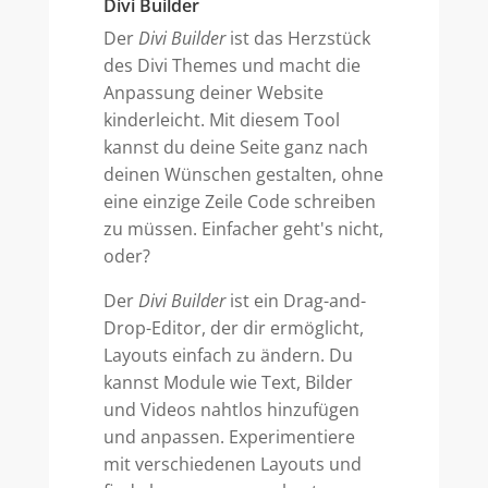
Divi Builder
Der
Divi Builder
ist das Herzstück
des Divi Themes und macht die
Anpassung deiner Website
kinderleicht. Mit diesem Tool
kannst du deine Seite ganz nach
deinen Wünschen gestalten, ohne
eine einzige Zeile Code schreiben
zu müssen. Einfacher geht's nicht,
oder?
Der
Divi Builder
ist ein Drag-and-
Drop-Editor, der dir ermöglicht,
Layouts einfach zu ändern. Du
kannst Module wie Text, Bilder
und Videos nahtlos hinzufügen
und anpassen. Experimentiere
mit verschiedenen Layouts und