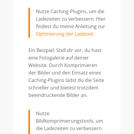
Nutze Caching-Plugins, um die
Ladezeiten zu verbessern. Hier
findest du meine Anleitung zur
Optimierung der Ladezeit.
Ein Beispiel: Stell dir vor, du hast
eine Fotogalerie auf deiner
Website. Durch Komprimieren
der Bilder und den Einsatz eines
Caching-Plugins lädst du die Seite
schneller und bietest trotzdem
beeindruckende Bilder an.
Nutze
Bildkomprimierungstools, um
die Ladezeiten zu verbessern.