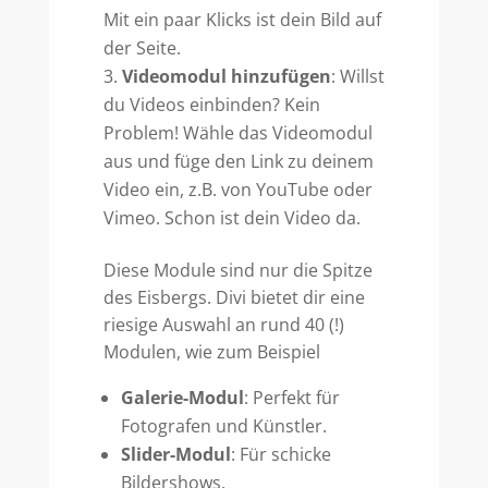
Mit ein paar Klicks ist dein Bild auf
der Seite.
Videomodul hinzufügen
: Willst
du Videos einbinden? Kein
Problem! Wähle das Videomodul
aus und füge den Link zu deinem
Video ein, z.B. von YouTube oder
Vimeo. Schon ist dein Video da.
Diese Module sind nur die Spitze
des Eisbergs. Divi bietet dir eine
riesige Auswahl an rund 40 (!)
Modulen, wie zum Beispiel
Galerie-Modul
: Perfekt für
Fotografen und Künstler.
Slider-Modul
: Für schicke
Bildershows.