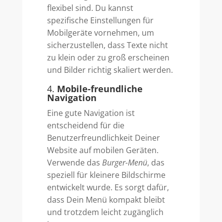
flexibel sind. Du kannst
spezifische Einstellungen für
Mobilgeräte vornehmen, um
sicherzustellen, dass Texte nicht
zu klein oder zu groß erscheinen
und Bilder richtig skaliert werden.
4.
Mobile-freundliche
Navigation
Eine gute Navigation ist
entscheidend für die
Benutzerfreundlichkeit Deiner
Website auf mobilen Geräten.
Verwende das
Burger-Menü
, das
speziell für kleinere Bildschirme
entwickelt wurde. Es sorgt dafür,
dass Dein Menü kompakt bleibt
und trotzdem leicht zugänglich