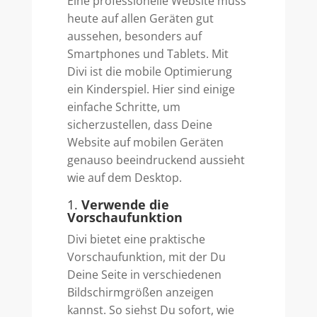
Eine professionelle Website muss
heute auf allen Geräten gut
aussehen, besonders auf
Smartphones und Tablets. Mit
Divi ist die mobile Optimierung
ein Kinderspiel. Hier sind einige
einfache Schritte, um
sicherzustellen, dass Deine
Website auf mobilen Geräten
genauso beeindruckend aussieht
wie auf dem Desktop.
1.
Verwende die
Vorschaufunktion
Divi bietet eine praktische
Vorschaufunktion, mit der Du
Deine Seite in verschiedenen
Bildschirmgrößen anzeigen
kannst. So siehst Du sofort, wie