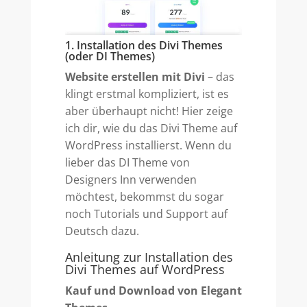
1. Installation des Divi Themes
(oder DI Themes)
Website erstellen mit Divi
– das
klingt erstmal kompliziert, ist es
aber überhaupt nicht! Hier zeige
ich dir, wie du das Divi Theme auf
WordPress installierst. Wenn du
lieber das DI Theme von
Designers Inn verwenden
möchtest, bekommst du sogar
noch Tutorials und Support auf
Deutsch dazu.
Anleitung zur Installation des
Divi Themes auf WordPress
Kauf und Download von Elegant