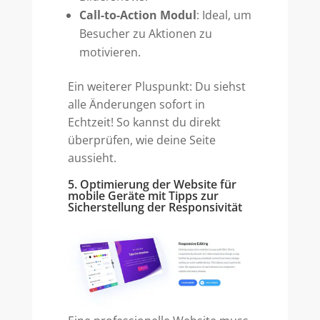
Call-to-Action Modul
: Ideal, um
Besucher zu Aktionen zu
motivieren.
Ein weiterer Pluspunkt: Du siehst
alle Änderungen sofort in
Echtzeit! So kannst du direkt
überprüfen, wie deine Seite
aussieht.
5. Optimierung der Website für
mobile Geräte mit Tipps zur
Sicherstellung der Responsivität