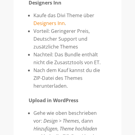
Designers Inn
Kaufe das Divi Theme über
Designers Inn
.
Vorteil: Geringerer Preis,
Deutscher Support und
zusätzliche Themes
Nachteil: Das Bundle enthält
nicht die Zusastztools von ET.
Nach dem Kauf kannst du die
ZIP-Datei des Themes
herunterladen.
Upload in WordPress
Gehe wie oben beschrieben
vor:
Design > Themes
, dann
Hinzufügen
,
Theme hochladen