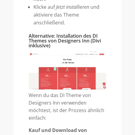
Klicke auf
Jetzt installieren
und
aktiviere das Theme
anschließend.
Alternative: Installation des DI
Themes von Designers Inn (Divi
inklusive)
Wenn du das DI Theme von
Designers Inn verwenden
möchtest, ist der Prozess ähnlich
einfach:
Kauf und Download von