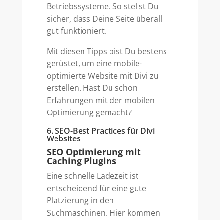
Betriebssysteme. So stellst Du
sicher, dass Deine Seite überall
gut funktioniert.
Mit diesen Tipps bist Du bestens
gerüstet, um eine mobile-
optimierte Website mit Divi zu
erstellen. Hast Du schon
Erfahrungen mit der mobilen
Optimierung gemacht?
6. SEO-Best Practices für Divi
Websites
SEO Optimierung mit
Caching Plugins
Eine schnelle Ladezeit ist
entscheidend für eine gute
Platzierung in den
Suchmaschinen. Hier kommen