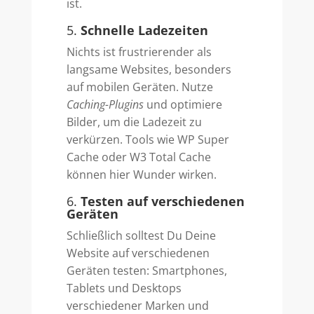
ist.
5.
Schnelle Ladezeiten
Nichts ist frustrierender als
langsame Websites, besonders
auf mobilen Geräten. Nutze
Caching-Plugins
und optimiere
Bilder, um die Ladezeit zu
verkürzen. Tools wie WP Super
Cache oder W3 Total Cache
können hier Wunder wirken.
6.
Testen auf verschiedenen
Geräten
Schließlich solltest Du Deine
Website auf verschiedenen
Geräten testen: Smartphones,
Tablets und Desktops
verschiedener Marken und