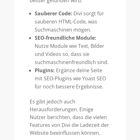
besser gefunden wird:
Sauberer Code:
Divi sorgt für
sauberen HTML-Code, was
Suchmaschinen mögen.
SEO-freundliche Module:
Nutze Module wie Text, Bilder
und Videos so, dass sie
suchmaschinenfreundlich sind.
Plugins:
Ergänze deine Seite
mit SEO-Plugins wie Yoast SEO
für noch bessere Ergebnisse.
Es gibt jedoch auch
Herausforderungen. Einige
Nutzer berichten, dass die vielen
Features von Divi die Ladezeit der
Website beeinflussen können.