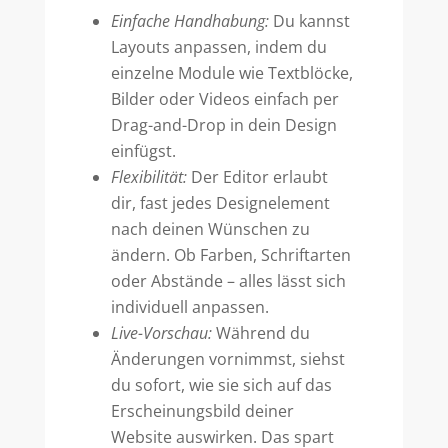
Einfache Handhabung:
Du kannst
Layouts anpassen, indem du
einzelne Module wie Textblöcke,
Bilder oder Videos einfach per
Drag-and-Drop in dein Design
einfügst.
Flexibilität:
Der Editor erlaubt
dir, fast jedes Designelement
nach deinen Wünschen zu
ändern. Ob Farben, Schriftarten
oder Abstände – alles lässt sich
individuell anpassen.
Live-Vorschau:
Während du
Änderungen vornimmst, siehst
du sofort, wie sie sich auf das
Erscheinungsbild deiner
Website auswirken. Das spart