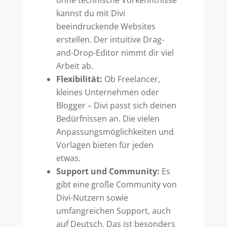
kannst du mit Divi
beeindruckende Websites
erstellen. Der intuitive Drag-
and-Drop-Editor nimmt dir viel
Arbeit ab.
Flexibilität:
Ob Freelancer,
kleines Unternehmen oder
Blogger – Divi passt sich deinen
Bedürfnissen an. Die vielen
Anpassungsmöglichkeiten und
Vorlagen bieten für jeden
etwas.
Support und Community:
Es
gibt eine große Community von
Divi-Nutzern sowie
umfangreichen Support, auch
auf Deutsch. Das ist besonders