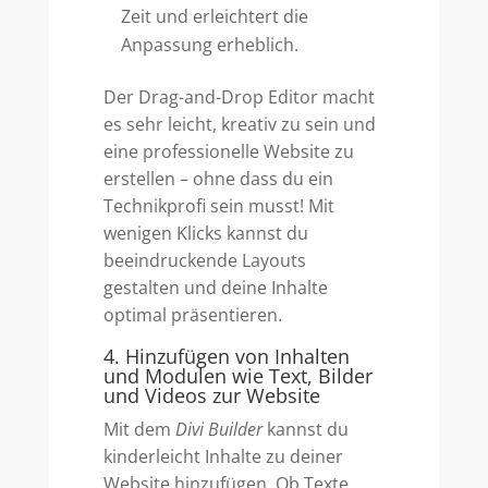
Zeit und erleichtert die
Anpassung erheblich.
Der Drag-and-Drop Editor macht
es sehr leicht, kreativ zu sein und
eine professionelle Website zu
erstellen – ohne dass du ein
Technikprofi sein musst! Mit
wenigen Klicks kannst du
beeindruckende Layouts
gestalten und deine Inhalte
optimal präsentieren.
4. Hinzufügen von Inhalten
und Modulen wie Text, Bilder
und Videos zur Website
Mit dem
Divi Builder
kannst du
kinderleicht Inhalte zu deiner
Website hinzufügen. Ob Texte,