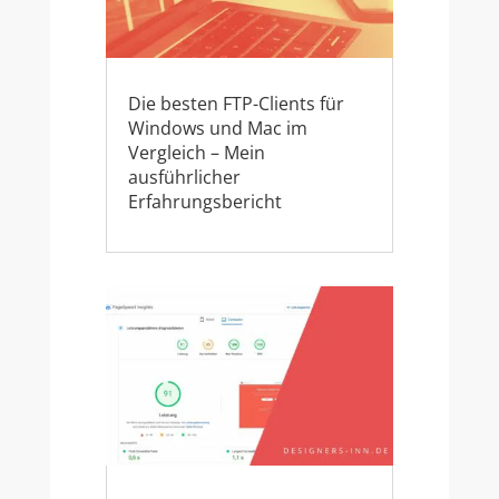
Die besten FTP-Clients für
Windows und Mac im
Vergleich – Mein
ausführlicher
Erfahrungsbericht