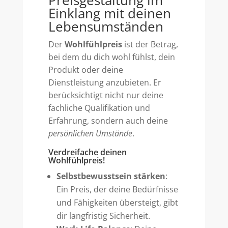
Einklang mit deinen
Lebensumständen
Der
Wohlfühlpreis
ist der Betrag,
bei dem du dich wohl fühlst, dein
Produkt oder deine
Dienstleistung anzubieten. Er
berücksichtigt nicht nur deine
fachliche Qualifikation und
Erfahrung, sondern auch deine
persönlichen Umstände
.
Verdreifache deinen
Wohlfühlpreis!
Selbstbewusstsein stärken
:
Ein Preis, der deine Bedürfnisse
und Fähigkeiten übersteigt, gibt
dir langfristig Sicherheit.