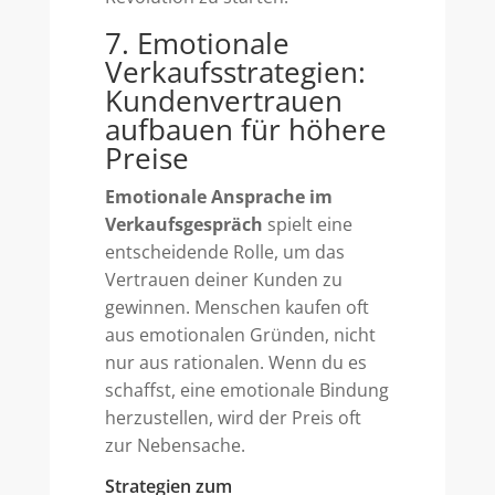
7. Emotionale
Verkaufsstrategien:
Kundenvertrauen
aufbauen für höhere
Preise
Emotionale Ansprache im
Verkaufsgespräch
spielt eine
entscheidende Rolle, um das
Vertrauen deiner Kunden zu
gewinnen. Menschen kaufen oft
aus emotionalen Gründen, nicht
nur aus rationalen. Wenn du es
schaffst, eine emotionale Bindung
herzustellen, wird der Preis oft
zur Nebensache.
Strategien zum