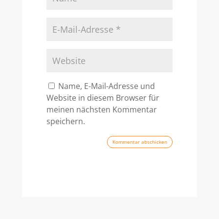
Name, E-Mail-Adresse und
Website in diesem Browser für
meinen nächsten Kommentar
speichern.
Kommentar abschicken