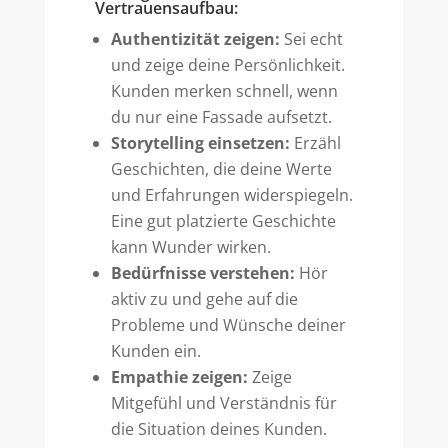
Vertrauensaufbau:
Authentizität zeigen:
Sei echt
und zeige deine Persönlichkeit.
Kunden merken schnell, wenn
du nur eine Fassade aufsetzt.
Storytelling einsetzen:
Erzähl
Geschichten, die deine Werte
und Erfahrungen widerspiegeln.
Eine gut platzierte Geschichte
kann Wunder wirken.
Bedürfnisse verstehen:
Hör
aktiv zu und gehe auf die
Probleme und Wünsche deiner
Kunden ein.
Empathie zeigen:
Zeige
Mitgefühl und Verständnis für
die Situation deines Kunden.