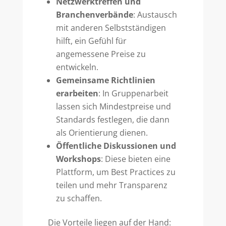
Netzwerktreffen und
Branchenverbände
: Austausch
mit anderen Selbstständigen
hilft, ein Gefühl für
angemessene Preise zu
entwickeln.
Gemeinsame Richtlinien
erarbeiten
: In Gruppenarbeit
lassen sich Mindestpreise und
Standards festlegen, die dann
als Orientierung dienen.
Öffentliche Diskussionen und
Workshops
: Diese bieten eine
Plattform, um Best Practices zu
teilen und mehr Transparenz
zu schaffen.
Die Vorteile liegen auf der Hand: