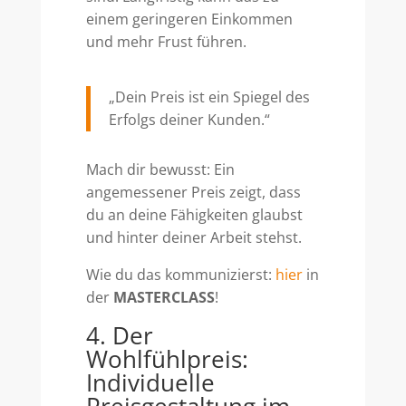
einem geringeren Einkommen
und mehr Frust führen.
„Dein Preis ist ein Spiegel des
Erfolgs deiner Kunden.“
Mach dir bewusst: Ein
angemessener Preis zeigt, dass
du an deine Fähigkeiten glaubst
und hinter deiner Arbeit stehst.
Wie du das kommunizierst:
hier
in
der
MASTERCLASS
!
4. Der
Wohlfühlpreis:
Individuelle
Preisgestaltung im