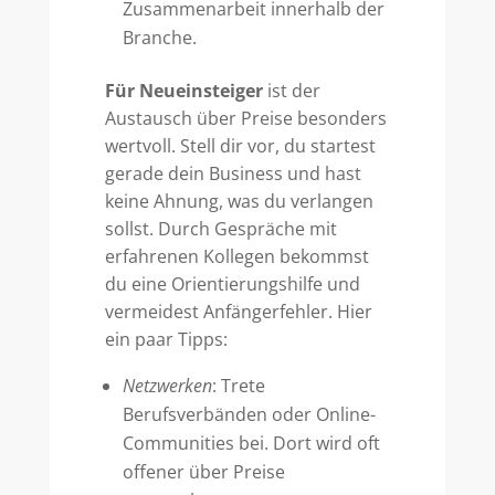
Zusammenarbeit innerhalb der
Branche.
Für Neueinsteiger
ist der
Austausch über Preise besonders
wertvoll. Stell dir vor, du startest
gerade dein Business und hast
keine Ahnung, was du verlangen
sollst. Durch Gespräche mit
erfahrenen Kollegen bekommst
du eine Orientierungshilfe und
vermeidest Anfängerfehler. Hier
ein paar Tipps:
Netzwerken
: Trete
Berufsverbänden oder Online-
Communities bei. Dort wird oft
offener über Preise