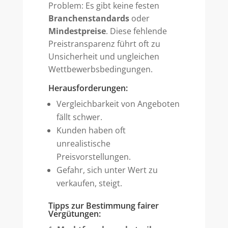
Problem: Es gibt keine festen
Branchenstandards
oder
Mindestpreise
. Diese fehlende
Preistransparenz führt oft zu
Unsicherheit und ungleichen
Wettbewerbsbedingungen.
Herausforderungen:
Vergleichbarkeit von Angeboten
fällt schwer.
Kunden haben oft
unrealistische
Preisvorstellungen.
Gefahr, sich unter Wert zu
verkaufen, steigt.
Tipps zur Bestimmung fairer
Vergütungen: