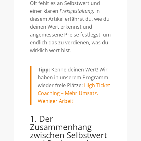
Oft fehlt es an Selbstwert und
einer klaren
Preisgestaltung
. In
diesem Artikel erfährst du, wie du
deinen Wert erkennst und
angemessene Preise festlegst, um
endlich das zu verdienen, was du
wirklich wert bist.
Tipp:
Kenne deinen Wert! Wir
haben in unserem Programm
wieder freie Plätze:
High Ticket
Coaching – Mehr Umsatz.
Weniger Arbeit!
1. Der
Zusammenhang
zwischen Selbstwert