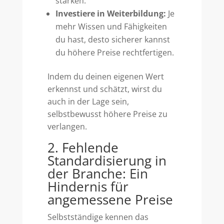
stärken.
Investiere in Weiterbildung:
Je
mehr Wissen und Fähigkeiten
du hast, desto sicherer kannst
du höhere Preise rechtfertigen.
Indem du deinen eigenen Wert
erkennst und schätzt, wirst du
auch in der Lage sein,
selbstbewusst höhere Preise zu
verlangen.
2. Fehlende
Standardisierung in
der Branche: Ein
Hindernis für
angemessene Preise
Selbstständige kennen das