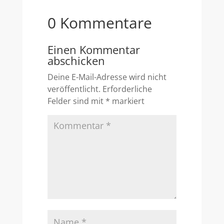
0 Kommentare
Einen Kommentar
abschicken
Deine E-Mail-Adresse wird nicht
veröffentlicht.
Erforderliche
Felder sind mit
*
markiert