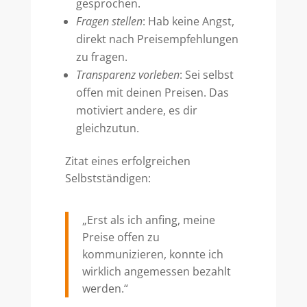
gesprochen.
Fragen stellen
: Hab keine Angst,
direkt nach Preisempfehlungen
zu fragen.
Transparenz vorleben
: Sei selbst
offen mit deinen Preisen. Das
motiviert andere, es dir
gleichzutun.
Zitat eines erfolgreichen
Selbstständigen:
„Erst als ich anfing, meine
Preise offen zu
kommunizieren, konnte ich
wirklich angemessen bezahlt
werden.“