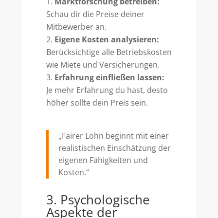
Marktforschung betreiben:
Schau dir die Preise deiner
Mitbewerber an.
Eigene Kosten analysieren:
Berücksichtige alle Betriebskosten
wie Miete und Versicherungen.
Erfahrung einfließen lassen:
Je mehr Erfahrung du hast, desto
höher sollte dein Preis sein.
„Fairer Lohn beginnt mit einer
realistischen Einschätzung der
eigenen Fähigkeiten und
Kosten.“
3. Psychologische
Aspekte der