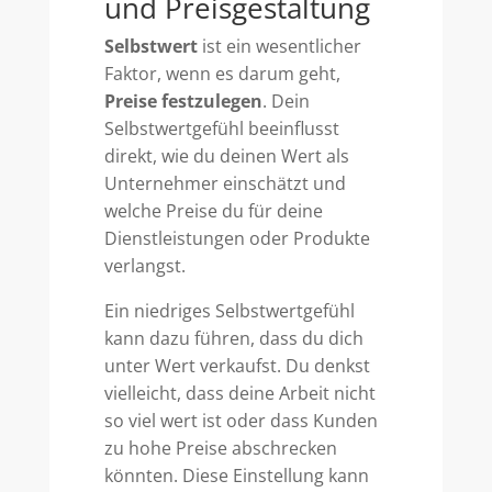
und Preisgestaltung
Selbstwert
ist ein wesentlicher
Faktor, wenn es darum geht,
Preise festzulegen
. Dein
Selbstwertgefühl beeinflusst
direkt, wie du deinen Wert als
Unternehmer einschätzt und
welche Preise du für deine
Dienstleistungen oder Produkte
verlangst.
Ein niedriges Selbstwertgefühl
kann dazu führen, dass du dich
unter Wert verkaufst. Du denkst
vielleicht, dass deine Arbeit nicht
so viel wert ist oder dass Kunden
zu hohe Preise abschrecken
könnten. Diese Einstellung kann