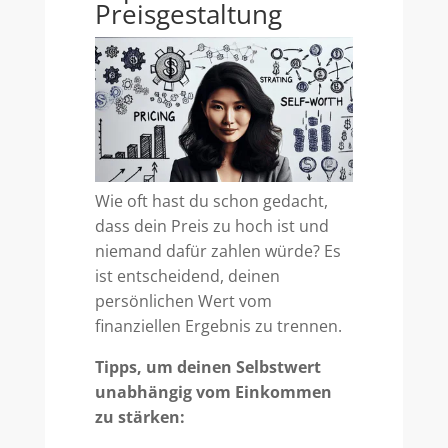
Preisgestaltung
Wie oft hast du schon gedacht,
dass dein Preis zu hoch ist und
niemand dafür zahlen würde? Es
ist entscheidend, deinen
persönlichen Wert vom
finanziellen Ergebnis zu trennen.
Tipps, um deinen Selbstwert
unabhängig vom Einkommen
zu stärken: