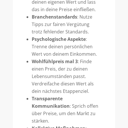
deinen eigenen Wert und lass
das in deine Preise einfließen.
Branchenstandards
: Nutze
Tipps zur fairen Vergütung
trotz fehlender Standards.
Psychologische Aspekte
:
Trenne deinen persönlichen
Wert von deinem Einkommen.
Wohlfühlpreis mal 3
: Finde
einen Preis, der zu deinen
Lebensumständen passt.
Verdreifache diesen Wert als
dein nächstes Etappenziel.
Transparente
Kommunikation
: Sprich offen
über Preise, um den Markt zu
stärken.