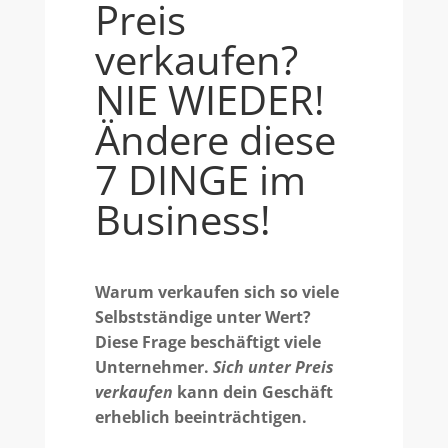
Preis
verkaufen?
NIE WIEDER!
Ändere diese
7 DINGE im
Business!
Warum verkaufen sich so viele
Selbstständige unter Wert?
Diese Frage beschäftigt viele
Unternehmer.
Sich unter Preis
verkaufen
kann dein Geschäft
erheblich beeinträchtigen.