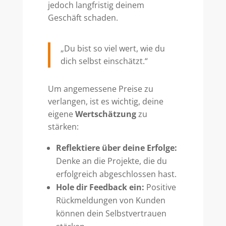
jedoch langfristig deinem
Geschäft schaden.
„Du bist so viel wert, wie du
dich selbst einschätzt.“
Um angemessene Preise zu
verlangen, ist es wichtig, deine
eigene
Wertschätzung
zu
stärken:
Reflektiere über deine Erfolge:
Denke an die Projekte, die du
erfolgreich abgeschlossen hast.
Hole dir Feedback ein:
Positive
Rückmeldungen von Kunden
können dein Selbstvertrauen