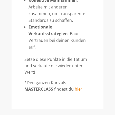
Kollektive Maßnahmen
:
Arbeite mit anderen
zusammen, um transparente
Standards zu schaffen.
Emotionale
Verkaufsstrategien
: Baue
Vertrauen bei deinen Kunden
auf.
Setze diese Punkte in die Tat um
und verkaufe nie wieder unter
Wert!
*Den ganzen Kurs als
MASTERCLASS
findest du
hier
!