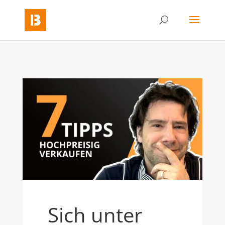
Sich unter