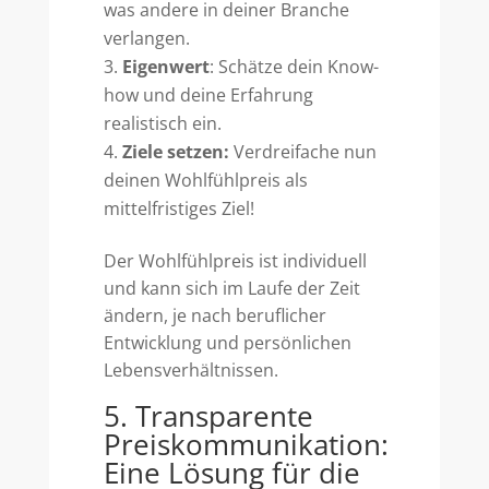
was andere in deiner Branche
verlangen.
Eigenwert
: Schätze dein Know-
how und deine Erfahrung
realistisch ein.
Ziele setzen:
Verdreifache nun
deinen Wohlfühlpreis als
mittelfristiges Ziel!
Der Wohlfühlpreis ist individuell
und kann sich im Laufe der Zeit
ändern, je nach beruflicher
Entwicklung und persönlichen
Lebensverhältnissen.
5. Transparente
Preiskommunikation:
Eine Lösung für die