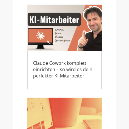
Claude Cowork komplett
einrichten – so wird es dein
perfekter KI-Mitarbeiter