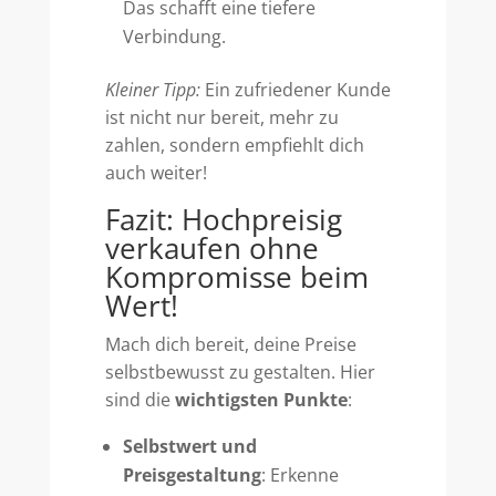
Das schafft eine tiefere
Verbindung.
Kleiner Tipp:
Ein zufriedener Kunde
ist nicht nur bereit, mehr zu
zahlen, sondern empfiehlt dich
auch weiter!
Fazit: Hochpreisig
verkaufen ohne
Kompromisse beim
Wert!
Mach dich bereit, deine Preise
selbstbewusst zu gestalten. Hier
sind die
wichtigsten Punkte
:
Selbstwert und
Preisgestaltung
: Erkenne