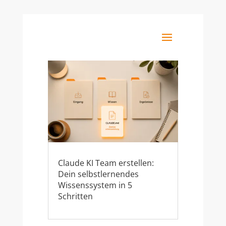
Claude KI Team erstellen:
Dein selbstlernendes
Wissenssystem in 5
Schritten