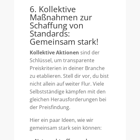
6. Kollektive
Maßnahmen zur
Schaffung von
Standards:
Gemeinsam stark!
Kollektive Aktionen
sind der
Schlüssel, um transparente
Preiskriterien in deiner Branche
zu etablieren. Stell dir vor, du bist
nicht allein auf weiter Flur. Viele
Selbstständige kämpfen mit den
gleichen Herausforderungen bei
der Preisfindung.
Hier ein paar Ideen, wie wir
gemeinsam stark sein können: