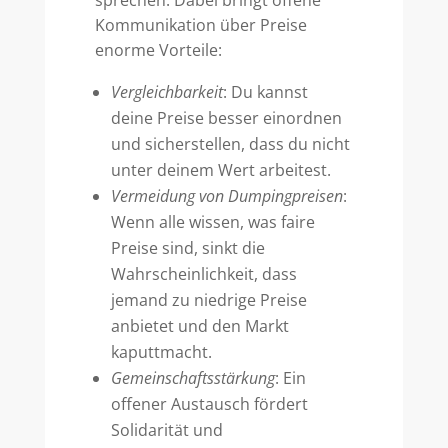
sprechen. Dabei bringt offene
Kommunikation über Preise
enorme Vorteile:
Vergleichbarkeit
: Du kannst
deine Preise besser einordnen
und sicherstellen, dass du nicht
unter deinem Wert arbeitest.
Vermeidung von Dumpingpreisen
:
Wenn alle wissen, was faire
Preise sind, sinkt die
Wahrscheinlichkeit, dass
jemand zu niedrige Preise
anbietet und den Markt
kaputtmacht.
Gemeinschaftsstärkung
: Ein
offener Austausch fördert
Solidarität und