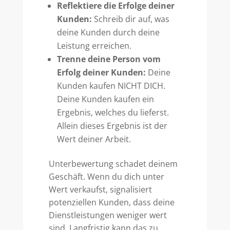
Reflektiere die Erfolge deiner
Kunden:
Schreib dir auf, was
deine Kunden durch deine
Leistung erreichen.
Trenne deine Person vom
Erfolg deiner Kunden:
Deine
Kunden kaufen NICHT DICH.
Deine Kunden kaufen ein
Ergebnis, welches du lieferst.
Allein dieses Ergebnis ist der
Wert deiner Arbeit.
Unterbewertung schadet deinem
Geschäft. Wenn du dich unter
Wert verkaufst, signalisiert
potenziellen Kunden, dass deine
Dienstleistungen weniger wert
sind. Langfristig kann das zu