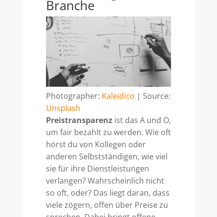
Branche
Photographer:
Kaleidico
| Source:
Unsplash
Preistransparenz
ist das A und O,
um fair bezahlt zu werden. Wie oft
hörst du von Kollegen oder
anderen Selbstständigen, wie viel
sie für ihre Dienstleistungen
verlangen? Wahrscheinlich nicht
so oft, oder? Das liegt daran, dass
viele zögern, offen über Preise zu