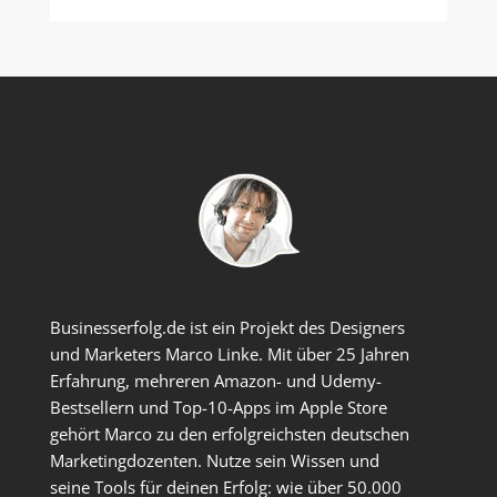
Businesserfolg.de ist ein Projekt des Designers
und Marketers Marco Linke. Mit über 25 Jahren
Erfahrung, mehreren Amazon- und Udemy-
Bestsellern und Top-10-Apps im Apple Store
gehört Marco zu den erfolgreichsten deutschen
Marketingdozenten. Nutze sein Wissen und
seine Tools für deinen Erfolg: wie über 50.000