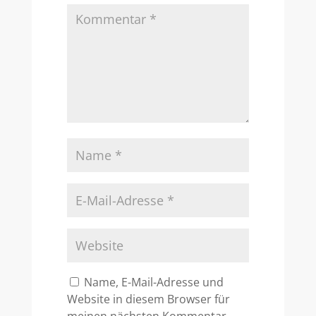
Name, E-Mail-Adresse und
Website in diesem Browser für
meinen nächsten Kommentar