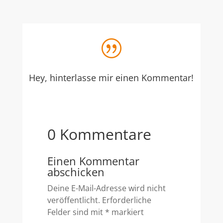
|
Hey, hinterlasse mir einen Kommentar!
0 Kommentare
Einen Kommentar
abschicken
Deine E-Mail-Adresse wird nicht
veröffentlicht.
Erforderliche
Felder sind mit
*
markiert