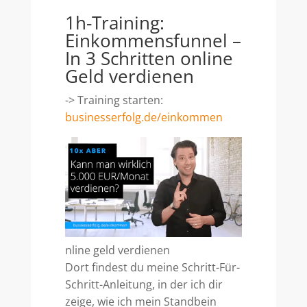
1h-Training:
Einkommensfunnel –
In 3 Schritten online
Geld verdienen
-> Training starten:
businesserfolg.de/einkommen
nline geld verdienen
Dort findest du meine Schritt-Für-
Schritt-Anleitung, in der ich dir
zeige, wie ich mein Standbein