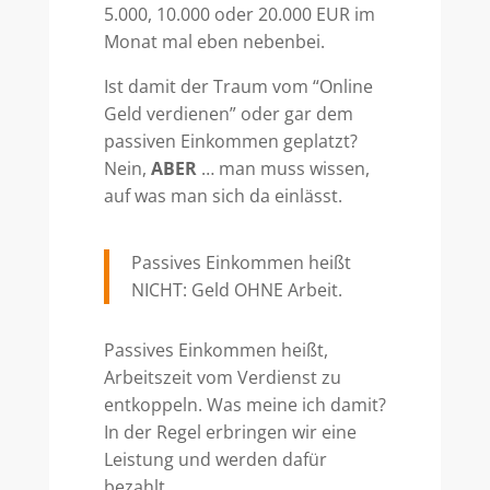
5.000, 10.000 oder 20.000 EUR im
Monat mal eben nebenbei.
Ist damit der Traum vom “Online
Geld verdienen” oder gar dem
passiven Einkommen geplatzt?
Nein,
ABER
… man muss wissen,
auf was man sich da einlässt.
Passives Einkommen heißt
NICHT: Geld OHNE Arbeit.
Passives Einkommen heißt,
Arbeitszeit vom Verdienst zu
entkoppeln. Was meine ich damit?
In der Regel erbringen wir eine
Leistung und werden dafür
bezahlt.