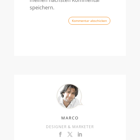
speichern.
Kommentar abschicken
MARCO
DESIGNER & MARKETER