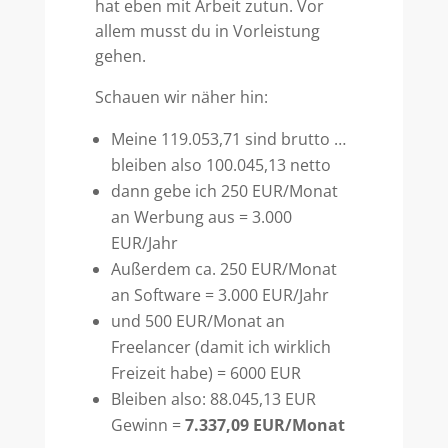
hat eben mit Arbeit zutun. Vor
allem musst du in Vorleistung
gehen.
Schauen wir näher hin:
Meine 119.053,71 sind brutto …
bleiben also 100.045,13 netto
dann gebe ich 250 EUR/Monat
an Werbung aus = 3.000
EUR/Jahr
Außerdem ca. 250 EUR/Monat
an Software = 3.000 EUR/Jahr
und 500 EUR/Monat an
Freelancer (damit ich wirklich
Freizeit habe) = 6000 EUR
Bleiben also: 88.045,13 EUR
Gewinn =
7.337,09 EUR/Monat