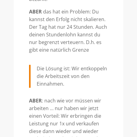
ABER
das hat ein Problem: Du
kannst den Erfolg nicht skalieren.
Der Tag hat nur 24 Stunden. Auch
deinen Stundenlohn kannst du
nur begrenzt verteuern. D.h. es
gibt eine natürlich Grenze
Die Lösung ist: Wir entkoppeln
die Arbeitszeit von den
Einnahmen.
ABER
: nach wie vor müssen wir
arbeiten … nur haben wir jetzt
einen Vorteil: Wir erbringen die
Leistung nur 1x und verkaufen
diese dann wieder und wieder