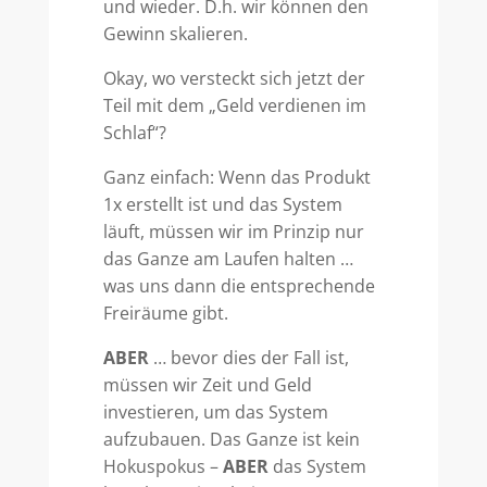
und wieder. D.h. wir können den
Gewinn skalieren.
Okay, wo versteckt sich jetzt der
Teil mit dem „Geld verdienen im
Schlaf“?
Ganz einfach: Wenn das Produkt
1x erstellt ist und das System
läuft, müssen wir im Prinzip nur
das Ganze am Laufen halten …
was uns dann die entsprechende
Freiräume gibt.
ABER
… bevor dies der Fall ist,
müssen wir Zeit und Geld
investieren, um das System
aufzubauen. Das Ganze ist kein
Hokuspokus –
ABER
das System