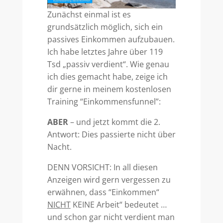
Zunächst einmal ist es
grundsätzlich möglich, sich ein
passives Einkommen aufzubauen.
Ich habe letztes Jahre über 119
Tsd „passiv verdient“. Wie genau
ich dies gemacht habe, zeige ich
dir gerne in meinem kostenlosen
Training “Einkommensfunnel”:
ABER
– und jetzt kommt die 2.
Antwort: Dies passierte nicht über
Nacht.
DENN VORSICHT: In all diesen
Anzeigen wird gern vergessen zu
erwähnen, dass “Einkommen“
NICHT
KEINE Arbeit“ bedeutet …
und schon gar nicht verdient man