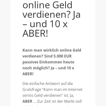
online Geld
verdienen? Ja
– und 10 x
ABER!
Kann man wirklich online Geld
verdienen? Sind 5.000 EUR
passives Einkommen heute
noch möglich? Ja – und 10 x
ABER!
Die einfache Antwort auf die
Gralsfrage “Kann man im Internet
seriös Geld verdienen” ist: Ja,
ABER
… Zur Zeit ist der Markt voll