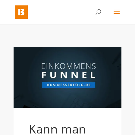
Kann man