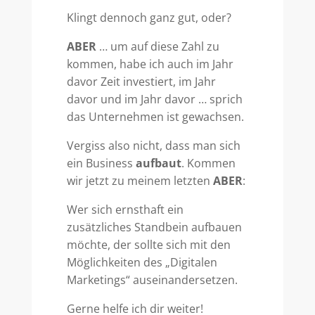
Klingt dennoch ganz gut, oder?
ABER
… um auf diese Zahl zu
kommen, habe ich auch im Jahr
davor Zeit investiert, im Jahr
davor und im Jahr davor … sprich
das Unternehmen ist gewachsen.
Vergiss also nicht, dass man sich
ein Business
aufbaut
. Kommen
wir jetzt zu meinem letzten
ABER
:
Wer sich ernsthaft ein
zusätzliches Standbein aufbauen
möchte, der sollte sich mit den
Möglichkeiten des „Digitalen
Marketings“ auseinandersetzen.
Gerne helfe ich dir weiter!