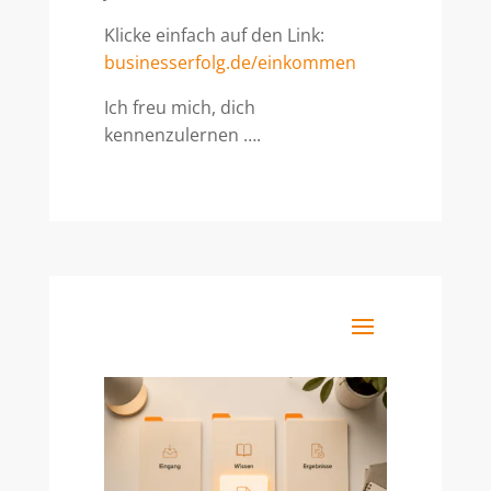
Klicke einfach auf den Link:
businesserfolg.de/einkommen
Ich freu mich, dich
kennenzulernen ….