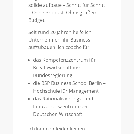
solide aufbaue – Schritt für Schritt
– Ohne Produkt. Ohne großem
Budget.
Seit rund 20 Jahren helfe ich
Unternehmen, ihr Business
aufzubauen. Ich coache für
das Kompetenzzentrum für
Kreativwirtschaft der
Bundesregierung
die BSP Business School Berlin –
Hochschule für Management
das Rationalisierungs- und
Innovationszentrum der
Deutschen Wirtschaft
Ich kann dir leider keinen