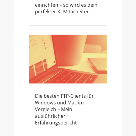
einrichten – so wird es dein
perfekter KI-Mitarbeiter
Die besten FTP-Clients für
Windows und Mac im
Vergleich – Mein
ausführlicher
Erfahrungsbericht