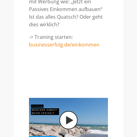
mit Werbung wie: „Jetzt ein
Passives Einkommen aufbauen“
Ist das alles Quatsch? Oder geht
dies wirklich?
-> Training starten:
businesserfolg.de/einkommen