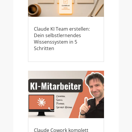
Claude KI Team erstellen:
Dein selbstlernendes
Wissenssystem in 5
Schritten
Claude Cowork komplett