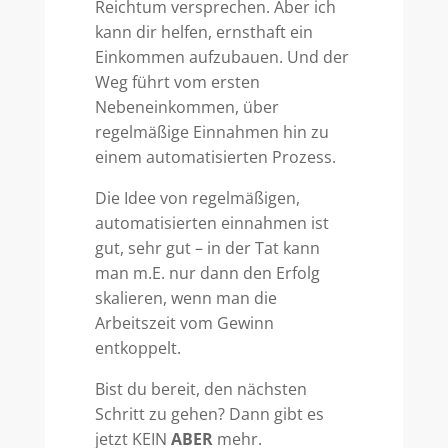
Reichtum versprechen. Aber ich
kann dir helfen, ernsthaft ein
Einkommen aufzubauen. Und der
Weg führt vom ersten
Nebeneinkommen, über
regelmäßige Einnahmen hin zu
einem automatisierten Prozess.
Die Idee von regelmäßigen,
automatisierten einnahmen ist
gut, sehr gut – in der Tat kann
man m.E. nur dann den Erfolg
skalieren, wenn man die
Arbeitszeit vom Gewinn
entkoppelt.
Bist du bereit, den nächsten
Schritt zu gehen? Dann gibt es
jetzt KEIN
ABER
mehr.