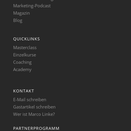
Marketing-Podcast
Magazin
Blog
QUICKLINKS
Masterclass
Einzelkurse
Coaching
Academy
KONTAKT
E-Mail schreiben
Gastartikel schreiben
Wer ist Marco Linke?
PARTNERPROGRAMM