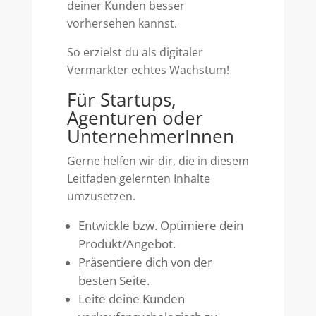
deiner Kunden besser
vorhersehen kannst.
So erzielst du als digitaler
Vermarkter echtes Wachstum!
Für Startups,
Agenturen oder
UnternehmerInnen
Gerne helfen wir dir, die in diesem
Leitfaden gelernten Inhalte
umzusetzen.
Entwickle bzw. Optimiere dein
Produkt/Angebot.
Präsentiere dich von der
besten Seite.
Leite deine Kunden