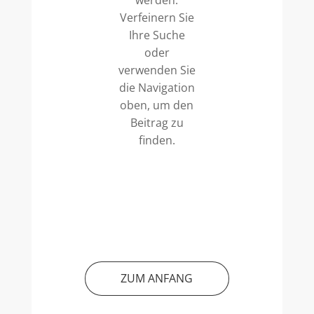
werden.
Verfeinern Sie
Ihre Suche
oder
verwenden Sie
die Navigation
oben, um den
Beitrag zu
finden.
ZUM ANFANG