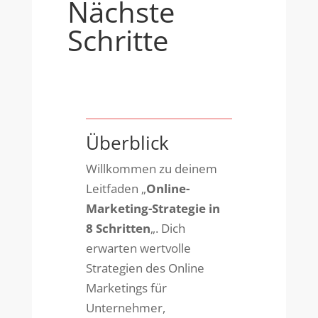
Nächste
Schritte
Überblick
Willkommen zu deinem
Leitfaden „
Online-
Marketing-Strategie in
8 Schritten
„. Dich
erwarten wertvolle
Strategien des Online
Marketings für
Unternehmer,