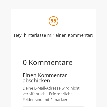
|
Hey, hinterlasse mir einen Kommentar!
0 Kommentare
Einen Kommentar
abschicken
Deine E-Mail-Adresse wird nicht
veröffentlicht.
Erforderliche
Felder sind mit
*
markiert