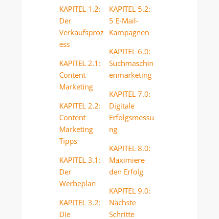
KAPITEL 1.2:
KAPITEL 5.2:
Der
5 E-Mail-
Verkaufsproz
Kampagnen
ess
KAPITEL 6.0:
KAPITEL 2.1:
Suchmaschin
Content
enmarketing
Marketing
KAPITEL 7.0:
KAPITEL 2.2:
Digitale
Content
Erfolgsmessu
Marketing
ng
Tipps
KAPITEL 8.0:
KAPITEL 3.1:
Maximiere
Der
den Erfolg
Werbeplan
KAPITEL 9.0:
KAPITEL 3.2:
Nächste
Die
Schritte