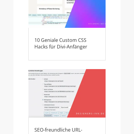
10 Geniale Custom CSS
Hacks für Divi-Anfänger
SEO-freundliche URL-