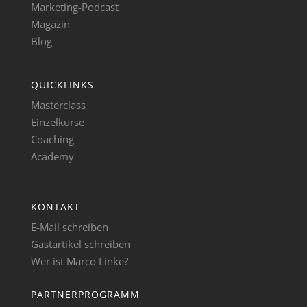
Marketing-Podcast
Magazin
Blog
QUICKLINKS
Masterclass
Einzelkurse
Coaching
Academy
KONTAKT
E-Mail schreiben
Gastartikel schreiben
Wer ist Marco Linke?
PARTNERPROGRAMM