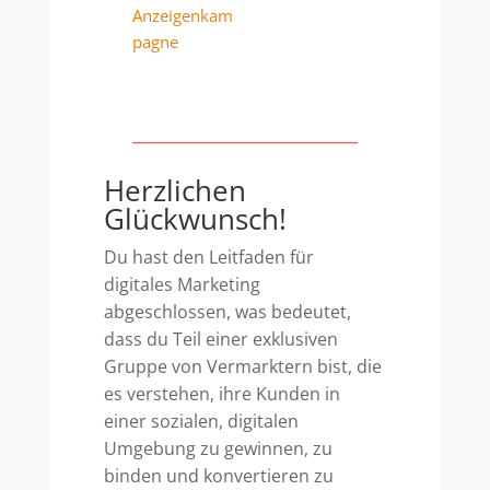
Anzeigenkam
pagne
Herzlichen
Glückwunsch!
Du hast den Leitfaden für
digitales Marketing
abgeschlossen, was bedeutet,
dass du Teil einer exklusiven
Gruppe von Vermarktern bist, die
es verstehen, ihre Kunden in
einer sozialen, digitalen
Umgebung zu gewinnen, zu
binden und konvertieren zu