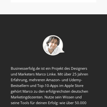
Businesserfolg.de ist ein Projekt des Designers
und Marketers Marco Linke. Mit über 25 Jahren
Erfahrung, mehreren Amazon- und Udemy-
Bestsellern und Top-10-Apps im Apple Store
gehört Marco zu den erfolgreichsten deutschen
Marketingdozenten. Nutze sein Wissen und
seine Tools für deinen Erfolg: wie über 50.000