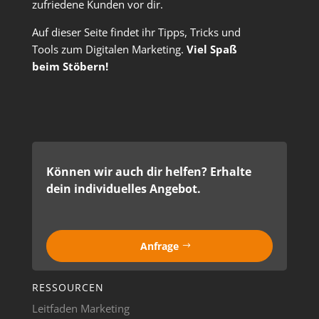
zufriedene Kunden vor dir.
Auf dieser Seite findet ihr Tipps, Tricks und
Tools zum Digitalen Marketing.
Viel Spaß
beim Stöbern!
Können wir auch dir helfen? Erhalte
dein individuelles Angebot.
Anfrage
RESSOURCEN
Leitfaden Marketing