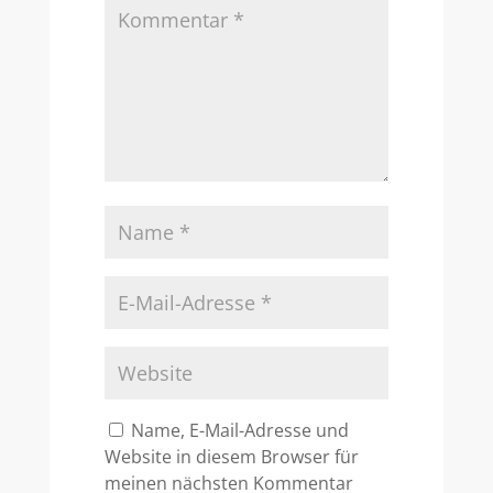
Name, E-Mail-Adresse und
Website in diesem Browser für
meinen nächsten Kommentar