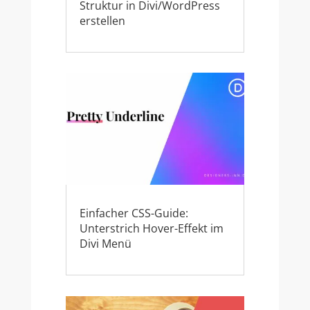
Struktur in Divi/WordPress
erstellen
Einfacher CSS-Guide:
Unterstrich Hover-Effekt im
Divi Menü