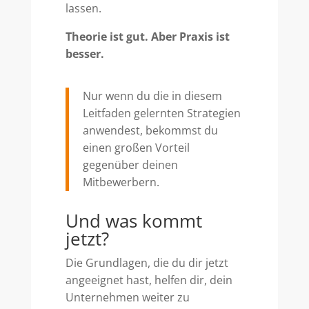
lassen.
Theorie ist gut. Aber Praxis ist
besser.
Nur wenn du die in diesem
Leitfaden gelernten Strategien
anwendest, bekommst du
einen großen Vorteil
gegenüber deinen
Mitbewerbern.
Und was kommt
jetzt?
Die Grundlagen, die du dir jetzt
angeeignet hast, helfen dir, dein
Unternehmen weiter zu