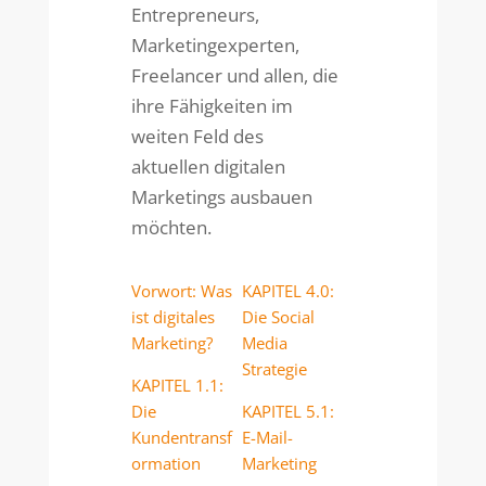
Entrepreneurs,
Marketingexperten,
Freelancer und allen, die
ihre Fähigkeiten im
weiten Feld des
aktuellen digitalen
Marketings ausbauen
möchten.
Vorwort: Was
KAPITEL 4.0:
ist digitales
Die Social
Marketing?
Media
Strategie
KAPITEL 1.1:
Die
KAPITEL 5.1:
Kundentransf
E-Mail-
ormation
Marketing