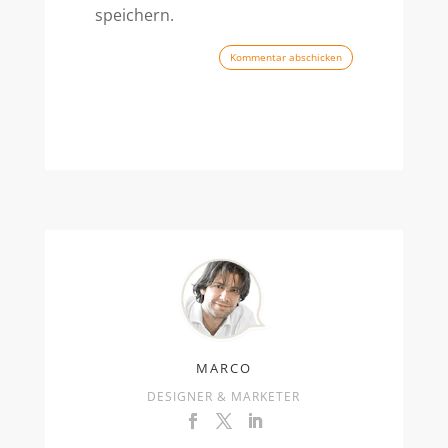
speichern.
Kommentar abschicken
MARCO
DESIGNER & MARKETER