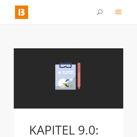
KAPITEL 9.0: