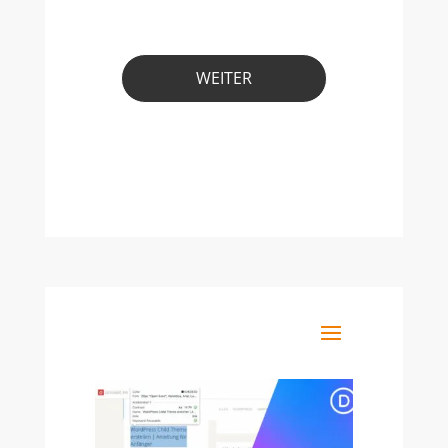
WEITER