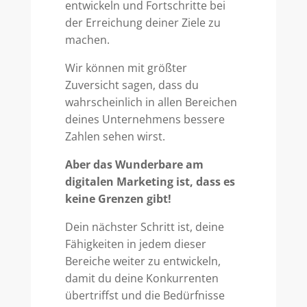
entwickeln und Fortschritte bei
der Erreichung deiner Ziele zu
machen.
Wir können mit größter
Zuversicht sagen, dass du
wahrscheinlich in allen Bereichen
deines Unternehmens bessere
Zahlen sehen wirst.
Aber das Wunderbare am
digitalen Marketing ist, dass es
keine Grenzen gibt!
Dein nächster Schritt ist, deine
Fähigkeiten in jedem dieser
Bereiche weiter zu entwickeln,
damit du deine Konkurrenten
übertriffst und die Bedürfnisse