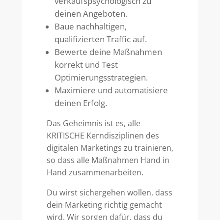
verkaufspsychologisch zu
deinen Angeboten.
Baue nachhaltigen,
qualifizierten Traffic auf.
Bewerte deine Maßnahmen
korrekt und Test
Optimierungsstrategien.
Maximiere und automatisiere
deinen Erfolg.
Das Geheimnis ist es, alle
KRITISCHE Kerndisziplinen des
digitalen Marketings zu trainieren,
so dass alle Maßnahmen Hand in
Hand zusammenarbeiten.
Du wirst sichergehen wollen, dass
dein Marketing richtig gemacht
wird. Wir sorgen dafür, dass du