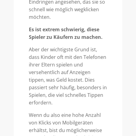
Eindringen angesehen, das sie so
schnell wie möglich wegklicken
möchten.
Es ist extrem schwierig, diese
Spieler zu Käufern zu machen.
Aber der wichtigste Grund ist,
dass Kinder oft mit den Telefonen
ihrer Eltern spielen und
versehentlich auf Anzeigen
tippen, was Geld kostet. Dies
passiert sehr häufig, besonders in
Spielen, die viel schnelles Tippen
erfordern.
Wenn du also eine hohe Anzahl
von Klicks von Mobilgeräten
erhältst, bist du möglicherweise