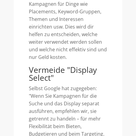
Kampagnen für Dinge wie
Placements, Keyword-Gruppen,
Themen und Interessen
einrichten usw. Dies wird dir
helfen zu entscheiden, welche
weiter verwendet werden sollen
und welche nicht effektiv sind und
nur Geld kosten.
Vermeide "Display
Select"
Selbst Google hat zugegeben:
"Wenn Sie Kampagnen für die
Suche und das Display separat
ausführen, empfehlen wir, sie
getrennt zu handeln – für mehr
Flexibilität beim Bieten,
Budgetieren und beim Targeting.