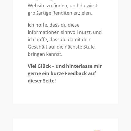
Website zu finden, und du wirst
großartige Renditen erzielen.
Ich hoffe, dass du diese
Informationen sinnvoll nutzt, und
ich hoffe, dass du damit dein
Geschäft auf die nächste Stufe
bringen kannst.
Viel Glück – und hinterlasse mir
gerne ein kurze Feedback auf
dieser Seite!