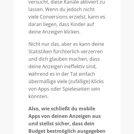
versucht, diese Kanäle aktiviert zu
lassen. Wenn du jedoch nicht
viele Conversions erzielst, kann es
daran liegen, dass Kinder auf
deine Anzeigen klicken.
Nicht nur das, aber es kann deine
Statistiken fürchterlich verzerren
und dich glauben machen, dass
deine Anzeigen ineffektiv sind,
während es in der Tat einfach
übermäßige viele (zufällige) Klicks
von Apps oder Spieleseiten sein
könnten.
Also, wie schließt du mobile
Apps von deinen Anzeigen aus
und stellst sicher, dass dein
Budget bestmöglich ausgegeben