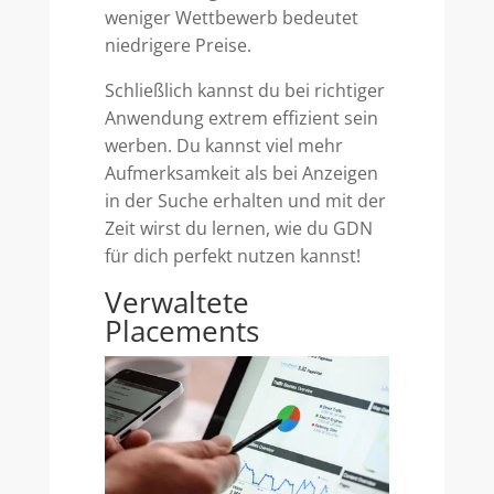
weniger Wettbewerb bedeutet
niedrigere Preise.
Schließlich kannst du bei richtiger
Anwendung extrem effizient sein
werben. Du kannst viel mehr
Aufmerksamkeit als bei Anzeigen
in der Suche erhalten und mit der
Zeit wirst du lernen, wie du GDN
für dich perfekt nutzen kannst!
Verwaltete
Placements