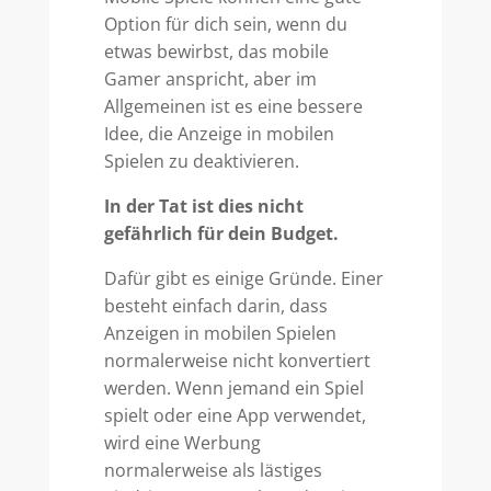
Option für dich sein, wenn du
etwas bewirbst, das mobile
Gamer anspricht, aber im
Allgemeinen ist es eine bessere
Idee, die Anzeige in mobilen
Spielen zu deaktivieren.
In der Tat ist dies nicht
gefährlich für dein Budget.
Dafür gibt es einige Gründe. Einer
besteht einfach darin, dass
Anzeigen in mobilen Spielen
normalerweise nicht konvertiert
werden. Wenn jemand ein Spiel
spielt oder eine App verwendet,
wird eine Werbung
normalerweise als lästiges