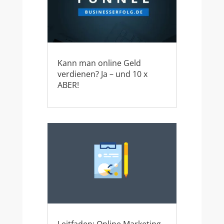
Kann man online Geld
verdienen? Ja – und 10 x
ABER!