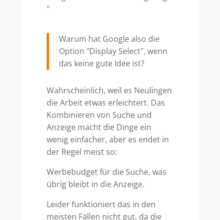
"
Warum hat Google also die
Option "Display Select", wenn
das keine gute Idee ist?
Wahrscheinlich, weil es Neulingen
die Arbeit etwas erleichtert. Das
Kombinieren von Suche und
Anzeige macht die Dinge ein
wenig einfacher, aber es endet in
der Regel meist so:
Werbebudget für die Suche, was
übrig bleibt in die Anzeige.
Leider funktioniert das in den
meisten Fällen nicht gut, da die