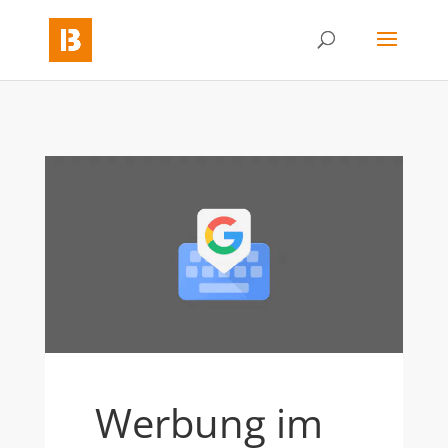
Werbung im