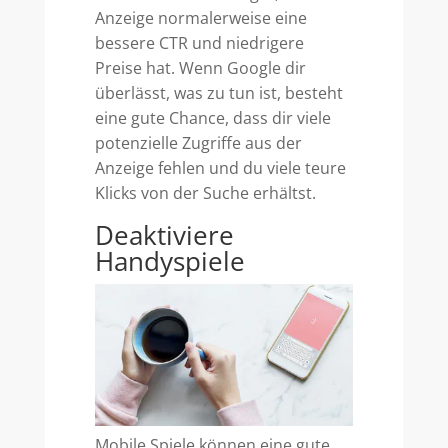
Anzeige normalerweise eine
bessere CTR und niedrigere
Preise hat. Wenn Google dir
überlässt, was zu tun ist, besteht
eine gute Chance, dass dir viele
potenzielle Zugriffe aus der
Anzeige fehlen und du viele teure
Klicks von der Suche erhältst.
Deaktiviere
Handyspiele
Mobile Spiele können eine gute