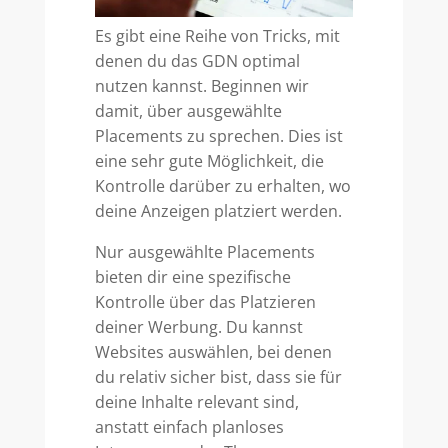
Es gibt eine Reihe von Tricks, mit
denen du das GDN optimal
nutzen kannst. Beginnen wir
damit, über ausgewählte
Placements zu sprechen. Dies ist
eine sehr gute Möglichkeit, die
Kontrolle darüber zu erhalten, wo
deine Anzeigen platziert werden.
Nur ausgewählte Placements
bieten dir eine spezifische
Kontrolle über das Platzieren
deiner Werbung. Du kannst
Websites auswählen, bei denen
du relativ sicher bist, dass sie für
deine Inhalte relevant sind,
anstatt einfach planloses