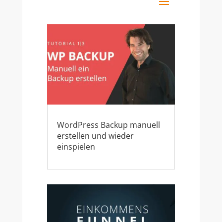
WordPress Backup manuell
erstellen und wieder
einspielen