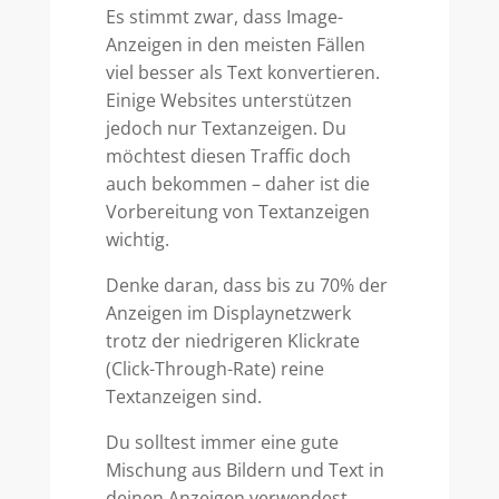
Es stimmt zwar, dass Image-
Anzeigen in den meisten Fällen
viel besser als Text konvertieren.
Einige Websites unterstützen
jedoch nur Textanzeigen. Du
möchtest diesen Traffic doch
auch bekommen – daher ist die
Vorbereitung von Textanzeigen
wichtig.
Denke daran, dass bis zu 70% der
Anzeigen im Displaynetzwerk
trotz der niedrigeren Klickrate
(Click-Through-Rate) reine
Textanzeigen sind.
Du solltest immer eine gute
Mischung aus Bildern und Text in
deinen Anzeigen verwendest.