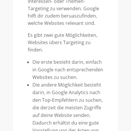
Interessen- oder Themen-
Targeting zu verwenden. Google
hilft dir zudem beruaszufinden,
welche Websites relevant sind.
Es gibt zwei gute Möglichkeiten,
Websites übers Targeting zu
finden.
Die erste besteht darin, einfach
in Google nach entsprechenden
Websites zu suchen.
Die andere Möglichkeit besteht
darin, in Google Analytics nach
den Top-Empfehlern zu suchen,
die derzeit die meisten Zugriffe
auf deine Website senden.
Dadurch erhältst du eine gute
Vorstellung von der Arten von