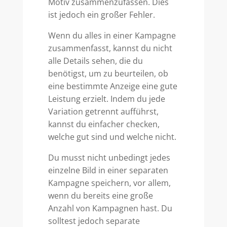
Motiv zusammenzufassen. Dies
ist jedoch ein großer Fehler.
Wenn du alles in einer Kampagne
zusammenfasst, kannst du nicht
alle Details sehen, die du
benötigst, um zu beurteilen, ob
eine bestimmte Anzeige eine gute
Leistung erzielt. Indem du jede
Variation getrennt aufführst,
kannst du einfacher checken,
welche gut sind und welche nicht.
Du musst nicht unbedingt jedes
einzelne Bild in einer separaten
Kampagne speichern, vor allem,
wenn du bereits eine große
Anzahl von Kampagnen hast. Du
solltest jedoch separate