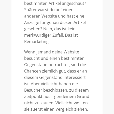
bestimmten Artikel angeschaut?
Später warst du auf einer
anderen Website und hast eine
Anzeige für genau diesen Artikel
gesehen? Nein, das ist kein
merkwürdiger Zufall. Das ist
Remarketing!
Wenn jemand deine Website
besucht und einen bestimmten
Gegenstand betrachtet, sind die
Chancen ziemlich gut, dass er an
diesem Gegenstand interessiert
ist. Aber vielleicht haben die
Besucher beschlossen, zu diesem
Zeitpunkt aus irgendeinem Grund
nicht zu kaufen. Vielleicht wollten
sie zuerst einen Vergleich ziehen,