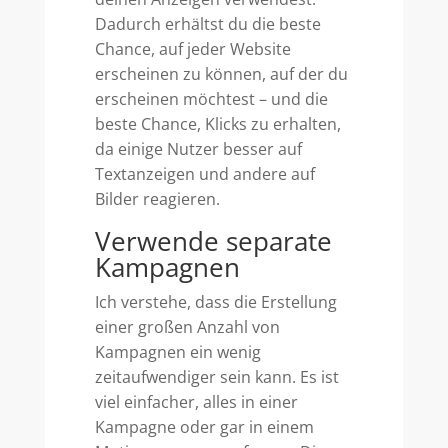
Dadurch erhältst du die beste
Chance, auf jeder Website
erscheinen zu können, auf der du
erscheinen möchtest – und die
beste Chance, Klicks zu erhalten,
da einige Nutzer besser auf
Textanzeigen und andere auf
Bilder reagieren.
Verwende separate
Kampagnen
Ich verstehe, dass die Erstellung
einer großen Anzahl von
Kampagnen ein wenig
zeitaufwendiger sein kann. Es ist
viel einfacher, alles in einer
Kampagne oder gar in einem