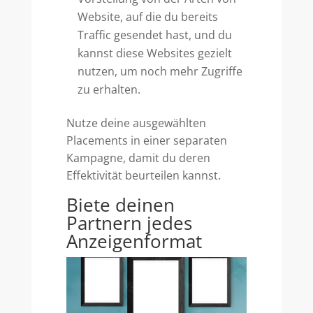
Website, auf die du bereits
Traffic gesendet hast, und du
kannst diese Websites gezielt
nutzen, um noch mehr Zugriffe
zu erhalten.
Nutze deine ausgewählten
Placements in einer separaten
Kampagne, damit du deren
Effektivität beurteilen kannst.
Biete deinen
Partnern jedes
Anzeigenformat