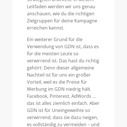
Leitfaden werden wir uns genau
anschauen, wie du die richtigen
Zielgruppen für deine Kampagne
erreichen kannst.
Ein weiterer Grund für die
Verwendung von GDN ist, dass es
für die meisten Leute so
verwirrend ist. Das hast du richtig
gehört: Denn dieser allgemeine
Nachteil ist für uns ein großer
Vorteil, weil es die Preise für
Werbung im GDN niedrig hält.
Facebook, Pinterest, AdWords …
das ist alles ziemlich einfach. Aber
GDN ist für Uneingeweihte so
verwirrend, dass sie dazu neigen,
es vollständig zu vermeiden – und