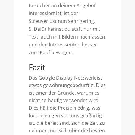
Besucher an deinem Angebot
interessiert ist, ist der
Streuverlust nun sehr gering.
Dafür kannst du statt nur mit
Text, auch mit Bildern nachfassen
und den Interessenten besser
zum Kauf bewegen.
Fazit
Das Google Display-Netzwerk ist
etwas gewöhnungsbedürftig. Dies
ist einer der Gründe, warum es
nicht so häufig verwendet wird.
Dies hält die Preise niedrig, was
für diejenigen von uns großartig
ist, die bereit sind, sich die Zeit zu
nehmen, um sich über die besten