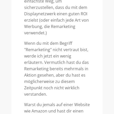
einfachste Weg, um
sicherzustellen, dass du mit dem
Displaynetzwerk einen guten ROI
erzielst (oder einfach jede Art von
Werbung, die Remarketing
verwendet.)
Wenn du mit dem Begriff
"Remarketing" nicht vertraut bist,
werde ich jetzt ein wenig
erläutern. Vermutlich hast du das
Remarketing bereits mehrmals in
Aktion gesehen, aber du hast es
möglicherweise zu diesem
Zeitpunkt noch nicht wirklich
verstanden.
Warst du jemals auf einer Website
wie Amazon und hast dir einen