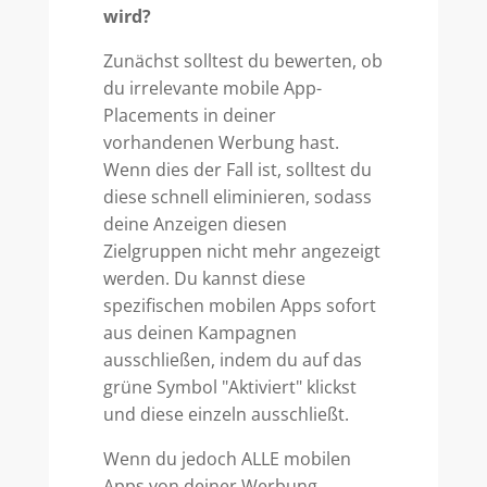
wird?
Zunächst solltest du bewerten, ob
du irrelevante mobile App-
Placements in deiner
vorhandenen Werbung hast.
Wenn dies der Fall ist, solltest du
diese schnell eliminieren, sodass
deine Anzeigen diesen
Zielgruppen nicht mehr angezeigt
werden. Du kannst diese
spezifischen mobilen Apps sofort
aus deinen Kampagnen
ausschließen, indem du auf das
grüne Symbol "Aktiviert" klickst
und diese einzeln ausschließt.
Wenn du jedoch ALLE mobilen
Apps von deiner Werbung