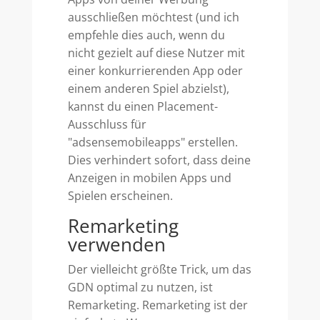
ausschließen möchtest (und ich
empfehle dies auch, wenn du
nicht gezielt auf diese Nutzer mit
einer konkurrierenden App oder
einem anderen Spiel abzielst),
kannst du einen Placement-
Ausschluss für
"adsensemobileapps" erstellen.
Dies verhindert sofort, dass deine
Anzeigen in mobilen Apps und
Spielen erscheinen.
Remarketing
verwenden
Der vielleicht größte Trick, um das
GDN optimal zu nutzen, ist
Remarketing. Remarketing ist der