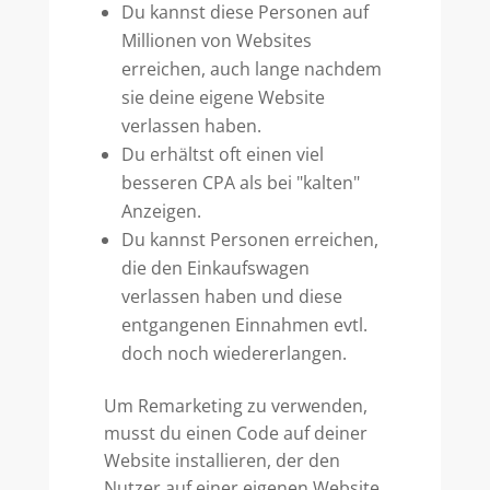
Du kannst diese Personen auf
Millionen von Websites
erreichen, auch lange nachdem
sie deine eigene Website
verlassen haben.
Du erhältst oft einen viel
besseren CPA als bei "kalten"
Anzeigen.
Du kannst Personen erreichen,
die den Einkaufswagen
verlassen haben und diese
entgangenen Einnahmen evtl.
doch noch wiedererlangen.
Um Remarketing zu verwenden,
musst du einen Code auf deiner
Website installieren, der den
Nutzer auf einer eigenen Website