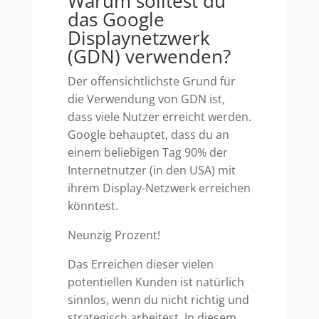
Warum solltest du
das Google
Displaynetzwerk
(GDN) verwenden?
Der offensichtlichste Grund für
die Verwendung von GDN ist,
dass viele Nutzer erreicht werden.
Google behauptet, dass du an
einem beliebigen Tag 90% der
Internetnutzer (in den USA) mit
ihrem Display-Netzwerk erreichen
könntest.
Neunzig Prozent!
Das Erreichen dieser vielen
potentiellen Kunden ist natürlich
sinnlos, wenn du nicht richtig und
strategisch arbeitest. In diesem