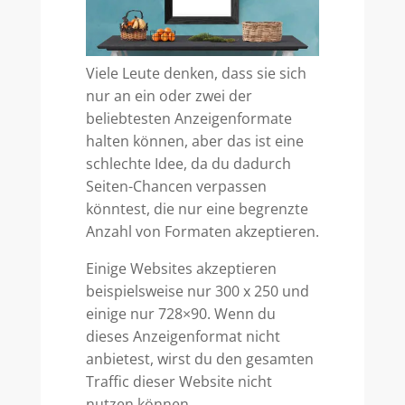
Viele Leute denken, dass sie sich
nur an ein oder zwei der
beliebtesten Anzeigenformate
halten können, aber das ist eine
schlechte Idee, da du dadurch
Seiten-Chancen verpassen
könntest, die nur eine begrenzte
Anzahl von Formaten akzeptieren.
Einige Websites akzeptieren
beispielsweise nur 300 x 250 und
einige nur 728×90. Wenn du
dieses Anzeigenformat nicht
anbietest, wirst du den gesamten
Traffic dieser Website nicht
nutzen können.