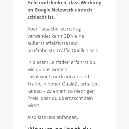
Geld und denken, dass Werbung
im Google Netzwerk einfach
schlecht ist.
Aber Tatsache ist: richtig
verwendet kann GDN eine
äußerst effektivste und
profitabelste Traffic-Quellen sein.
In diesem Leitfaden erfährst du,
wie du das Google
Displaynetzwerk nutzen und
Traffic in hoher Qualität erhalten
kannst – zu einem so niedrigen
Preis, dass du überrascht sein
wirst!
Also lass uns anfangen.