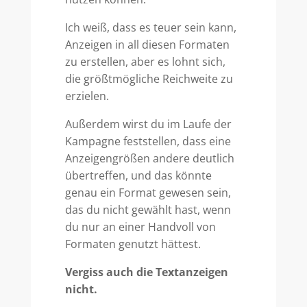
Ich weiß, dass es teuer sein kann,
Anzeigen in all diesen Formaten
zu erstellen, aber es lohnt sich,
die größtmögliche Reichweite zu
erzielen.
Außerdem wirst du im Laufe der
Kampagne feststellen, dass eine
Anzeigengrößen andere deutlich
übertreffen, und das könnte
genau ein Format gewesen sein,
das du nicht gewählt hast, wenn
du nur an einer Handvoll von
Formaten genutzt hättest.
Vergiss auch die Textanzeigen
nicht.