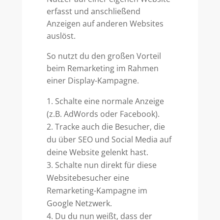
erfasst und anschließend
Anzeigen auf anderen Websites
auslöst.
So nutzt du den großen Vorteil
beim Remarketing im Rahmen
einer Display-Kampagne.
Schalte eine normale Anzeige
(z.B. AdWords oder Facebook).
Tracke auch die Besucher, die
du über SEO und Social Media auf
deine Website gelenkt hast.
Schalte nun direkt für diese
Websitebesucher eine
Remarketing-Kampagne im
Google Netzwerk.
Du du nun weißt, dass der