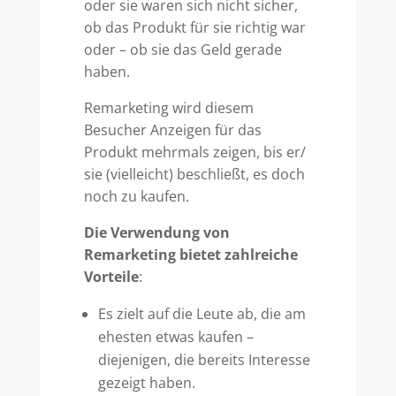
oder sie waren sich nicht sicher,
ob das Produkt für sie richtig war
oder – ob sie das Geld gerade
haben.
Remarketing wird diesem
Besucher Anzeigen für das
Produkt mehrmals zeigen, bis er/
sie (vielleicht) beschließt, es doch
noch zu kaufen.
Die Verwendung von
Remarketing bietet zahlreiche
Vorteile
:
Es zielt auf die Leute ab, die am
ehesten etwas kaufen –
diejenigen, die bereits Interesse
gezeigt haben.