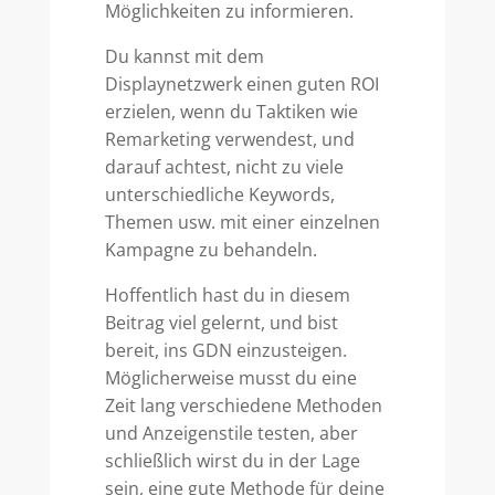
Möglichkeiten zu informieren.
Du kannst mit dem
Displaynetzwerk einen guten ROI
erzielen, wenn du Taktiken wie
Remarketing verwendest, und
darauf achtest, nicht zu viele
unterschiedliche Keywords,
Themen usw. mit einer einzelnen
Kampagne zu behandeln.
Hoffentlich hast du in diesem
Beitrag viel gelernt, und bist
bereit, ins GDN einzusteigen.
Möglicherweise musst du eine
Zeit lang verschiedene Methoden
und Anzeigenstile testen, aber
schließlich wirst du in der Lage
sein, eine gute Methode für deine