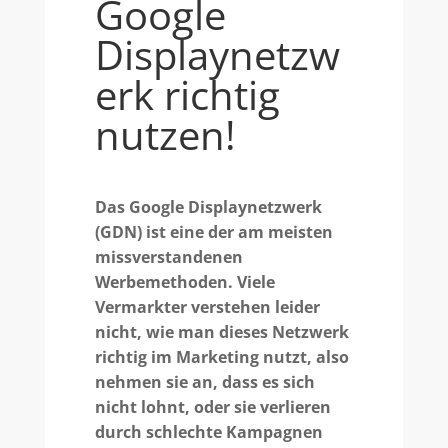
Google
Displaynetzw
erk richtig
nutzen!
Das Google Displaynetzwerk
(GDN) ist eine der am meisten
missverstandenen
Werbemethoden. Viele
Vermarkter verstehen leider
nicht, wie man dieses Netzwerk
richtig im Marketing nutzt, also
nehmen sie an, dass es sich
nicht lohnt, oder sie verlieren
durch schlechte Kampagnen