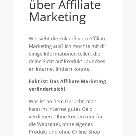
über Affiliate
Marketing
Wie sieht die Zukunft vom Affiliate
Marketing aus? Ich möchte mit dir
einige Informationen teilen, die
deine Sicht auf Produkt Launches
im Internet ändern könnte.
Fakt ist:
Das Affiliate Marketing
verändert sich!
Was ist an dem Gerücht, man
kann im Internet gutes Geld
verdienen: Ohne Kosten (nur für
die Webseite), ohne eigenes
Produkt und ohne Online-Shop