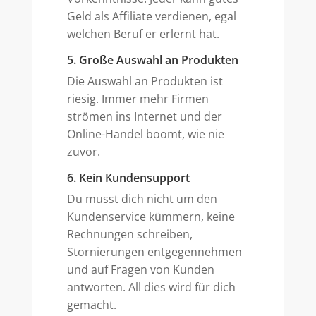
Geld als Affiliate verdienen, egal
welchen Beruf er erlernt hat.
5. Große Auswahl an Produkten
Die Auswahl an Produkten ist
riesig. Immer mehr Firmen
strömen ins Internet und der
Online-Handel boomt, wie nie
zuvor.
6. Kein Kundensupport
Du musst dich nicht um den
Kundenservice kümmern, keine
Rechnungen schreiben,
Stornierungen entgegennehmen
und auf Fragen von Kunden
antworten. All dies wird für dich
gemacht.