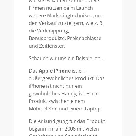
wie sie es kaufen können. Viele
Firmen nutzen beim Launch
weitere Marketingtechniken, um
den Verkauf zu steigern, wie z. B.
die Verknappung,
Bonusprodukte, Preisnachlässe
und Zeitfenster.
Schauen wir uns ein Beispiel an …
Das
Apple iPhone
ist ein
außergewöhnliches Produkt. Das
iPhone ist nicht nur ein
gewöhnliches Handy, ist es ein
Produkt zwischen einem
Mobiltelefon und einem Laptop.
Die Ankündigung für das Produkt
begann im Jahr 2006 mit vielen