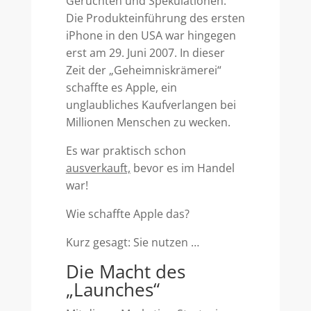
Gerüchten und Spekulationen.
Die Produkteinführung des ersten
iPhone in den USA war hingegen
erst am 29. Juni 2007. In dieser
Zeit der „Geheimniskrämerei“
schaffte es Apple, ein
unglaubliches Kaufverlangen bei
Millionen Menschen zu wecken.
Es war praktisch schon
ausverkauft,
bevor es im Handel
war!
Wie schaffte Apple das?
Kurz gesagt: Sie nutzen …
Die Macht des
„Launches“