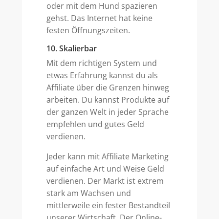
oder mit dem Hund spazieren
gehst. Das Internet hat keine
festen Öffnungszeiten.
10. Skalierbar
Mit dem richtigen System und
etwas Erfahrung kannst du als
Affiliate über die Grenzen hinweg
arbeiten. Du kannst Produkte auf
der ganzen Welt in jeder Sprache
empfehlen und gutes Geld
verdienen.
Jeder kann mit Affiliate Marketing
auf einfache Art und Weise Geld
verdienen. Der Markt ist extrem
stark am Wachsen und
mittlerweile ein fester Bestandteil
unserer Wirtschaft. Der Online-