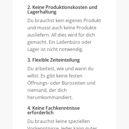
2. Keine Produktionskosten und
Lagerhaltung
Du brauchst kein eigenes Produkt
und musst auch keine Produkte
ausliefern. All dies wird für dich
gemacht. Ein Ladenbüro oder
Lager ist nicht notwendig.
3. Flexible Zeiteinteilung
Du arbeitest, wie und wann du
willst. Es gibt keine festen
Öffnungs- oder Bürozeiten und
niemand, der dich
herumkommandiert.
4. Keine Fachkenntnisse
erforderlich
Du brauchst keine speziellen
Vorkenntnisse. Jeder kann gutes