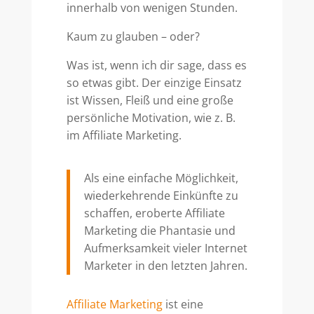
innerhalb von wenigen Stunden.
Kaum zu glauben – oder?
Was ist, wenn ich dir sage, dass es
so etwas gibt. Der einzige Einsatz
ist Wissen, Fleiß und eine große
persönliche Motivation, wie z. B.
im Affiliate Marketing.
Als eine einfache Möglichkeit,
wiederkehrende Einkünfte zu
schaffen, eroberte Affiliate
Marketing die Phantasie und
Aufmerksamkeit vieler Internet
Marketer in den letzten Jahren.
Affiliate Marketing
ist eine