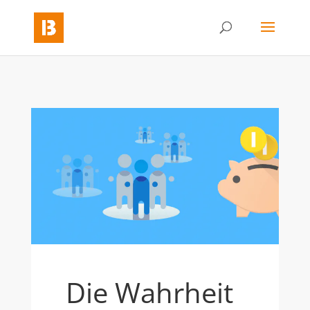
Die Wahrheit