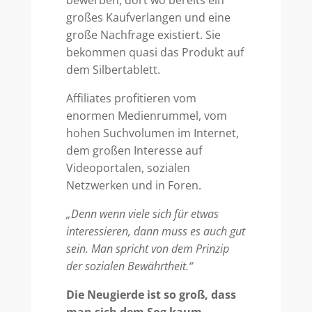
bewerben, dort wo bereits ein
großes Kaufverlangen und eine
große Nachfrage existiert. Sie
bekommen quasi das Produkt auf
dem Silbertablett.
Affiliates profitieren vom
enormen Medienrummel, vom
hohen Suchvolumen im Internet,
dem großen Interesse auf
Videoportalen, sozialen
Netzwerken und in Foren.
„Denn wenn viele sich für etwas
interessieren, dann muss es auch gut
sein. Man spricht von dem Prinzip
der sozialen Bewährtheit.“
Die Neugierde ist so groß, dass