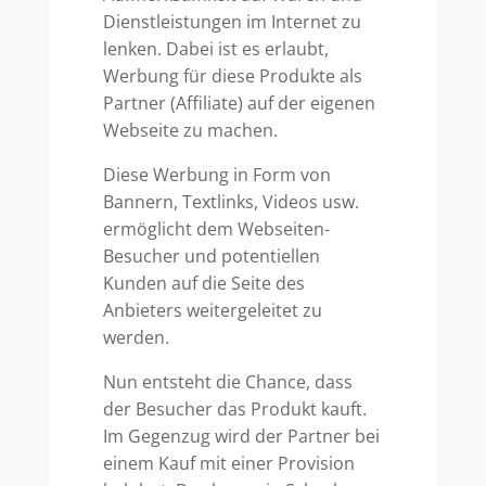
Dienstleistungen im Internet zu
lenken. Dabei ist es erlaubt,
Werbung für diese Produkte als
Partner (Affiliate) auf der eigenen
Webseite zu machen.
Diese Werbung in Form von
Bannern, Textlinks, Videos usw.
ermöglicht dem Webseiten-
Besucher und potentiellen
Kunden auf die Seite des
Anbieters weitergeleitet zu
werden.
Nun entsteht die Chance, dass
der Besucher das Produkt kauft.
Im Gegenzug wird der Partner bei
einem Kauf mit einer Provision