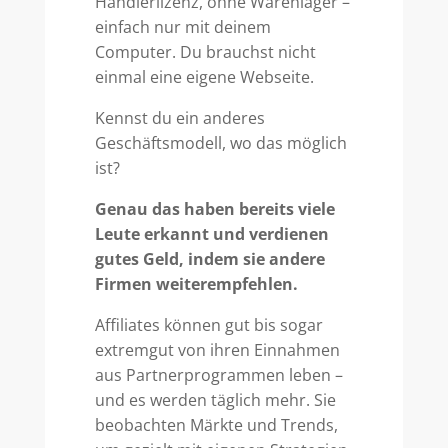
Händlerlizenz, ohne Warenlager –
einfach nur mit deinem
Computer. Du brauchst nicht
einmal eine eigene Webseite.
Kennst du ein anderes
Geschäftsmodell, wo das möglich
ist?
Genau das haben bereits viele
Leute erkannt und verdienen
gutes Geld, indem sie andere
Firmen weiterempfehlen.
Affiliates können gut bis sogar
extremgut von ihren Einnahmen
aus Partnerprogrammen leben –
und es werden täglich mehr. Sie
beobachten Märkte und Trends,