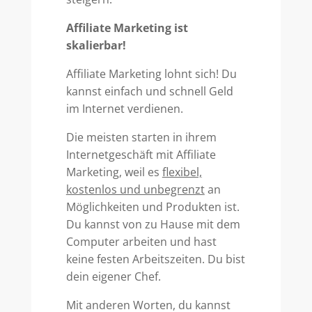
Affiliate Marketing ist
skalierbar!
Affiliate Marketing lohnt sich! Du
kannst einfach und schnell Geld
im Internet verdienen.
Die meisten starten in ihrem
Internetgeschäft mit Affiliate
Marketing, weil es
flexibel,
kostenlos und unbegrenzt
an
Möglichkeiten und Produkten ist.
Du kannst von zu Hause mit dem
Computer arbeiten und hast
keine festen Arbeitszeiten. Du bist
dein eigener Chef.
Mit anderen Worten, du kannst