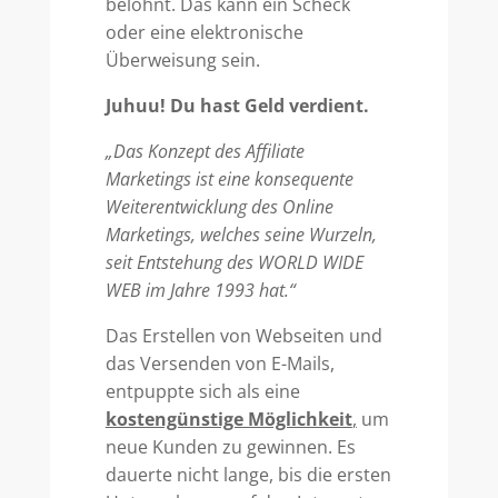
belohnt. Das kann ein Scheck
oder eine elektronische
Überweisung sein.
Juhuu! Du hast Geld verdient.
„Das Konzept des Affiliate
Marketings ist eine konsequente
Weiterentwicklung des Online
Marketings, welches seine Wurzeln,
seit Entstehung des WORLD WIDE
WEB im Jahre 1993 hat.“
Das Erstellen von Webseiten und
das Versenden von E-Mails,
entpuppte sich als eine
kostengünstige Möglichkeit
,
um
neue Kunden zu gewinnen. Es
dauerte nicht lange, bis die ersten