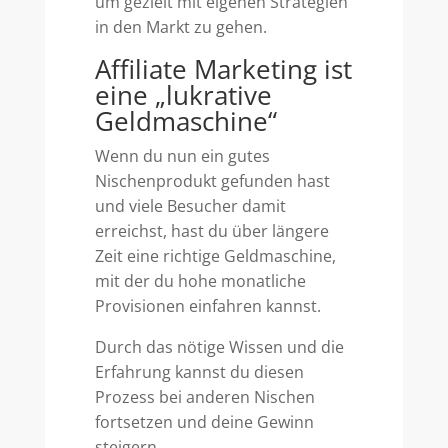
um gezielt mit eigenen Strategien
in den Markt zu gehen.
Affiliate Marketing ist
eine „lukrative
Geldmaschine“
Wenn du nun ein gutes
Nischenprodukt gefunden hast
und viele Besucher damit
erreichst, hast du über längere
Zeit eine richtige Geldmaschine,
mit der du hohe monatliche
Provisionen einfahren kannst.
Durch das nötige Wissen und die
Erfahrung kannst du diesen
Prozess bei anderen Nischen
fortsetzen und deine Gewinn
steigern.