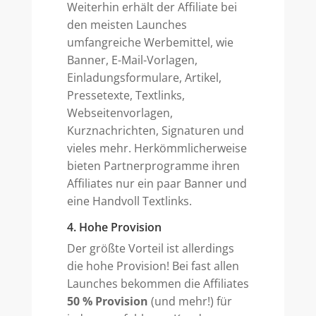
Weiterhin erhält der Affiliate bei
den meisten Launches
umfangreiche Werbemittel, wie
Banner, E-Mail-Vorlagen,
Einladungsformulare, Artikel,
Pressetexte, Textlinks,
Webseitenvorlagen,
Kurznachrichten, Signaturen und
vieles mehr. Herkömmlicherweise
bieten Partnerprogramme ihren
Affiliates nur ein paar Banner und
eine Handvoll Textlinks.
4. Hohe Provision
Der größte Vorteil ist allerdings
die hohe Provision! Bei fast allen
Launches bekommen die Affiliates
50 % Provision
(und mehr!) für