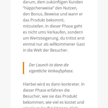
darum, dem zukünftigen Kunden
“häppchenweise” den Nutzen,
den Bonus, Beweise und wann er
das Produkt bekommt,
mitzuteilen. In dieser Phase geht
es nicht ums Verkaufen, sondern
um Wertsteigerung. du trittst erst
einmal nur als willkommener Gast
in die Welt der Besucher.
Der Launch ist dann die
eigentliche Verkaufsphase.
Hierbei wird es dann konkreter. In
dieser Phase erfahren die
Besucher, wie sie das Produkt
bekommen, wie viel es kostet und