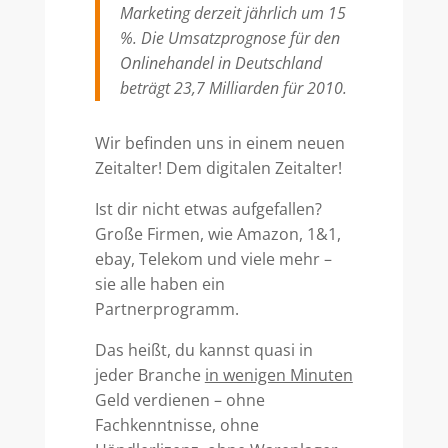
Marketing derzeit jährlich um 15
%. Die Umsatzprognose für den
Onlinehandel in Deutschland
beträgt 23,7 Milliarden für 2010.
Wir befinden uns in einem neuen
Zeitalter! Dem digitalen Zeitalter!
Ist dir nicht etwas aufgefallen?
Große Firmen, wie Amazon, 1&1,
ebay, Telekom und viele mehr –
sie alle haben ein
Partnerprogramm.
Das heißt, du kannst quasi in
jeder Branche
in wenigen Minuten
Geld verdienen – ohne
Fachkenntnisse, ohne