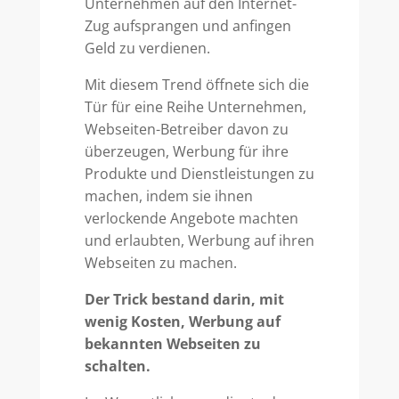
Unternehmen auf den Internet-
Zug aufsprangen und anfingen
Geld zu verdienen.
Mit diesem Trend öffnete sich die
Tür für eine Reihe Unternehmen,
Webseiten-Betreiber davon zu
überzeugen, Werbung für ihre
Produkte und Dienstleistungen zu
machen, indem sie ihnen
verlockende Angebote machten
und erlaubten, Werbung auf ihren
Webseiten zu machen.
Der Trick bestand darin, mit
wenig Kosten, Werbung auf
bekannten Webseiten zu
schalten.