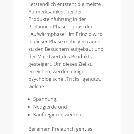
Letztendlich entsteht die meiste
Aufmerksamkeit bei der
Produkteinführung in der
Prelaunch-Phase – quasi der
„Aufwärmphase“. Im Prinzip wird
in dieser Phase mehr Vertrauen
zu den Besuchern aufgebaut und
der
Marktwert des Produkts
gesteigert. Um dieses Ziel zu
erreichen, werden einige
psychologische „Tricks“ genutzt,
welche
Spannung,
Neugierde und
Kaufbegierde wecken.
Bei einem Prelaunch geht es