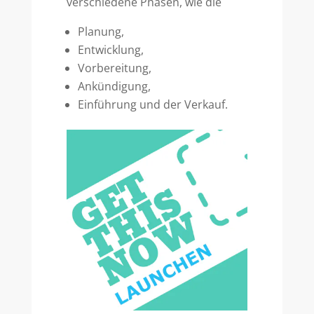
verschiedene Phasen, wie die
Planung,
Entwicklung,
Vorbereitung,
Ankündigung,
Einführung und der Verkauf.