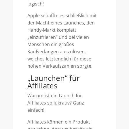
logisch!
Apple schaffte es schließlich mit
der Macht eines Launches, den
Handy-Markt komplett
„einzufrieren“ und bei vielen
Menschen ein großes
Kaufverlangen auszulösen,
welches letztendlich für diese
hohen Verkaufszahlen sorgte.
„Launchen“ für
Affiliates
Warum ist ein Launch für
Affiliates so lukrativ? Ganz
einfach!
Affiliates können ein Produkt