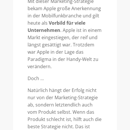
Mit dieser Marketing-Strategie
bekam Apple große Anerkennung
in der Mobilfunkbranche und gilt
heute als
Vorbild für viele
Unternehmen
. Apple ist in einem
Markt eingestiegen, der reif und
längst gesättigt war. Trotzdem
war Apple in der Lage das
Paradigma in der Handy-Welt zu
verändern.
Doch …
Natürlich hängt der Erfolg nicht
nur von der Marketing-Strategie
ab, sondern letztendlich auch
vom Produkt selbst. Wenn das
Produkt schlecht ist, hilft auch die
beste Strategie nicht. Das ist