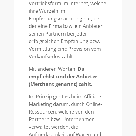
Vertriebsform im Internet, welche
ihre Wurzeln im
Empfehlungsmarketing hat, bei
der eine Firma bzw. ein Anbieter
seinen Partnern bei jeder
erfolgreichen Empfehlung bzw.
Vermittlung eine Provision vom
Verkaufserlös zahlt.
Mit anderen Worten:
Du
empfiehlst und der Anbieter
(Merchant genannt) zahlt.
Im Prinzip geht es beim Affiliate
Marketing darum, durch Online-
Ressourcen, welche von den
Partnern bzw. Unternehmen
verwaltet werden, die
Aufmerksamkeit auf Waren und