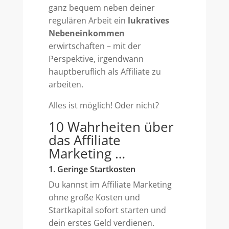
ganz bequem neben deiner
regulären Arbeit ein
lukratives
Nebeneinkommen
erwirtschaften – mit der
Perspektive, irgendwann
hauptberuflich als Affiliate zu
arbeiten.
Alles ist möglich! Oder nicht?
10 Wahrheiten über
das Affiliate
Marketing …
1. Geringe Startkosten
Du kannst im Affiliate Marketing
ohne große Kosten und
Startkapital sofort starten und
dein erstes Geld verdienen.