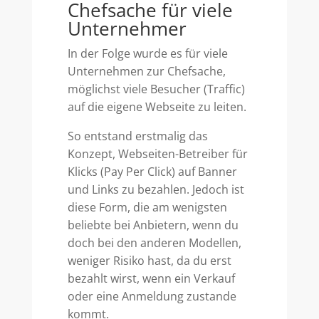
Chefsache für viele
Unternehmer
In der Folge wurde es für viele
Unternehmen zur Chefsache,
möglichst viele Besucher (Traffic)
auf die eigene Webseite zu leiten.
So entstand erstmalig das
Konzept, Webseiten-Betreiber für
Klicks (Pay Per Click) auf Banner
und Links zu bezahlen. Jedoch ist
diese Form, die am wenigsten
beliebte bei Anbietern, wenn du
doch bei den anderen Modellen,
weniger Risiko hast, da du erst
bezahlt wirst, wenn ein Verkauf
oder eine Anmeldung zustande
kommt.