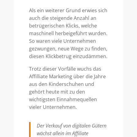
Als ein weiterer Grund erwies sich
auch die steigende Anzahl an
betrügerischen Klicks, welche
maschinell herbeigeführt wurden.
So waren viele Unternehmen
gezwungen, neue Wege zu finden,
diesen Klickbetrug einzudämmen.
Trotz dieser Vorfälle wuchs das
Affilliate Marketing über die Jahre
aus den Kinderschuhen und
gehört heute mit zu den
wichtigsten Einnahmequellen
vieler Unternehmen.
Der Verkauf von digitalen Gütern
wächst allein im Affiliate