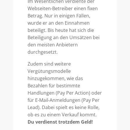
Im Wesentlichen verdiente der
Webseiten-Betreiber einen fixen
Betrag. Nur in einigen Fällen,
wurde er an den Einnahmen
beteiligt. Bis heute hat sich die
Beteiligung an den Umsätzen bei
den meisten Anbietern
durchgesetzt.
Zudem sind weitere
Vergütungsmodelle
hinzugekommen, wie das
Bezahlen für bestimmte
Handlungen (Pay Per Action) oder
für E-Mail-Anmeldungen (Pay Per
Lead). Dabei spielt es keine Rolle,
ob es zu einem Verkauf kommt.
Du verdienst trotzdem Geld!