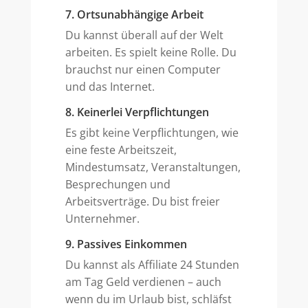
7. Ortsunabhängige Arbeit
Du kannst überall auf der Welt
arbeiten. Es spielt keine Rolle. Du
brauchst nur einen Computer
und das Internet.
8. Keinerlei Verpflichtungen
Es gibt keine Verpflichtungen, wie
eine feste Arbeitszeit,
Mindestumsatz, Veranstaltungen,
Besprechungen und
Arbeitsverträge. Du bist freier
Unternehmer.
9. Passives Einkommen
Du kannst als Affiliate 24 Stunden
am Tag Geld verdienen – auch
wenn du im Urlaub bist, schläfst