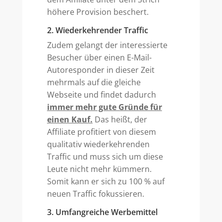
höhere Provision beschert.
2. Wiederkehrender Traffic
Zudem gelangt der interessierte
Besucher über einen E-Mail-
Autoresponder in dieser Zeit
mehrmals auf die gleiche
Webseite und findet dadurch
immer mehr gute Gründe für
einen Kauf.
Das heißt, der
Affiliate profitiert von diesem
qualitativ wiederkehrenden
Traffic und muss sich um diese
Leute nicht mehr kümmern.
Somit kann er sich zu 100 % auf
neuen Traffic fokussieren.
3. Umfangreiche Werbemittel