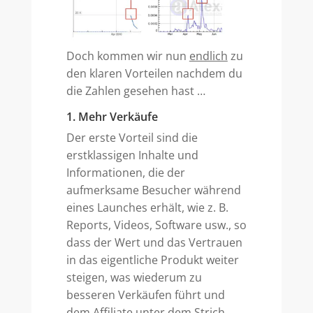
Doch kommen wir nun
endlich
zu
den klaren Vorteilen nachdem du
die Zahlen gesehen hast …
1. Mehr Verkäufe
Der erste Vorteil sind die
erstklassigen Inhalte und
Informationen, die der
aufmerksame Besucher während
eines Launches erhält, wie z. B.
Reports, Videos, Software usw., so
dass der Wert und das Vertrauen
in das eigentliche Produkt weiter
steigen, was wiederum zu
besseren Verkäufen führt und
dem Affiliate unter dem Strich