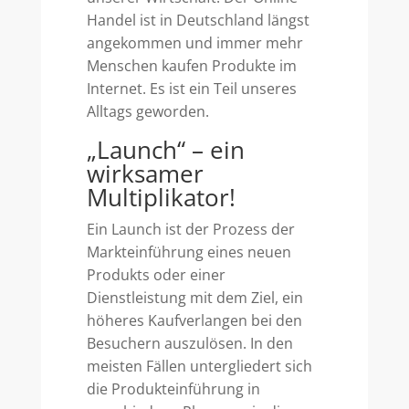
Handel ist in Deutschland längst
angekommen und immer mehr
Menschen kaufen Produkte im
Internet. Es ist ein Teil unseres
Alltags geworden.
„Launch“ – ein
wirksamer
Multiplikator!
Ein Launch ist der Prozess der
Markteinführung eines neuen
Produkts oder einer
Dienstleistung mit dem Ziel, ein
höheres Kaufverlangen bei den
Besuchern auszulösen. In den
meisten Fällen untergliedert sich
die Produkteinführung in