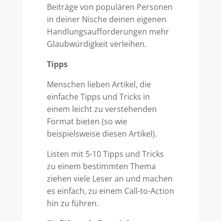
Beiträge von populären Personen
in deiner Nische deinen eigenen
Handlungsaufforderungen mehr
Glaubwürdigkeit verleihen.
Tipps
Menschen lieben Artikel, die
einfache Tipps und Tricks in
einem leicht zu verstehenden
Format bieten (so wie
beispielsweise diesen Artikel).
Listen mit 5-10 Tipps und Tricks
zu einem bestimmten Thema
ziehen viele Leser an und machen
es einfach, zu einem Call-to-Action
hin zu führen.