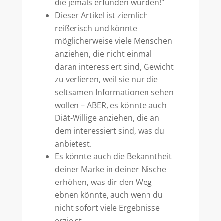
die jemals erfunden wurden!"
Dieser Artikel ist ziemlich
reißerisch und könnte
möglicherweise viele Menschen
anziehen, die nicht einmal
daran interessiert sind, Gewicht
zu verlieren, weil sie nur die
seltsamen Informationen sehen
wollen – ABER, es könnte auch
Diät-Willige anziehen, die an
dem interessiert sind, was du
anbietest.
Es könnte auch die Bekanntheit
deiner Marke in deiner Nische
erhöhen, was dir den Weg
ebnen könnte, auch wenn du
nicht sofort viele Ergebnisse
erzielst.