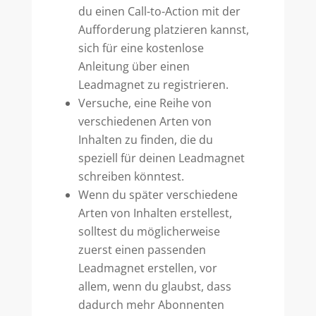
du einen Call-to-Action mit der
Aufforderung platzieren kannst,
sich für eine kostenlose
Anleitung über einen
Leadmagnet zu registrieren.
Versuche, eine Reihe von
verschiedenen Arten von
Inhalten zu finden, die du
speziell für deinen Leadmagnet
schreiben könntest.
Wenn du später verschiedene
Arten von Inhalten erstellest,
solltest du möglicherweise
zuerst einen passenden
Leadmagnet erstellen, vor
allem, wenn du glaubst, dass
dadurch mehr Abonnenten