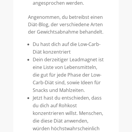
angesprochen werden.
Angenommen, du betreibst einen
Diät-Blog, der verschiedene Arten
der Gewichtsabnahme behandelt.
Du hast dich auf die Low-Carb-
Diät konzentriert
Dein derzeitiger Leadmagnet ist
eine Liste von Lebensmitteln,
die gut für jede Phase der Low-
Carb-Diät sind, sowie Ideen für
Snacks und Mahlzeiten.
Jetzt hast du entschieden, dass
du dich auf Rohkost
konzentrieren willst. Menschen,
die diese Diät anwenden,
würden höchstwahrscheinlich