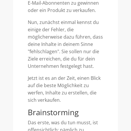
E-Mail-Abonnenten zu gewinnen
oder ein Produkt zu verkaufen.
Nun, zunächst einmal kennst du
einige der Fehler, die
möglicherweise dazu führen, dass
deine Inhalte in deinem Sinne
"fehlschlagen". Sie sollen nur die
Ziele erreichen, die du für dein
Unternehmen festgelegt hast.
Jetzt ist es an der Zeit, einen Blick
auf die beste Möglichkeit zu
werfen, Inhalte zu erstellen, die
sich verkaufen.
Brainstorming
Das erste, was du tun musst, ist
offensichtlich: nämlich zu