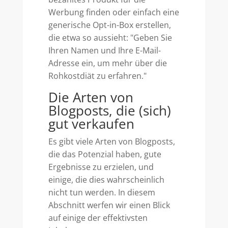
Werbung finden oder einfach eine
generische Opt-in-Box erstellen,
die etwa so aussieht: "Geben Sie
Ihren Namen und Ihre E-Mail-
Adresse ein, um mehr über die
Rohkostdiät zu erfahren."
Die Arten von
Blogposts, die (sich)
gut verkaufen
Es gibt viele Arten von Blogposts,
die das Potenzial haben, gute
Ergebnisse zu erzielen, und
einige, die dies wahrscheinlich
nicht tun werden. In diesem
Abschnitt werfen wir einen Blick
auf einige der effektivsten