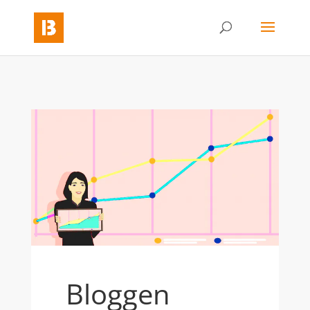
Bloggen