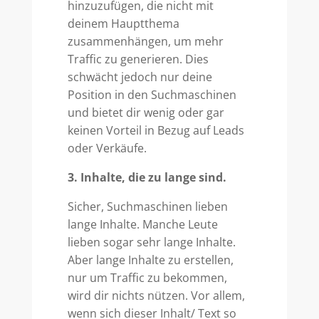
hinzuzufügen, die nicht mit
deinem Hauptthema
zusammenhängen, um mehr
Traffic zu generieren. Dies
schwächt jedoch nur deine
Position in den Suchmaschinen
und bietet dir wenig oder gar
keinen Vorteil in Bezug auf Leads
oder Verkäufe.
3. Inhalte, die zu lange sind.
Sicher, Suchmaschinen lieben
lange Inhalte. Manche Leute
lieben sogar sehr lange Inhalte.
Aber lange Inhalte zu erstellen,
nur um Traffic zu bekommen,
wird dir nichts nützen. Vor allem,
wenn sich dieser Inhalt/ Text so