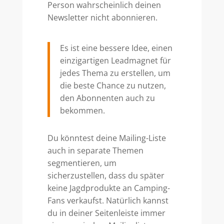
Person wahrscheinlich deinen
Newsletter nicht abonnieren.
Es ist eine bessere Idee, einen
einzigartigen Leadmagnet für
jedes Thema zu erstellen, um
die beste Chance zu nutzen,
den Abonnenten auch zu
bekommen.
Du könntest deine Mailing-Liste
auch in separate Themen
segmentieren, um
sicherzustellen, dass du später
keine Jagdprodukte an Camping-
Fans verkaufst. Natürlich kannst
du in deiner Seitenleiste immer