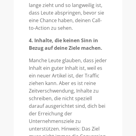
lange zieht und so langweilig ist,
dass Leute abspringen, bevor sie
eine Chance haben, deinen Call-
to-Action zu sehen.
4. Inhalte, die keinen Sinn in
Bezug auf deine Ziele machen.
Manche Leute glauben, dass jeder
Inhalt ein guter Inhalt ist, weil es
ein neuer Artikel ist, der Traffic
ziehen kann. Aber es ist reine
Zeitverschwendung, Inhalte zu
schreiben, die nicht speziell
darauf ausgerichtet sind, dich bei
der Erreichung der
Unternehmensziele zu
unterstützen. Hinweis: Das Ziel