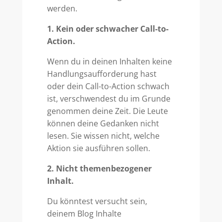
werden.
1. Kein oder schwacher Call-to-
Action.
Wenn du in deinen Inhalten keine
Handlungsaufforderung hast
oder dein Call-to-Action schwach
ist, verschwendest du im Grunde
genommen deine Zeit. Die Leute
können deine Gedanken nicht
lesen. Sie wissen nicht, welche
Aktion sie ausführen sollen.
2. Nicht themenbezogener
Inhalt.
Du könntest versucht sein,
deinem Blog Inhalte