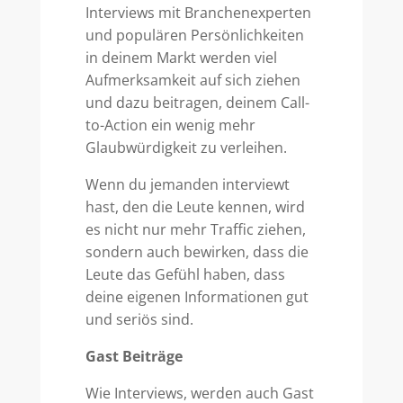
Interviews mit Branchenexperten
und populären Persönlichkeiten
in deinem Markt werden viel
Aufmerksamkeit auf sich ziehen
und dazu beitragen, deinem Call-
to-Action ein wenig mehr
Glaubwürdigkeit zu verleihen.
Wenn du jemanden interviewt
hast, den die Leute kennen, wird
es nicht nur mehr Traffic ziehen,
sondern auch bewirken, dass die
Leute das Gefühl haben, dass
deine eigenen Informationen gut
und seriös sind.
Gast Beiträge
Wie Interviews, werden auch Gast