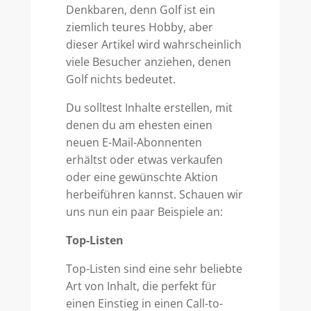
Denkbaren, denn Golf ist ein
ziemlich teures Hobby, aber
dieser Artikel wird wahrscheinlich
viele Besucher anziehen, denen
Golf nichts bedeutet.
Du solltest Inhalte erstellen, mit
denen du am ehesten einen
neuen E-Mail-Abonnenten
erhältst oder etwas verkaufen
oder eine gewünschte Aktion
herbeiführen kannst. Schauen wir
uns nun ein paar Beispiele an:
Top-Listen
Top-Listen sind eine sehr beliebte
Art von Inhalt, die perfekt für
einen Einstieg in einen Call-to-