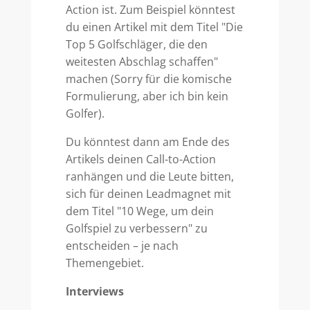
Action ist. Zum Beispiel könntest
du einen Artikel mit dem Titel "Die
Top 5 Golfschläger, die den
weitesten Abschlag schaffen"
machen (Sorry für die komische
Formulierung, aber ich bin kein
Golfer).
Du könntest dann am Ende des
Artikels deinen Call-to-Action
ranhängen und die Leute bitten,
sich für deinen Leadmagnet mit
dem Titel "10 Wege, um dein
Golfspiel zu verbessern" zu
entscheiden – je nach
Themengebiet.
Interviews