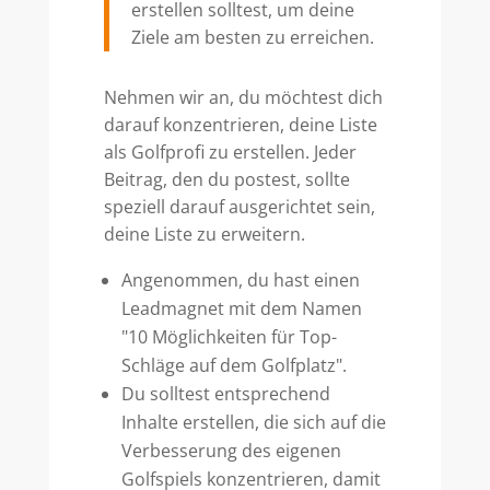
erstellen solltest, um deine
Ziele am besten zu erreichen.
Nehmen wir an, du möchtest dich
darauf konzentrieren, deine Liste
als Golfprofi zu erstellen. Jeder
Beitrag, den du postest, sollte
speziell darauf ausgerichtet sein,
deine Liste zu erweitern.
Angenommen, du hast einen
Leadmagnet mit dem Namen
"10 Möglichkeiten für Top-
Schläge auf dem Golfplatz".
Du solltest entsprechend
Inhalte erstellen, die sich auf die
Verbesserung des eigenen
Golfspiels konzentrieren, damit