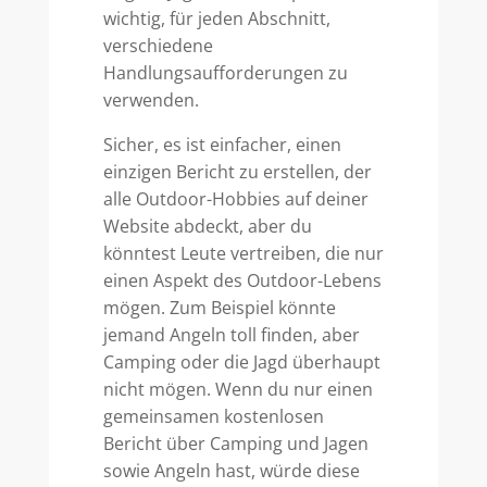
wichtig, für jeden Abschnitt,
verschiedene
Handlungsaufforderungen zu
verwenden.
Sicher, es ist einfacher, einen
einzigen Bericht zu erstellen, der
alle Outdoor-Hobbies auf deiner
Website abdeckt, aber du
könntest Leute vertreiben, die nur
einen Aspekt des Outdoor-Lebens
mögen. Zum Beispiel könnte
jemand Angeln toll finden, aber
Camping oder die Jagd überhaupt
nicht mögen. Wenn du nur einen
gemeinsamen kostenlosen
Bericht über Camping und Jagen
sowie Angeln hast, würde diese