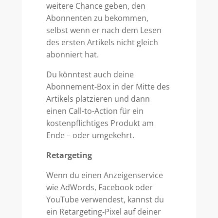
weitere Chance geben, den
Abonnenten zu bekommen,
selbst wenn er nach dem Lesen
des ersten Artikels nicht gleich
abonniert hat.
Du könntest auch deine
Abonnement-Box in der Mitte des
Artikels platzieren und dann
einen Call-to-Action für ein
kostenpflichtiges Produkt am
Ende – oder umgekehrt.
Retargeting
Wenn du einen Anzeigenservice
wie AdWords, Facebook oder
YouTube verwendest, kannst du
ein Retargeting-Pixel auf deiner