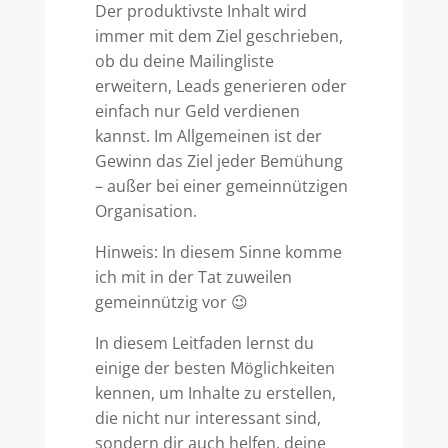
Der produktivste Inhalt wird
immer mit dem Ziel geschrieben,
ob du deine Mailingliste
erweitern, Leads generieren oder
einfach nur Geld verdienen
kannst. Im Allgemeinen ist der
Gewinn das Ziel jeder Bemühung
– außer bei einer gemeinnützigen
Organisation.
Hinweis: In diesem Sinne komme
ich mit in der Tat zuweilen
gemeinnützig vor 😉
In diesem Leitfaden lernst du
einige der besten Möglichkeiten
kennen, um Inhalte zu erstellen,
die nicht nur interessant sind,
sondern dir auch helfen, deine