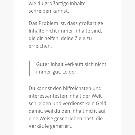
wie du großartige Inhalte
schreiben kannst.
Das Problem ist, dass großartige
Inhalte nicht immer Inhalte sind,
die dir helfen, deine Ziele zu
erreichen.
Guter Inhalt verkauft sich nicht
immer gut. Leider.
Du kannst den hilfreichsten und
interessantesten Inhalt der Welt
schreiben und verdienst kein Geld
damit, weil du den Inhalt nicht auf
eine Weise geschrieben hast, die
Verkäufe generiert.