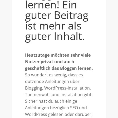
lernen! Ein
guter Beitrag
ist mehr als
guter Inhalt.
Heutzutage möchten sehr viele
Nutzer privat und auch
geschäftlich das Bloggen lernen.
So wundert es wenig, dass es
dutzende Anleitungen über
Blogging, WordPress-Installation,
Themenwahl und Installation gibt.
Sicher hast du auch einige
Anleitungen bezüglich SEO und
WordPress gelesen oder darüber,