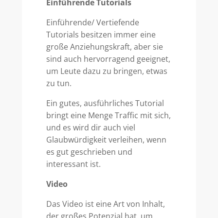
Einführende Tutorials
Einführende/ Vertiefende
Tutorials besitzen immer eine
große Anziehungskraft, aber sie
sind auch hervorragend geeignet,
um Leute dazu zu bringen, etwas
zu tun.
Ein gutes, ausführliches Tutorial
bringt eine Menge Traffic mit sich,
und es wird dir auch viel
Glaubwürdigkeit verleihen, wenn
es gut geschrieben und
interessant ist.
Video
Das Video ist eine Art von Inhalt,
der großes Potenzial hat, um