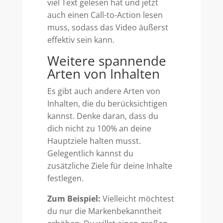
viel Text gelesen hat und jetzt
auch einen Call-to-Action lesen
muss, sodass das Video äußerst
effektiv sein kann.
Weitere spannende
Arten von Inhalten
Es gibt auch andere Arten von
Inhalten, die du berücksichtigen
kannst. Denke daran, dass du
dich nicht zu 100% an deine
Hauptziele halten musst.
Gelegentlich kannst du
zusätzliche Ziele für deine Inhalte
festlegen.
Zum Beispiel:
Vielleicht möchtest
du nur die Markenbekanntheit