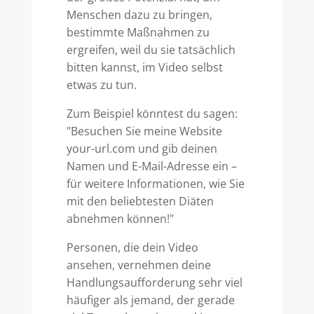
Menschen dazu zu bringen,
bestimmte Maßnahmen zu
ergreifen, weil du sie tatsächlich
bitten kannst, im Video selbst
etwas zu tun.
Zum Beispiel könntest du sagen:
"Besuchen Sie meine Website
your-url.com und gib deinen
Namen und E-Mail-Adresse ein –
für weitere Informationen, wie Sie
mit den beliebtesten Diäten
abnehmen können!"
Personen, die dein Video
ansehen, vernehmen deine
Handlungsaufforderung sehr viel
häufiger als jemand, der gerade