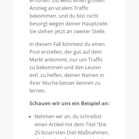
erhöhen. Du willst einen großen
Anstieg an viralem Traffic
bekommen, und du bist nicht
besorgt wegen deiner Hauptziele.
Sie stehen jetzt an zweiter Stelle.
In diesem Fall könntest du einen
Post erstellen, der gut auf dem
Markt ankommt, nur um Traffic
zu bekommen und den Leuten
evtl. zu helfen, deinen Namen in
ihrer Nische besser kennen zu
lernen.
Schauen wir uns ein Beispiel an:
Nehmen wir an, du schreibst
einen Artikel mit dem Titel "Die
25 bizarrsten Diät-Maßnahmen,