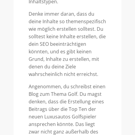
Inhaltstypen.
Denke immer daran, dass du
deine Inhalte so themenspezifisch
wie möglich erstellen solltest. Du
solltest keine Inhalte erstellen, die
dein SEO beeinträchtigen
könnten, und es gibt keinen
Grund, Inhalte zu erstellen, mit
denen du deine Ziele
wahrscheinlich nicht erreichst.
Angenommen, du schreibst einen
Blog zum Thema Golf. Du magst
denken, dass die Erstellung eines
Beitrags über die Top Ten der
neuen Luxusautos Golfspieler
ansprechen könnte. Das liegt
zwar nicht ganz außerhalb des