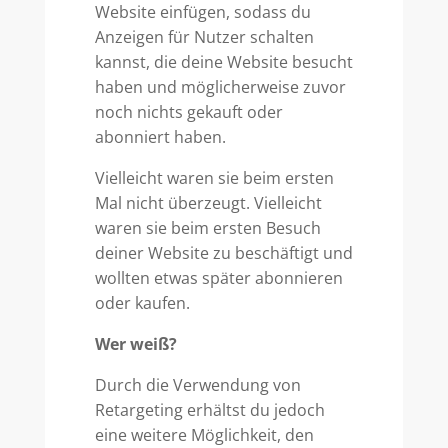
Website einfügen, sodass du
Anzeigen für Nutzer schalten
kannst, die deine Website besucht
haben und möglicherweise zuvor
noch nichts gekauft oder
abonniert haben.
Vielleicht waren sie beim ersten
Mal nicht überzeugt. Vielleicht
waren sie beim ersten Besuch
deiner Website zu beschäftigt und
wollten etwas später abonnieren
oder kaufen.
Wer weiß?
Durch die Verwendung von
Retargeting erhältst du jedoch
eine weitere Möglichkeit, den