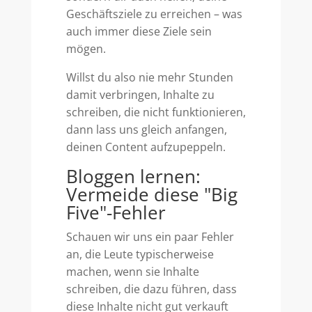
Geschäftsziele zu erreichen – was
auch immer diese Ziele sein
mögen.
Willst du also nie mehr Stunden
damit verbringen, Inhalte zu
schreiben, die nicht funktionieren,
dann lass uns gleich anfangen,
deinen Content aufzupeppeln.
Bloggen lernen:
Vermeide diese "Big
Five"-Fehler
Schauen wir uns ein paar Fehler
an, die Leute typischerweise
machen, wenn sie Inhalte
schreiben, die dazu führen, dass
diese Inhalte nicht gut verkauft