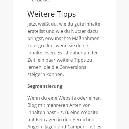
Weitere Tipps
Jetzt weißt du, wie du gute Inhalte
erstellst und wie du Nutzer dazu
bringst, erwünschte Maßnahmen
zu ergreifen, wenn sie deine
Inhalte lesen. Es ist daher an der
Zeit, ein paar weitere Tipps zu
lernen, die die Conversions
steigern können.
Segmentierung
Wenn du eine Website oder einen
Blog mit mehreren Arten von
Inhalten hast – z. B. eine Website
mit Beiträgen in den Bereichen
Angeln, Jagen und Campen – ist es