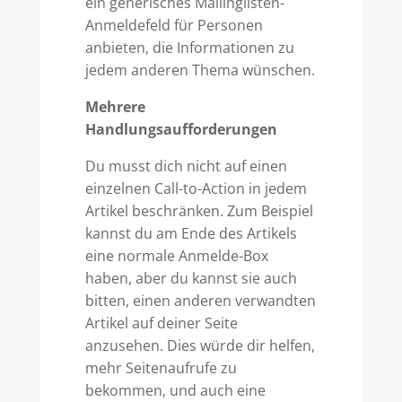
ein generisches Mailinglisten-
Anmeldefeld für Personen
anbieten, die Informationen zu
jedem anderen Thema wünschen.
Mehrere
Handlungsaufforderungen
Du musst dich nicht auf einen
einzelnen Call-to-Action in jedem
Artikel beschränken. Zum Beispiel
kannst du am Ende des Artikels
eine normale Anmelde-Box
haben, aber du kannst sie auch
bitten, einen anderen verwandten
Artikel auf deiner Seite
anzusehen. Dies würde dir helfen,
mehr Seitenaufrufe zu
bekommen, und auch eine