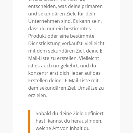
entscheiden, was deine primären
und sekundären Ziele für dein
Unternehmen sind. Es kann sein,
dass du nur ein bestimmtes
Produkt oder eine bestimmte
Dienstleistung verkaufst, vielleicht
mit dem sekundären Ziel, deine E-
Mail-Liste zu erstellen. Vielleicht
ist es auch umgekehrt, und du
konzentrierst dich lieber auf das
Erstellen deiner E-Mail-Liste mit
dem sekundären Ziel, Umsätze zu
erzielen.
Sobald du deine Ziele definiert
hast, kannst du herausfinden,
welche Art von Inhalt du