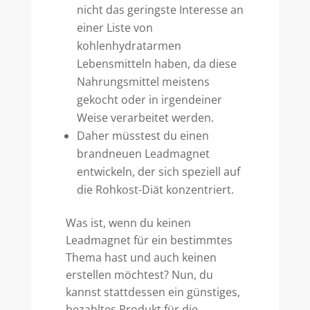
nicht das geringste Interesse an
einer Liste von
kohlenhydratarmen
Lebensmitteln haben, da diese
Nahrungsmittel meistens
gekocht oder in irgendeiner
Weise verarbeitet werden.
Daher müsstest du einen
brandneuen Leadmagnet
entwickeln, der sich speziell auf
die Rohkost-Diät konzentriert.
Was ist, wenn du keinen
Leadmagnet für ein bestimmtes
Thema hast und auch keinen
erstellen möchtest? Nun, du
kannst stattdessen ein günstiges,
bezahltes Produkt für die