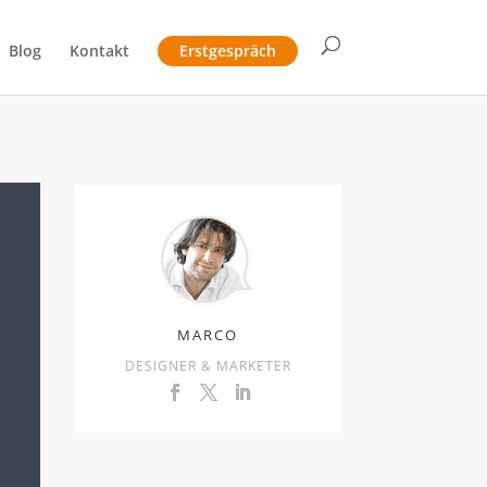
Blog
Kontakt
Erstgespräch
MARCO
DESIGNER & MARKETER