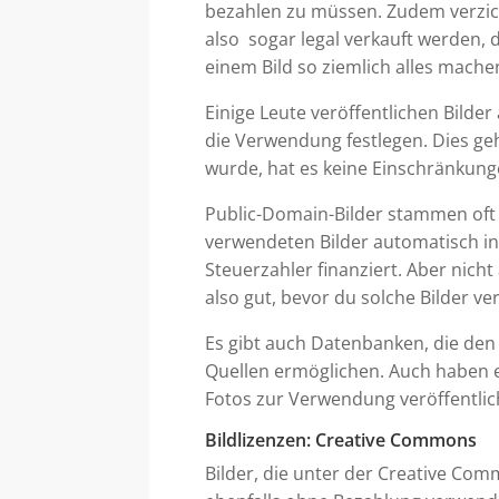
bezahlen zu müssen. Zudem verzicht
also sogar legal verkauft werden, 
einem Bild so ziemlich alles mache
Einige Leute veröffentlichen Bild
die Verwendung festlegen. Dies geh
wurde, hat es keine Einschränkung
Public-Domain-Bilder stammen oft 
verwendeten Bilder automatisch in
Steuerzahler finanziert. Aber nicht
also gut, bevor du solche Bilder v
Es gibt auch Datenbanken, die den
Quellen ermöglichen. Auch haben e
Fotos zur Verwendung veröffentlic
Bildlizenzen: Creative Commons
Bilder, die unter der Creative Com