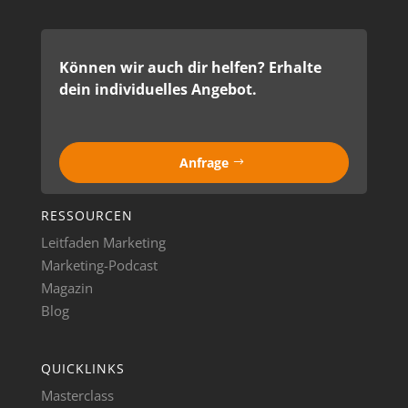
Können wir auch dir helfen? Erhalte
dein individuelles Angebot.
Anfrage
RESSOURCEN
Leitfaden Marketing
Marketing-Podcast
Magazin
Blog
QUICKLINKS
Masterclass