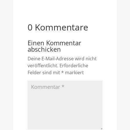
0 Kommentare
Einen Kommentar
abschicken
Deine E-Mail-Adresse wird nicht
veröffentlicht.
Erforderliche
Felder sind mit
*
markiert