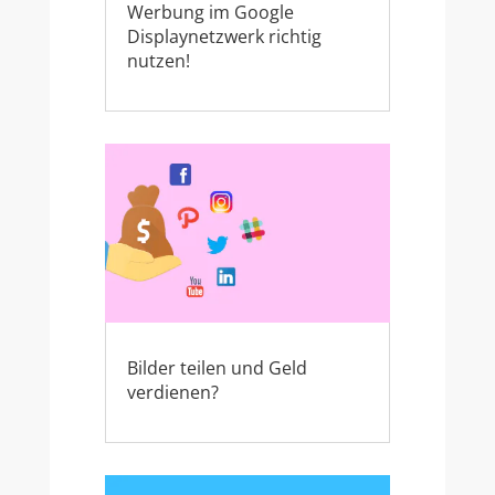
Werbung im Google
Displaynetzwerk richtig
nutzen!
Bilder teilen und Geld
verdienen?