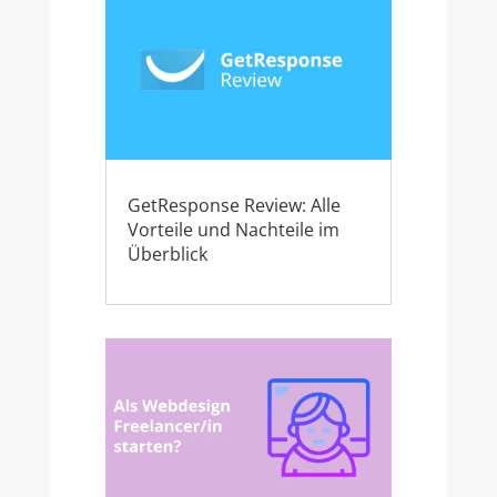
GetResponse Review: Alle
Vorteile und Nachteile im
Überblick