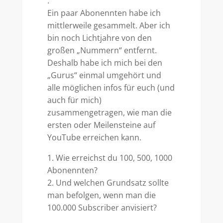
.
Ein paar Abonennten habe ich
mittlerweile gesammelt. Aber ich
bin noch Lichtjahre von den
großen „Nummern“ entfernt.
Deshalb habe ich mich bei den
„Gurus“ einmal umgehört und
alle möglichen infos für euch (und
auch für mich)
zusammengetragen, wie man die
ersten oder Meilensteine auf
YouTube erreichen kann.
1. Wie erreichst du 100, 500, 1000
Abonennten?
2. Und welchen Grundsatz sollte
man befolgen, wenn man die
100.000 Subscriber anvisiert?