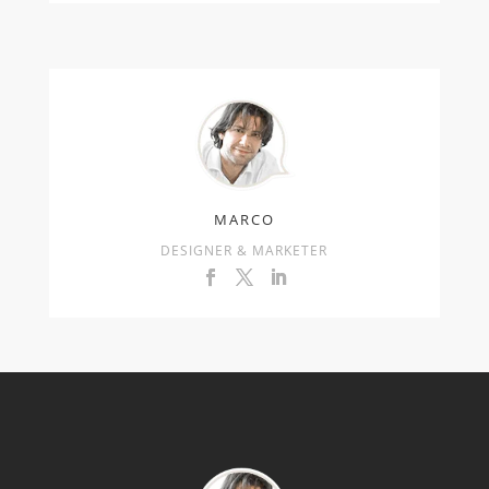
MARCO
DESIGNER & MARKETER