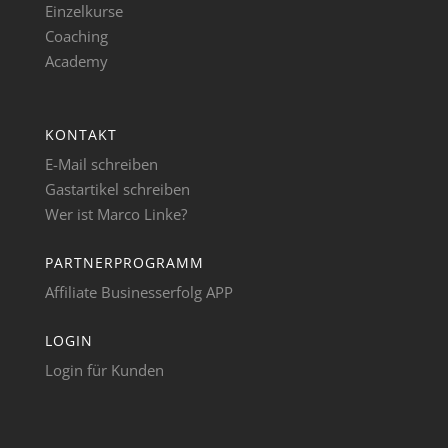
Einzelkurse
Coaching
Academy
KONTAKT
E-Mail schreiben
Gastartikel schreiben
Wer ist Marco Linke?
PARTNERPROGRAMM
Affiliate Businesserfolg APP
LOGIN
Login für Kunden