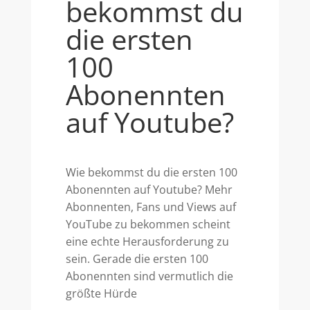
bekommst du
die ersten
100
Abonennten
auf Youtube?
Wie bekommst du die ersten 100
Abonennten auf Youtube? Mehr
Abonnenten, Fans und Views auf
YouTube zu bekommen scheint
eine echte Herausforderung zu
sein. Gerade die ersten 100
Abonennten sind vermutlich die
größte Hürde