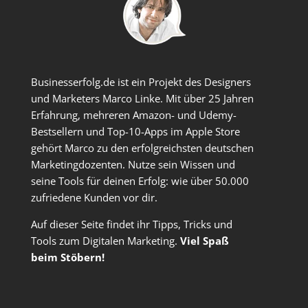
Businesserfolg.de ist ein Projekt des Designers
und Marketers Marco Linke. Mit über 25 Jahren
Erfahrung, mehreren Amazon- und Udemy-
Bestsellern und Top-10-Apps im Apple Store
gehört Marco zu den erfolgreichsten deutschen
Marketingdozenten. Nutze sein Wissen und
seine Tools für deinen Erfolg: wie über 50.000
zufriedene Kunden vor dir.
Auf dieser Seite findet ihr Tipps, Tricks und
Tools zum Digitalen Marketing.
Viel Spaß
beim Stöbern!