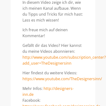
In diesem Video zeige ich dir, wie
ich meinen Kanal aufbaue. Wenn
du Tipps und Tricks für mich hast:
Lass es mich wissen!
Ich freue mich auf deinen
Kommentar!
Gefällt dir das Video? Hier kannst
du meine Videos abonnieren:
http://www.youtube.com/subscription_center?
add_user=TheDesignersinn
Hier findest du weitere Videos:
https://www.youtube.com/TheDesignersinn/
Mehr Infos:
http://designers-
inn.de
Facebook: