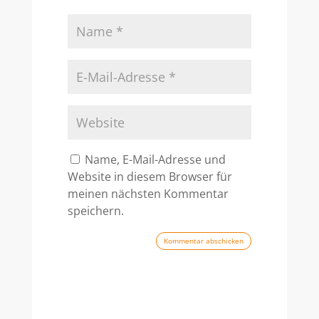
Name, E-Mail-Adresse und
Website in diesem Browser für
meinen nächsten Kommentar
speichern.
Kommentar abschicken