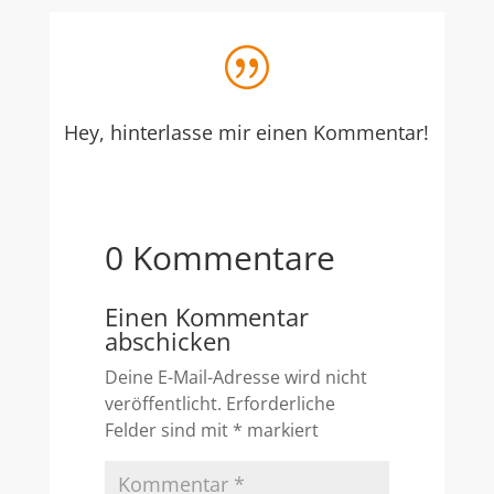
|
Hey, hinterlasse mir einen Kommentar!
0 Kommentare
Einen Kommentar
abschicken
Deine E-Mail-Adresse wird nicht
veröffentlicht.
Erforderliche
Felder sind mit
*
markiert