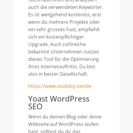
auch die verwendeten Keywörter.
Es ist weitgehend kostenlos, erst
wenn du mehrere Projekte oder
ein sehr grosses hast, empfiehlt
sich ein kostenpflichtiger
Upgrade. Auch zahlreiche
bekannte Unternehmen nutzen
dieses Tool für die Optimierung
ihres Internetauftritts. Du bist
also in bester Gesellschaft.
https://www.seobility.net/de
Yoast WordPress
SEO
Wenn du deinen Blog oder deine
Webseite auf WordPress laufen
hast, solltest du dir das