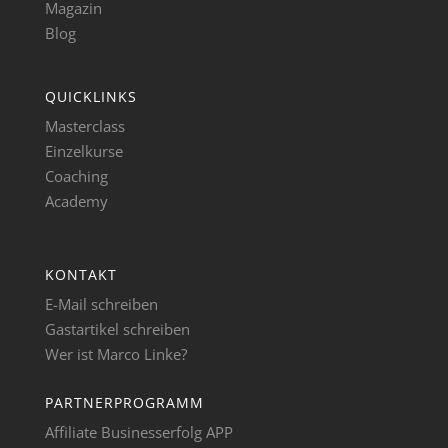
Magazin
Blog
QUICKLINKS
Masterclass
Einzelkurse
Coaching
Academy
KONTAKT
E-Mail schreiben
Gastartikel schreiben
Wer ist Marco Linke?
PARTNERPROGRAMM
Affiliate Businesserfolg APP