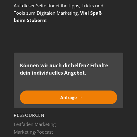
Auf dieser Seite findet ihr Tipps, Tricks und
Tools zum Digitalen Marketing.
Viel Spaß
beim Stöbern!
Können wir auch dir helfen? Erhalte
dein individuelles Angebot.
Anfrage
RESSOURCEN
Leitfaden Marketing
Marketing-Podcast