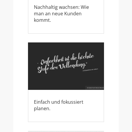
Nachhaltig wachsen: Wie
man an neue Kunden
kommt.
Einfach und fokussiert
planen.