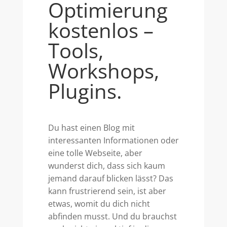
Optimierung
kostenlos –
Tools,
Workshops,
Plugins.
Du hast einen Blog mit
interessanten Informationen oder
eine tolle Webseite, aber
wunderst dich, dass sich kaum
jemand darauf blicken lässt? Das
kann frustrierend sein, ist aber
etwas, womit du dich nicht
abfinden musst. Und du brauchst