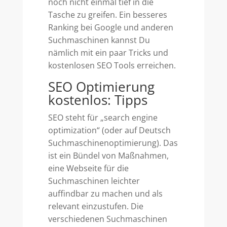
noch nicht einmal tief in die
Tasche zu greifen. Ein besseres
Ranking bei Google und anderen
Suchmaschinen kannst Du
nämlich mit ein paar Tricks und
kostenlosen SEO Tools erreichen.
SEO Optimierung
kostenlos: Tipps
SEO steht für „search engine
optimization“ (oder auf Deutsch
Suchmaschinenoptimierung). Das
ist ein Bündel von Maßnahmen,
eine Webseite für die
Suchmaschinen leichter
auffindbar zu machen und als
relevant einzustufen. Die
verschiedenen Suchmaschinen