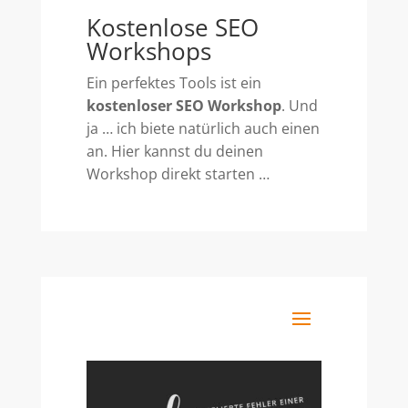
Kostenlose SEO
Workshops
Ein perfektes Tools ist ein
kostenloser SEO Workshop
. Und
ja … ich biete natürlich auch einen
an. Hier kannst du deinen
Workshop direkt starten …