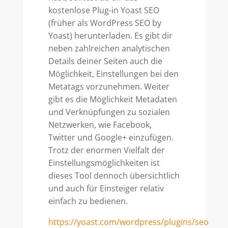
kostenlose Plug-in Yoast SEO
(früher als WordPress SEO by
Yoast) herunterladen. Es gibt dir
neben zahlreichen analytischen
Details deiner Seiten auch die
Möglichkeit, Einstellungen bei den
Metatags vorzunehmen. Weiter
gibt es die Möglichkeit Metadaten
und Verknüpfungen zu sozialen
Netzwerken, wie Facebook,
Twitter und Google+ einzufügen.
Trotz der enormen Vielfalt der
Einstellungsmöglichkeiten ist
dieses Tool dennoch übersichtlich
und auch für Einsteiger relativ
einfach zu bedienen.
https://yoast.com/wordpress/plugins/seo