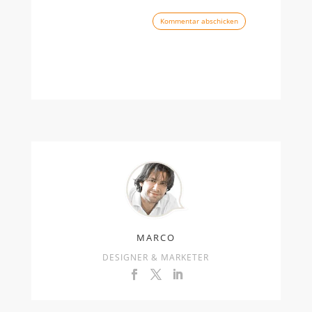
Kommentar abschicken
MARCO
DESIGNER & MARKETER