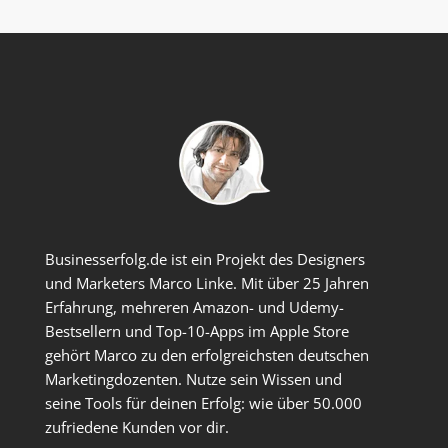
Businesserfolg.de ist ein Projekt des Designers
und Marketers Marco Linke. Mit über 25 Jahren
Erfahrung, mehreren Amazon- und Udemy-
Bestsellern und Top-10-Apps im Apple Store
gehört Marco zu den erfolgreichsten deutschen
Marketingdozenten. Nutze sein Wissen und
seine Tools für deinen Erfolg: wie über 50.000
zufriedene Kunden vor dir.