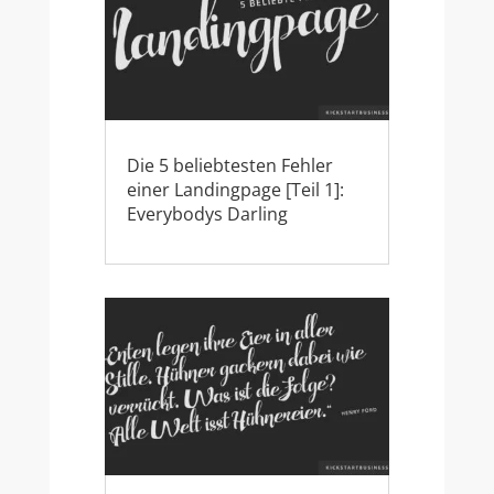
Die 5 beliebtesten Fehler
einer Landingpage [Teil 1]:
Everybodys Darling