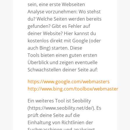
sein, eine erste Webseiten
Analyse vorzunehmen: Wo stehst
du? Welche Seiten werden bereits
gefunden? Gibt es Fehler auf
deiner Website? Hier kannst du
kostenlos direkt mit Google (oder
auch Bing) starten. Diese
Tools bieten einen guten ersten
Überblick und zeigen eventuelle
Schwachstellen deiner Seite auf:
https://www.google.com/webmasters
http://www.bing.com/toolbox/webmaster
Ein weiteres Tool ist Seobility
(https://www.seobility.net/de/). Es
prüft deine Seite auf die
Einhaltung von Richtlinien der
Suchmaschinen und analysiert