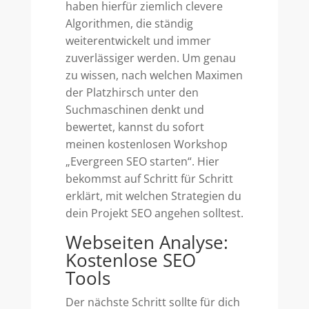
haben hierfür ziemlich clevere
Algorithmen, die ständig
weiterentwickelt und immer
zuverlässiger werden. Um genau
zu wissen, nach welchen Maximen
der Platzhirsch unter den
Suchmaschinen denkt und
bewertet, kannst du sofort
meinen kostenlosen Workshop
„Evergreen SEO starten“. Hier
bekommst auf Schritt für Schritt
erklärt, mit welchen Strategien du
dein Projekt SEO angehen solltest.
Webseiten Analyse:
Kostenlose SEO
Tools
Der nächste Schritt sollte für dich