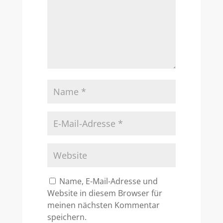
Name, E-Mail-Adresse und
Website in diesem Browser für
meinen nächsten Kommentar
speichern.