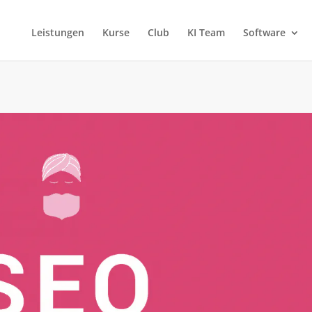
Leistungen
Kurse
Club
KI Team
Software