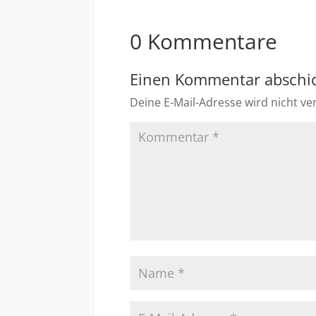
0 Kommentare
Einen Kommentar abschi
Deine E-Mail-Adresse wird nicht ver