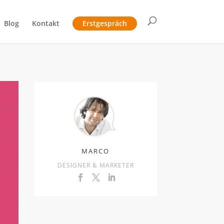
Blog
Kontakt
Erstgespräch
MARCO
DESIGNER & MARKETER