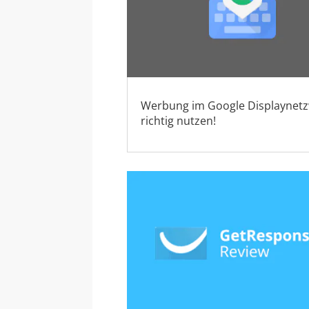
Werbung im Google Displaynet
richtig nutzen!