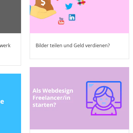
zwerk
Bilder teilen und Geld verdienen?