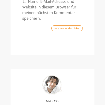
Name, E-Mail-Adresse und
Website in diesem Browser für
meinen nächsten Kommentar
speichern.
Kommentar abschicken
MARCO