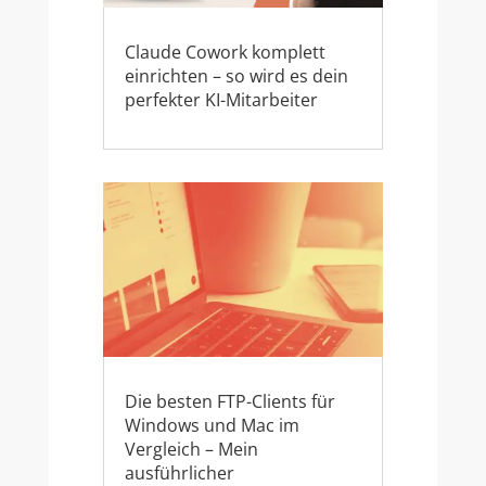
Claude Cowork komplett
einrichten – so wird es dein
perfekter KI-Mitarbeiter
Die besten FTP-Clients für
Windows und Mac im
Vergleich – Mein
ausführlicher