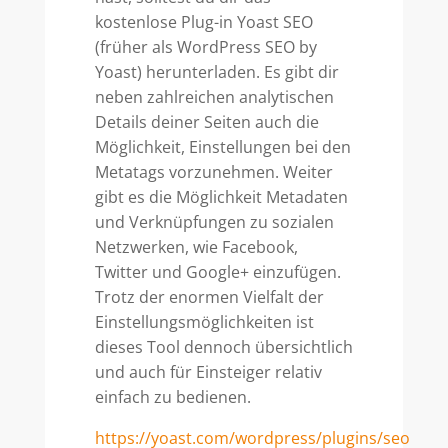
kostenlose Plug-in Yoast SEO
(früher als WordPress SEO by
Yoast) herunterladen. Es gibt dir
neben zahlreichen analytischen
Details deiner Seiten auch die
Möglichkeit, Einstellungen bei den
Metatags vorzunehmen. Weiter
gibt es die Möglichkeit Metadaten
und Verknüpfungen zu sozialen
Netzwerken, wie Facebook,
Twitter und Google+ einzufügen.
Trotz der enormen Vielfalt der
Einstellungsmöglichkeiten ist
dieses Tool dennoch übersichtlich
und auch für Einsteiger relativ
einfach zu bedienen.
https://yoast.com/wordpress/plugins/seo