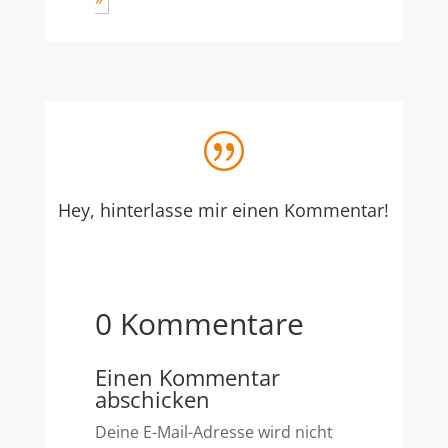
|
Hey, hinterlasse mir einen Kommentar!
0 Kommentare
Einen Kommentar
abschicken
Deine E-Mail-Adresse wird nicht