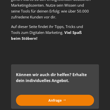
Marketingdozenten. Nutze sein Wissen und
seine Tools für deinen Erfolg: wie über 50.000
zufriedene Kunden vor dir.
Auf dieser Seite findet ihr Tipps, Tricks und
Tools zum Digitalen Marketing.
Viel Spaß
beim Stöbern!
Können wir auch dir helfen? Erhalte
dein individuelles Angebot.
Anfrage