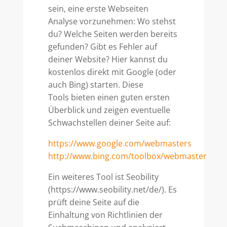
sein, eine erste Webseiten
Analyse vorzunehmen: Wo stehst
du? Welche Seiten werden bereits
gefunden? Gibt es Fehler auf
deiner Website? Hier kannst du
kostenlos direkt mit Google (oder
auch Bing) starten. Diese
Tools bieten einen guten ersten
Überblick und zeigen eventuelle
Schwachstellen deiner Seite auf:
https://www.google.com/webmasters
http://www.bing.com/toolbox/webmaster
Ein weiteres Tool ist Seobility
(https://www.seobility.net/de/). Es
prüft deine Seite auf die
Einhaltung von Richtlinien der