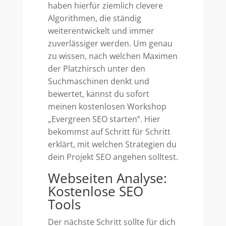
haben hierfür ziemlich clevere
Algorithmen, die ständig
weiterentwickelt und immer
zuverlässiger werden. Um genau
zu wissen, nach welchen Maximen
der Platzhirsch unter den
Suchmaschinen denkt und
bewertet, kannst du sofort
meinen kostenlosen Workshop
„Evergreen SEO starten“. Hier
bekommst auf Schritt für Schritt
erklärt, mit welchen Strategien du
dein Projekt SEO angehen solltest.
Webseiten Analyse:
Kostenlose SEO
Tools
Der nächste Schritt sollte für dich