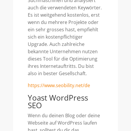
Suchmaschinen und analysiert
auch die verwendeten Keywörter.
Es ist weitgehend kostenlos, erst
wenn du mehrere Projekte oder
ein sehr grosses hast, empfiehlt
sich ein kostenpflichtiger
Upgrade. Auch zahlreiche
bekannte Unternehmen nutzen
dieses Tool für die Optimierung
ihres Internetauftritts. Du bist
also in bester Gesellschaft.
https://www.seobility.net/de
Yoast WordPress
SEO
Wenn du deinen Blog oder deine
Webseite auf WordPress laufen
hast, solltest du dir das