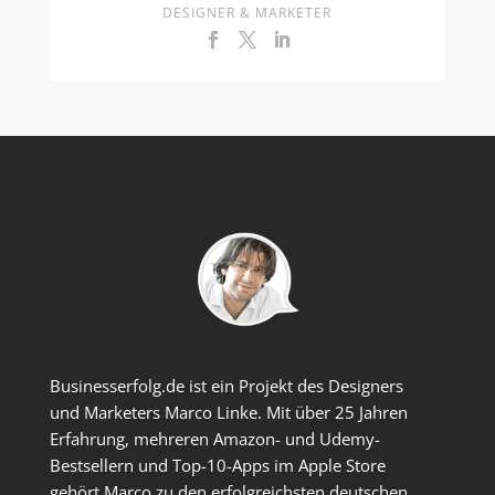
DESIGNER & MARKETER
Businesserfolg.de ist ein Projekt des Designers
und Marketers Marco Linke. Mit über 25 Jahren
Erfahrung, mehreren Amazon- und Udemy-
Bestsellern und Top-10-Apps im Apple Store
gehört Marco zu den erfolgreichsten deutschen