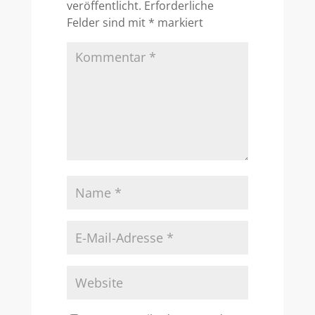
veröffentlicht.
Erforderliche
Felder sind mit
*
markiert