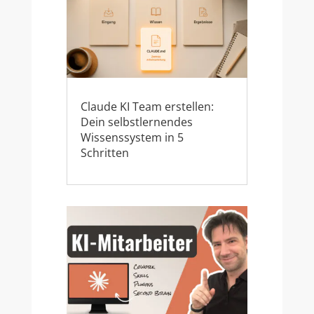
Claude KI Team erstellen:
Dein selbstlernendes
Wissenssystem in 5
Schritten