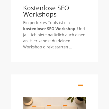
Kostenlose SEO
Workshops
Ein perfektes Tools ist ein
kostenloser SEO Workshop
. Und
ja … ich biete natürlich auch einen
an. Hier kannst du deinen
Workshop direkt starten …