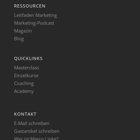
RESSOURCEN
Leitfaden Marketing
Marketing-Podcast
Magazin
Blog
QUICKLINKS
Masterclass
Einzelkurse
Coaching
Academy
KONTAKT
E-Mail schreiben
Gastartikel schreiben
Wer ist Marco Linke?