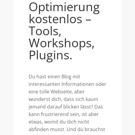
Optimierung
kostenlos –
Tools,
Workshops,
Plugins.
Du hast einen Blog mit
interessanten Informationen oder
eine tolle Webseite, aber
wunderst dich, dass sich kaum
jemand darauf blicken lässt? Das
kann frustrierend sein, ist aber
etwas, womit du dich nicht
abfinden musst. Und du brauchst