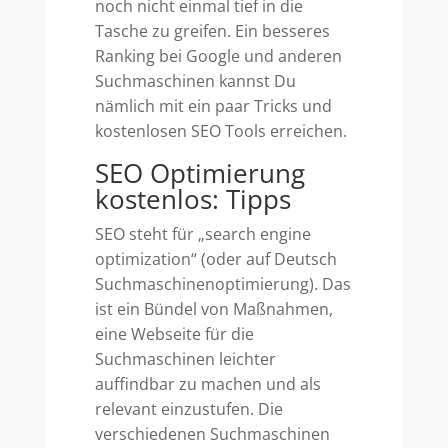
noch nicht einmal tief in die
Tasche zu greifen. Ein besseres
Ranking bei Google und anderen
Suchmaschinen kannst Du
nämlich mit ein paar Tricks und
kostenlosen SEO Tools erreichen.
SEO Optimierung
kostenlos: Tipps
SEO steht für „search engine
optimization“ (oder auf Deutsch
Suchmaschinenoptimierung). Das
ist ein Bündel von Maßnahmen,
eine Webseite für die
Suchmaschinen leichter
auffindbar zu machen und als
relevant einzustufen. Die
verschiedenen Suchmaschinen